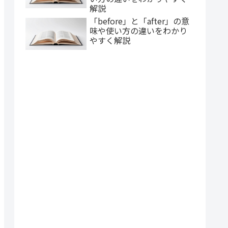
解説
「before」と「after」の意
味や使い方の違いをわかり
やすく解説