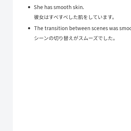
She has smooth skin.
彼女はすべすべした肌をしています。
The transition between scenes was smo
シーンの切り替えがスムーズでした。