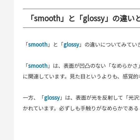
「smooth」と「glossy」の違い
「
smooth
」と「
glossy
」の違いについてみてい
「
smooth
」は、表面が凹凸のない「なめらかさ
に関連しています。見た目というよりも、感覚的
一方、「
glossy
」は、表面が光を反射して「光沢
かれています。必ずしも手触りがなめらかである