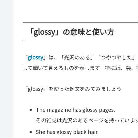
「glossy」の意味と使い方
「
glossy
」は、「光沢のある」「つやつやした」
して輝いて見えるものを表します。特に紙、髪、
「glossy」を使った例文をみてみましょう。
The magazine has glossy pages.
その雑誌は光沢のあるページを持っていま
She has glossy black hair.