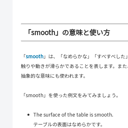
「smooth」の意味と使い方
「
smooth
」は、「なめらかな」「すべすべした
触りや動きが滑らかであることを表します。また
抽象的な意味にも使われます。
「smooth」を使った例文をみてみましょう。
The surface of the table is smooth.
テーブルの表面はなめらかです。