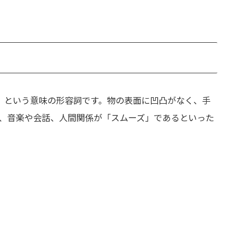
」という意味の形容詞です。物の表面に凹凸がなく、手
、音楽や会話、人間関係が「スムーズ」であるといった