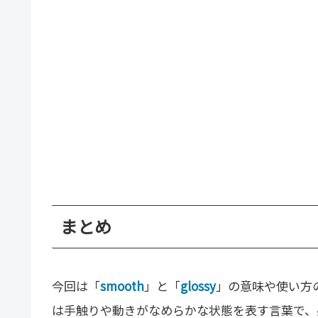
まとめ
今回は「
smooth
」と「
glossy
」の意味や使い方の
は手触りや動きがなめらかな状態を表す言葉で、感