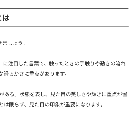
とは
きましょう。
」に注目した言葉で、触ったときの手触りや動きの流れ
な滑らかさに重点があります。
がある」状態を表し、見た目の美しさや輝きに重点が置
とは限らず、見た目の印象が重要になります。