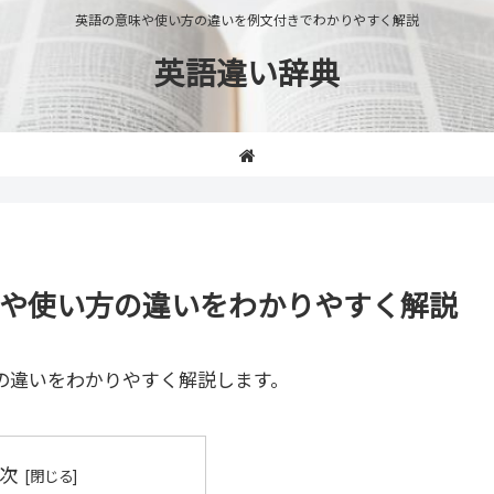
英語の意味や使い方の違いを例文付きでわかりやすく解説
英語違い辞典
の意味や使い方の違いをわかりやすく解説
の違いをわかりやすく解説します。
次