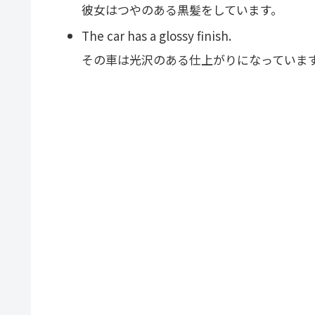
彼女はつやのある黒髪をしています。
The car has a glossy finish.
その車は光沢のある仕上がりになっていま