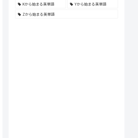
Kから始まる英単語
Yから始まる英単語
Zから始まる英単語