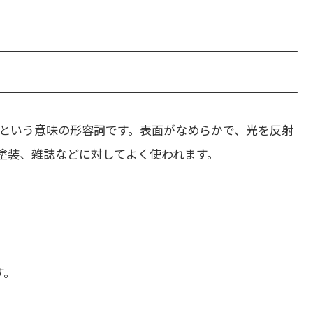
という意味の形容詞です。表面がなめらかで、光を反射
塗装、雑誌などに対してよく使われます。
す。