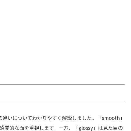
違いについてわかりやすく解説しました。「smooth」
覚的な面を重視します。一方、「glossy」は見た目の