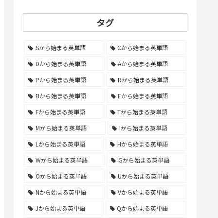
タグ
Sから始まる英単語
Cから始まる英単語
Dから始まる英単語
Aから始まる英単語
Pから始まる英単語
Rから始まる英単語
Bから始まる英単語
Eから始まる英単語
Fから始まる英単語
Tから始まる英単語
Mから始まる英単語
Iから始まる英単語
Lから始まる英単語
Hから始まる英単語
Wから始まる英単語
Gから始まる英単語
Oから始まる英単語
Uから始まる英単語
Nから始まる英単語
Vから始まる英単語
Jから始まる英単語
Qから始まる英単語