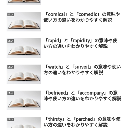
「comical」と「comedic」の意味や
違い
使い方の違いをわかりやすく解説
「rapid」と「rapidity」の意味や使
違い
い方の違いをわかりやすく解説
「watch」と「surveil」の意味や使い
違い
方の違いをわかりやすく解説
「befriend」と「accompany」の意
違い
味や使い方の違いをわかりやすく解説
「thirsty」と「parched」の意味や使
違い
い方の違いをわかりやすく解説