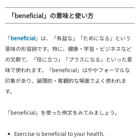
「beneficial」の意味と使い方
「
beneficial
」は、「有益な」「ためになる」という
意味の形容詞です。特に、健康・学習・ビジネスなど
の文脈で、「役に立つ」「プラスになる」といった意
味で使われます。「beneficial」はややフォーマルな
印象があり、論理的・客観的な場面でよく使われま
す。
「beneficial」を使った例文をみてみましょう。
Exercise is beneficial to your health.