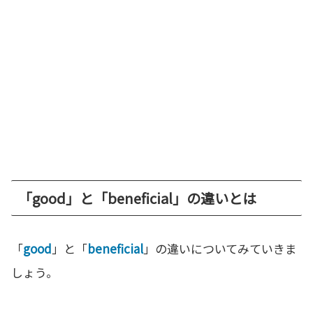
「good」と「beneficial」の違いとは
「
good
」と「
beneficial
」の違いについてみていきま
しょう。