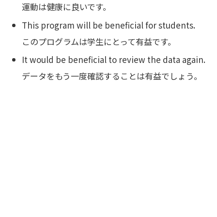
運動は健康に良いです。
This program will be beneficial for students.
このプログラムは学生にとって有益です。
It would be beneficial to review the data again.
データをもう一度確認することは有益でしょう。