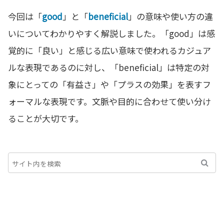
今回は「
good
」と「
beneficial
」の意味や使い方の違
いについてわかりやすく解説しました。「good」は感
覚的に「良い」と感じる広い意味で使われるカジュア
ルな表現であるのに対し、「beneficial」は特定の対
象にとっての「有益さ」や「プラスの効果」を表すフ
ォーマルな表現です。文脈や目的に合わせて使い分け
ることが大切です。