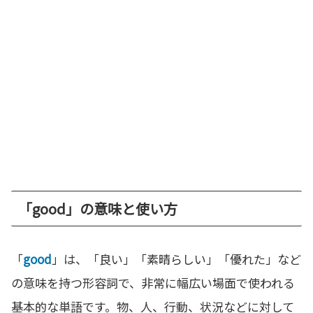
「good」の意味と使い方
「
good
」は、「良い」「素晴らしい」「優れた」など
の意味を持つ形容詞で、非常に幅広い場面で使われる
基本的な単語です。物、人、行動、状況などに対して