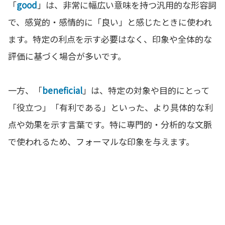
「
good
」は、非常に幅広い意味を持つ汎用的な形容詞
で、感覚的・感情的に「良い」と感じたときに使われ
ます。特定の利点を示す必要はなく、印象や全体的な
評価に基づく場合が多いです。
一方、「
beneficial
」は、特定の対象や目的にとって
「役立つ」「有利である」といった、より具体的な利
点や効果を示す言葉です。特に専門的・分析的な文脈
で使われるため、フォーマルな印象を与えます。