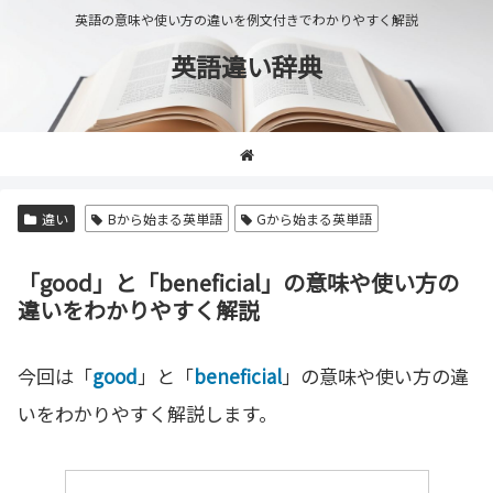
英語の意味や使い方の違いを例文付きでわかりやすく解説
英語違い辞典
違い
Bから始まる英単語
Gから始まる英単語
「good」と「beneficial」の意味や使い方の
違いをわかりやすく解説
今回は「
good
」と「
beneficial
」の意味や使い方の違
いをわかりやすく解説します。