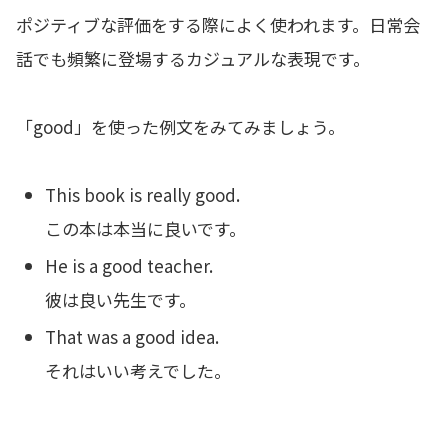
ポジティブな評価をする際によく使われます。日常会
話でも頻繁に登場するカジュアルな表現です。
「good」を使った例文をみてみましょう。
This book is really good.
この本は本当に良いです。
He is a good teacher.
彼は良い先生です。
That was a good idea.
それはいい考えでした。