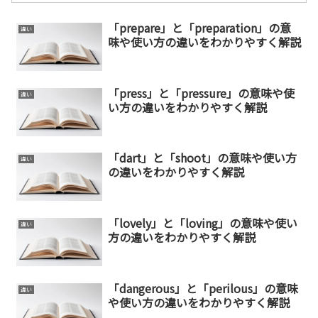
「prepare」と「preparation」の意
違い
味や使い方の違いをわかりやすく解説
「press」と「pressure」の意味や使
違い
い方の違いをわかりやすく解説
「dart」と「shoot」の意味や使い方
違い
の違いをわかりやすく解説
「lovely」と「loving」の意味や使い
違い
方の違いをわかりやすく解説
「dangerous」と「perilous」の意味
違い
や使い方の違いをわかりやすく解説