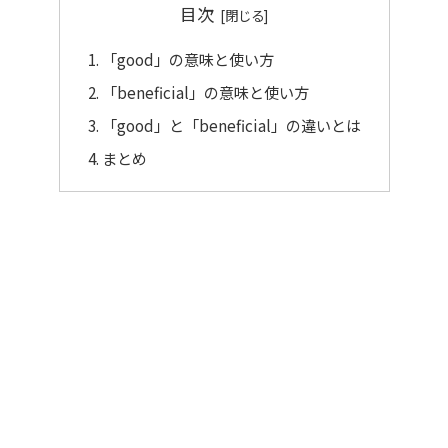
目次
「good」の意味と使い方
「beneficial」の意味と使い方
「good」と「beneficial」の違いとは
まとめ