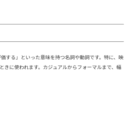
評価する」といった意味を持つ名詞や動詞です。特に、映
ときに使われます。カジュアルからフォーマルまで、幅