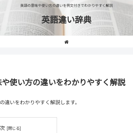
英語の意味や使い方の違いを例文付きでわかりやすく解説
英語違い辞典
e」の意味や使い方の違いをわかりやすく解説
の違いをわかりやすく解説します。
次