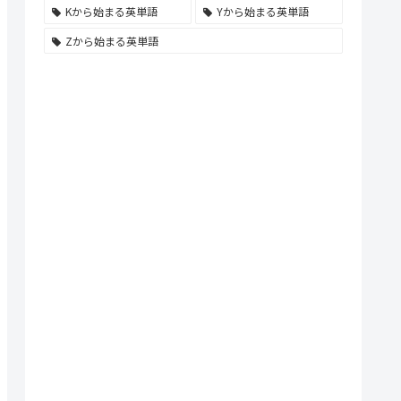
Kから始まる英単語
Yから始まる英単語
Zから始まる英単語