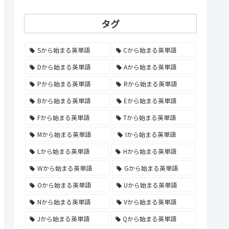
タグ
Sから始まる英単語
Cから始まる英単語
Dから始まる英単語
Aから始まる英単語
Pから始まる英単語
Rから始まる英単語
Bから始まる英単語
Eから始まる英単語
Fから始まる英単語
Tから始まる英単語
Mから始まる英単語
Iから始まる英単語
Lから始まる英単語
Hから始まる英単語
Wから始まる英単語
Gから始まる英単語
Oから始まる英単語
Uから始まる英単語
Nから始まる英単語
Vから始まる英単語
Jから始まる英単語
Qから始まる英単語