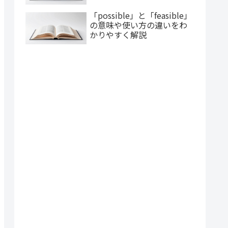
「possible」と「feasible」
の意味や使い方の違いをわ
かりやすく解説