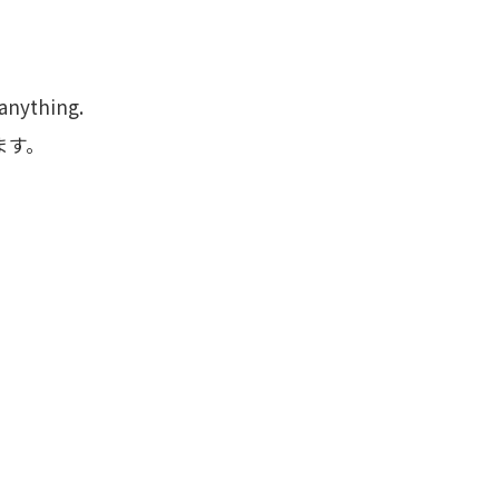
anything.
ます。