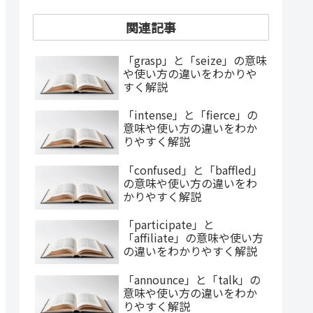
関連記事
「grasp」と「seize」の意味
や使い方の違いをわかりや
すく解説
「intense」と「fierce」の
意味や使い方の違いをわか
りやすく解説
「confused」と「baffled」
の意味や使い方の違いをわ
かりやすく解説
「participate」と
「affiliate」の意味や使い方
の違いをわかりやすく解説
「announce」と「talk」の
意味や使い方の違いをわか
りやすく解説