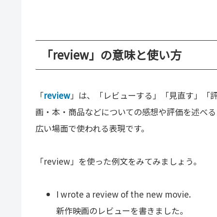
「review」の意味と使い方
「
review
」は、「レビューする」「見直す」「
画・本・商品などについての感想や評価を述べる
広い場面で使われる表現です。
「review」を使った例文をみてみましょう。
I wrote a review of the new movie.
新作映画のレビューを書きました。