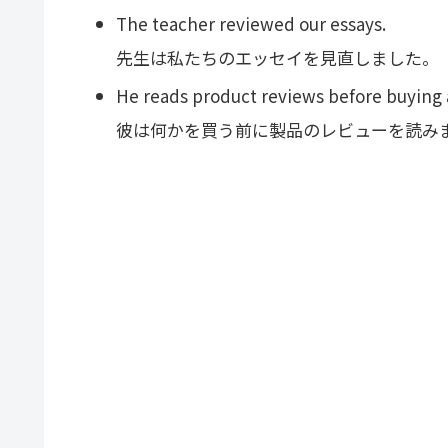
The teacher reviewed our essays.
先生は私たちのエッセイを見直しました。
He reads product reviews before buying 
彼は何かを買う前に製品のレビューを読み