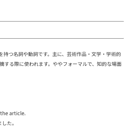
を持つ名詞や動詞です。主に、芸術作品・文学・学術的
摘する際に使われます。ややフォーマルで、知的な場面
the article.
ました。