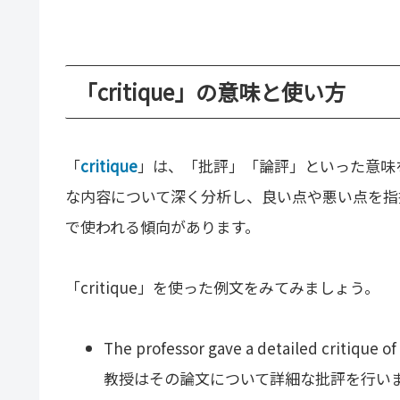
「critique」の意味と使い方
「
critique
」は、「批評」「論評」といった意味
な内容について深く分析し、良い点や悪い点を指
で使われる傾向があります。
「critique」を使った例文をみてみましょう。
The professor gave a detailed critique of 
教授はその論文について詳細な批評を行い