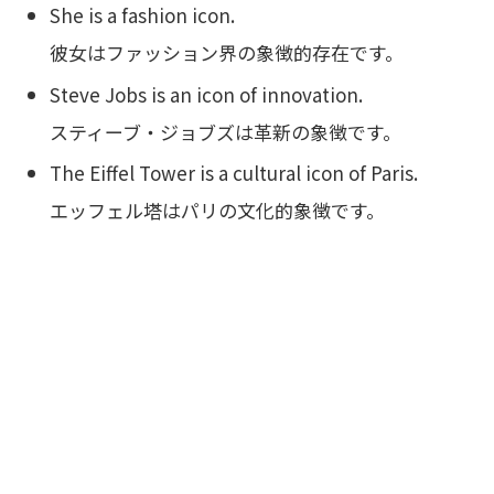
She is a fashion icon.
彼女はファッション界の象徴的存在です。
Steve Jobs is an icon of innovation.
スティーブ・ジョブズは革新の象徴です。
The Eiffel Tower is a cultural icon of Paris.
エッフェル塔はパリの文化的象徴です。