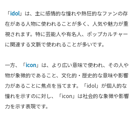
「
idol
」は、主に感情的な憧れや熱狂的なファンの存
在がある人物に使われることが多く、人気や魅力が重
視されます。特に芸能人や有名人、ポップカルチャー
に関連する文脈で使われることが多いです。
一方、「
icon
」は、より広い意味で使われ、その人や
物が象徴的であること、文化的・歴史的な意味や影響
力があることに焦点を当てます。「idol」が個人的な
憧れを示すのに対し、「icon」は社会的な象徴や影響
力を示す表現です。