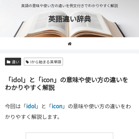
英語の意味や使い方の違いを例文付きでわかりやすく解説
英語違い辞典
違い
Iから始まる英単語
「idol」と「icon」の意味や使い方の違いを
わかりやすく解説
今回は「
idol
」と「
icon
」の意味や使い方の違いをわ
かりやすく解説します。