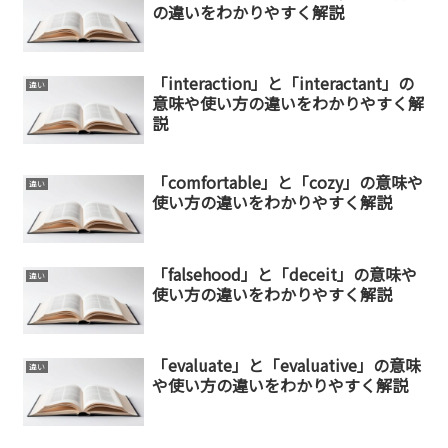
の違いをわかりやすく解説
「interaction」と「interactant」の
違い
意味や使い方の違いをわかりやすく解
説
「comfortable」と「cozy」の意味や
違い
使い方の違いをわかりやすく解説
「falsehood」と「deceit」の意味や
違い
使い方の違いをわかりやすく解説
「evaluate」と「evaluative」の意味
違い
や使い方の違いをわかりやすく解説