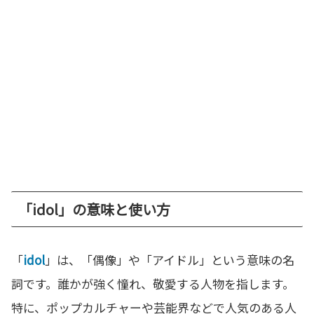
「idol」の意味と使い方
「
idol
」は、「偶像」や「アイドル」という意味の名
詞です。誰かが強く憧れ、敬愛する人物を指します。
特に、ポップカルチャーや芸能界などで人気のある人