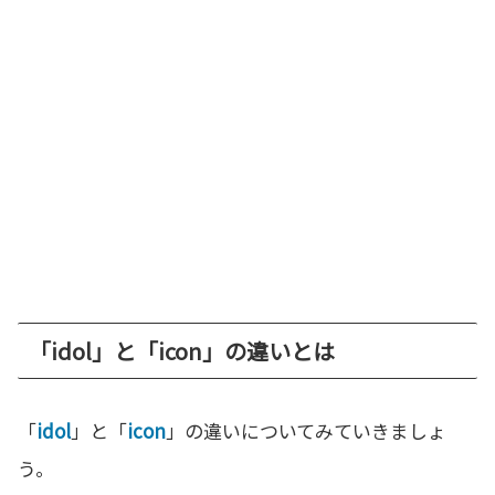
「idol」と「icon」の違いとは
「
idol
」と「
icon
」の違いについてみていきましょ
う。