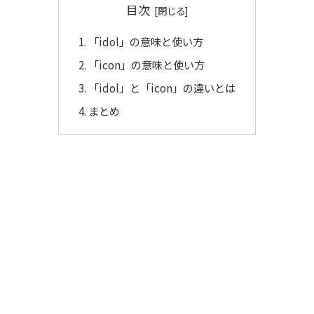
目次
「idol」の意味と使い方
「icon」の意味と使い方
「idol」と「icon」の違いとは
まとめ