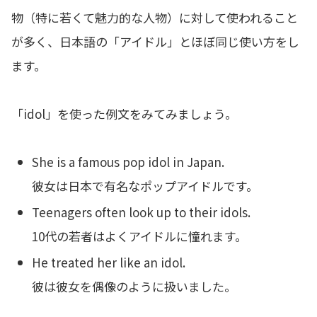
物（特に若くて魅力的な人物）に対して使われること
が多く、日本語の「アイドル」とほぼ同じ使い方をし
ます。
「idol」を使った例文をみてみましょう。
She is a famous pop idol in Japan.
彼女は日本で有名なポップアイドルです。
Teenagers often look up to their idols.
10代の若者はよくアイドルに憧れます。
He treated her like an idol.
彼は彼女を偶像のように扱いました。