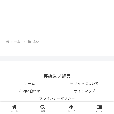
ホーム
違い
英語違い辞典
ホーム
当サイトについて
お問い合わせ
サイトマップ
プライバシーポリシー
© 2023-2026 英語違い辞典.
ホーム
検索
トップ
メニュー