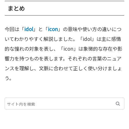
まとめ
今回は「
idol
」と「
icon
」の意味や使い方の違いにつ
いてわかりやすく解説しました。「idol」は主に感情
的な憧れの対象を表し、「icon」は象徴的な存在や影
響力を持つものを表します。それぞれの言葉のニュア
ンスを理解し、文脈に合わせて正しく使い分けましょ
う。