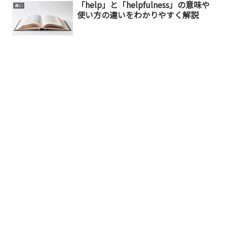
「help」と「helpfulness」の意味や
違い
使い方の違いをわかりやすく解説