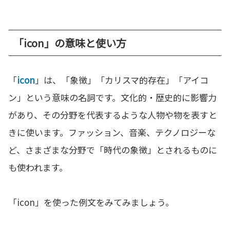
「icon」の意味と使い方
「
icon
」は、「象徴」「カリスマ的存在」「アイコ
ン」という意味の名詞です。文化的・歴史的に影響力
があり、その分野を代表するような人物や物を表すと
きに使います。ファッション、音楽、テクノロジーな
ど、さまざまな分野で「時代の象徴」とされるものに
も使われます。
「icon」を使った例文をみてみましょう。