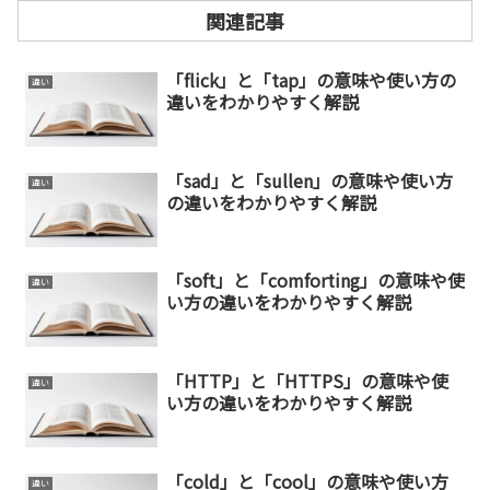
関連記事
「flick」と「tap」の意味や使い方の
違い
違いをわかりやすく解説
「sad」と「sullen」の意味や使い方
違い
の違いをわかりやすく解説
「soft」と「comforting」の意味や使
違い
い方の違いをわかりやすく解説
「HTTP」と「HTTPS」の意味や使
違い
い方の違いをわかりやすく解説
「cold」と「cool」の意味や使い方
違い