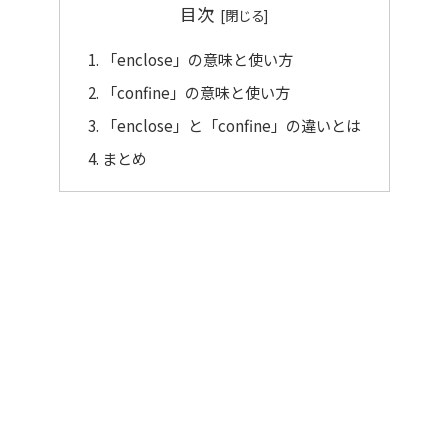
目次
「enclose」の意味と使い方
「confine」の意味と使い方
「enclose」と「confine」の違いとは
まとめ