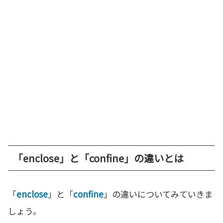
「enclose」と「confine」の違いとは
「
enclose
」と「
confine
」の違いについてみていきま
しょう。