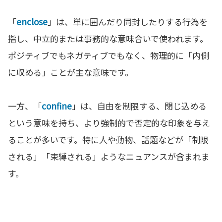
「
enclose
」は、単に囲んだり同封したりする行為を
指し、中立的または事務的な意味合いで使われます。
ポジティブでもネガティブでもなく、物理的に「内側
に収める」ことが主な意味です。
一方、「
confine
」は、自由を制限する、閉じ込める
という意味を持ち、より強制的で否定的な印象を与え
ることが多いです。特に人や動物、話題などが「制限
される」「束縛される」ようなニュアンスが含まれま
す。