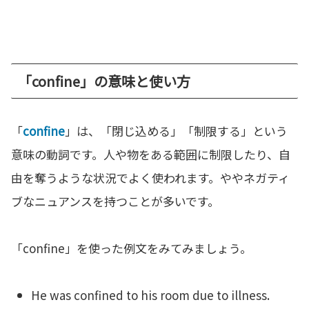
「confine」の意味と使い方
「
confine
」は、「閉じ込める」「制限する」という
意味の動詞です。人や物をある範囲に制限したり、自
由を奪うような状況でよく使われます。ややネガティ
ブなニュアンスを持つことが多いです。
「confine」を使った例文をみてみましょう。
He was confined to his room due to illness.