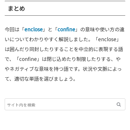
まとめ
今回は「
enclose
」と「
confine
」の意味や使い方の違
いについてわかりやすく解説しました。「enclose」
は囲んだり同封したりすることを中立的に表現する語
で、「confine」は閉じ込めたり制限したりする、や
やネガティブな意味を持つ語です。状況や文脈によっ
て、適切な単語を選びましょう。