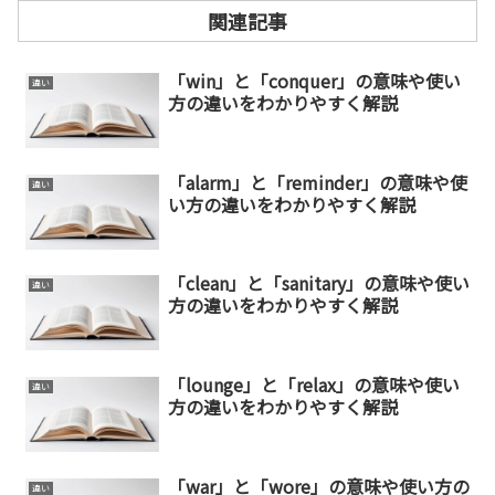
関連記事
「win」と「conquer」の意味や使い
違い
方の違いをわかりやすく解説
「alarm」と「reminder」の意味や使
違い
い方の違いをわかりやすく解説
「clean」と「sanitary」の意味や使い
違い
方の違いをわかりやすく解説
「lounge」と「relax」の意味や使い
違い
方の違いをわかりやすく解説
「war」と「wore」の意味や使い方の
違い