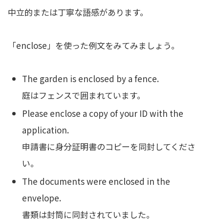
中立的または丁寧な語感があります。
「enclose」を使った例文をみてみましょう。
The garden is enclosed by a fence.
庭はフェンスで囲まれています。
Please enclose a copy of your ID with the
application.
申請書に身分証明書のコピーを同封してくださ
い。
The documents were enclosed in the
envelope.
書類は封筒に同封されていました。