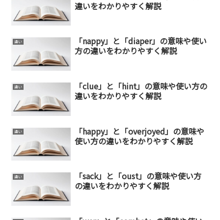
違いをわかりやすく解説
「nappy」と「diaper」の意味や使い
違い
方の違いをわかりやすく解説
「clue」と「hint」の意味や使い方の
違い
違いをわかりやすく解説
「happy」と「overjoyed」の意味や
違い
使い方の違いをわかりやすく解説
「sack」と「oust」の意味や使い方
違い
の違いをわかりやすく解説