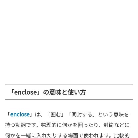
「enclose」の意味と使い方
「
enclose
」は、「囲む」「同封する」という意味を
持つ動詞です。物理的に何かを囲ったり、封筒などに
何かを一緒に入れたりする場面で使われます。比較的