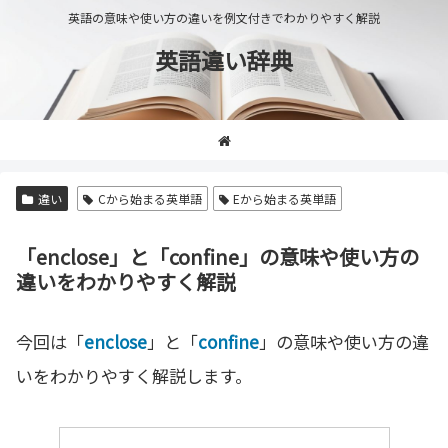
英語の意味や使い方の違いを例文付きでわかりやすく解説
英語違い辞典
違い
Cから始まる英単語
Eから始まる英単語
「enclose」と「confine」の意味や使い方の
違いをわかりやすく解説
今回は「
enclose
」と「
confine
」の意味や使い方の違
いをわかりやすく解説します。