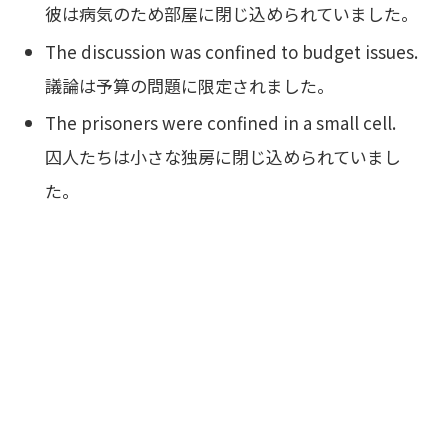
彼は病気のため部屋に閉じ込められていました。
The discussion was confined to budget issues.
議論は予算の問題に限定されました。
The prisoners were confined in a small cell.
囚人たちは小さな独房に閉じ込められていまし
た。