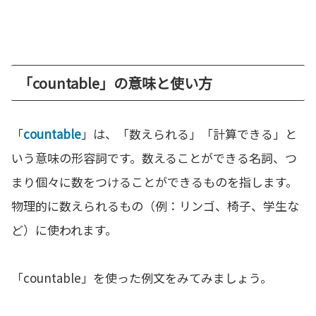
「countable」の意味と使い方
「
countable
」は、「数えられる」「計算できる」と
いう意味の形容詞です。数えることができる名詞、つ
まり個々に数をつけることができるものを指します。
物理的に数えられるもの（例：リンゴ、椅子、学生な
ど）に使われます。
「countable」を使った例文をみてみましょう。