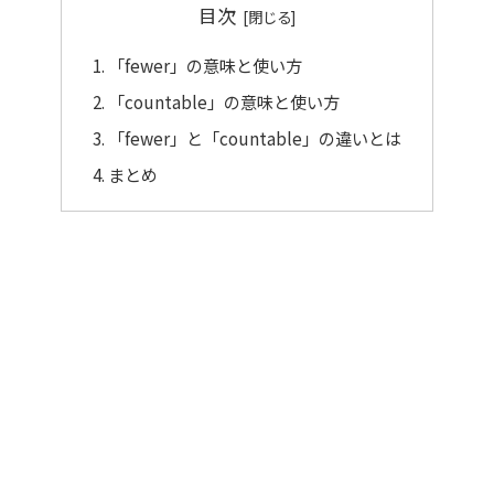
目次
「fewer」の意味と使い方
「countable」の意味と使い方
「fewer」と「countable」の違いとは
まとめ