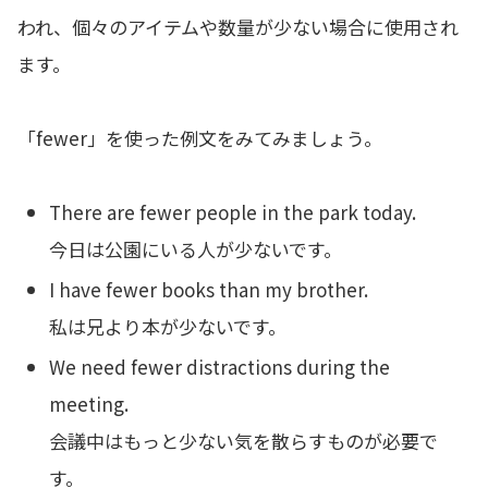
われ、個々のアイテムや数量が少ない場合に使用され
ます。
「fewer」を使った例文をみてみましょう。
There are fewer people in the park today.
今日は公園にいる人が少ないです。
I have fewer books than my brother.
私は兄より本が少ないです。
We need fewer distractions during the
meeting.
会議中はもっと少ない気を散らすものが必要で
す。