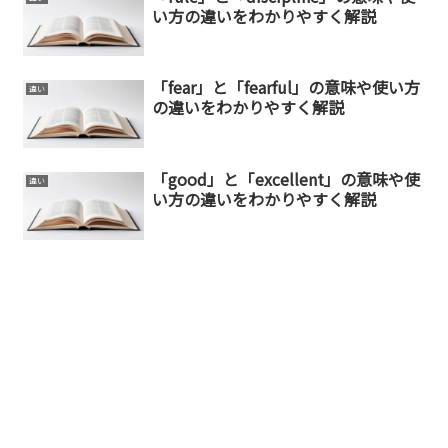
い方の違いをわかりやすく解説
「fear」と「fearful」の意味や使い方
違い
の違いをわかりやすく解説
「good」と「excellent」の意味や使
違い
い方の違いをわかりやすく解説