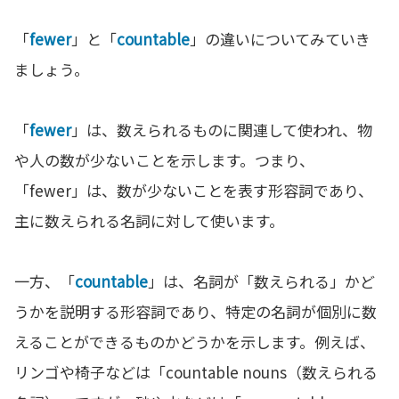
「
fewer
」と「
countable
」の違いについてみていき
ましょう。
「
fewer
」は、数えられるものに関連して使われ、物
や人の数が少ないことを示します。つまり、
「fewer」は、数が少ないことを表す形容詞であり、
主に数えられる名詞に対して使います。
一方、「
countable
」は、名詞が「数えられる」かど
うかを説明する形容詞であり、特定の名詞が個別に数
えることができるものかどうかを示します。例えば、
リンゴや椅子などは「countable nouns（数えられる