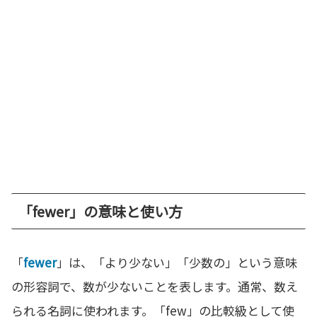
「fewer」の意味と使い方
「
fewer
」は、「より少ない」「少数の」という意味
の形容詞で、数が少ないことを表します。通常、数え
られる名詞に使われます。「few」の比較級として使