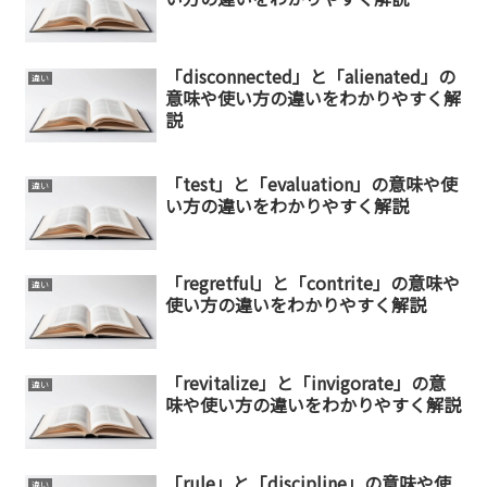
「disconnected」と「alienated」の
違い
意味や使い方の違いをわかりやすく解
説
「test」と「evaluation」の意味や使
違い
い方の違いをわかりやすく解説
「regretful」と「contrite」の意味や
違い
使い方の違いをわかりやすく解説
「revitalize」と「invigorate」の意
違い
味や使い方の違いをわかりやすく解説
「rule」と「discipline」の意味や使
違い