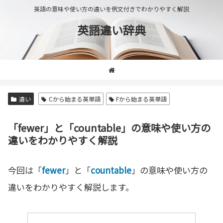
英語の意味や使い方の違いを例文付きでわかりやすく解説
英語違い辞典
違い
Cから始まる英単語
Fから始まる英単語
「fewer」と「countable」の意味や使い方の
違いをわかりやすく解説
今回は「
fewer
」と「
countable
」の意味や使い方の
違いをわかりやすく解説します。