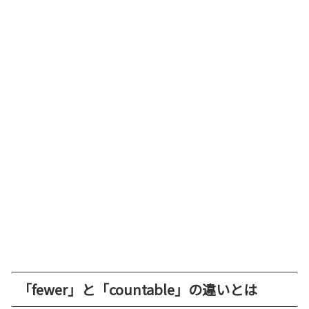
「fewer」と「countable」の違いとは