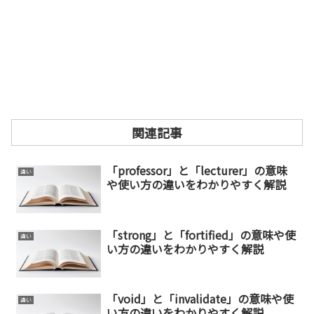
関連記事
「professor」と「lecturer」の意味
違い
や使い方の違いをわかりやすく解説
「strong」と「fortified」の意味や使
違い
い方の違いをわかりやすく解説
「void」と「invalidate」の意味や使
違い
い方の違いをわかりやすく解説