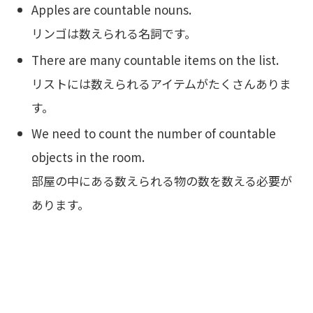
Apples are countable nouns.
リンゴは数えられる名詞です。
There are many countable items on the list.
リストには数えられるアイテムがたくさんありま
す。
We need to count the number of countable
objects in the room.
部屋の中にある数えられる物の数を数える必要が
あります。