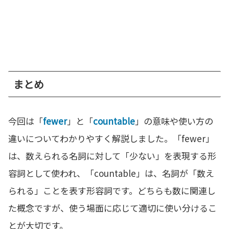
まとめ
今回は「
fewer
」と「
countable
」の意味や使い方の
違いについてわかりやすく解説しました。「fewer」
は、数えられる名詞に対して「少ない」を表現する形
容詞として使われ、「countable」は、名詞が「数え
られる」ことを表す形容詞です。どちらも数に関連し
た概念ですが、使う場面に応じて適切に使い分けるこ
とが大切です。