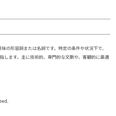
意味の形容詞または名詞です。特定の条件や状況下で、
指します。主に技術的、専門的な文脈や、客観的に最適
eed.