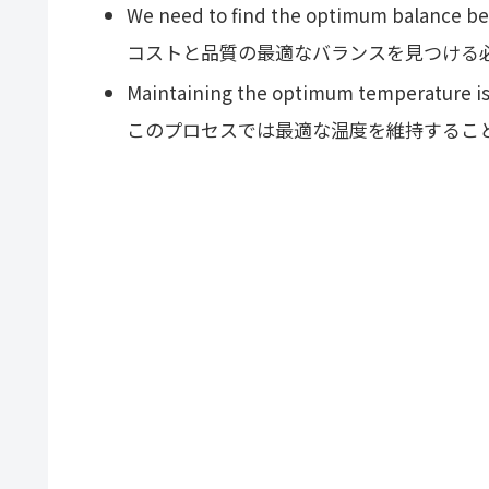
We need to find the optimum balance be
コストと品質の最適なバランスを見つける
Maintaining the optimum temperature is c
このプロセスでは最適な温度を維持するこ