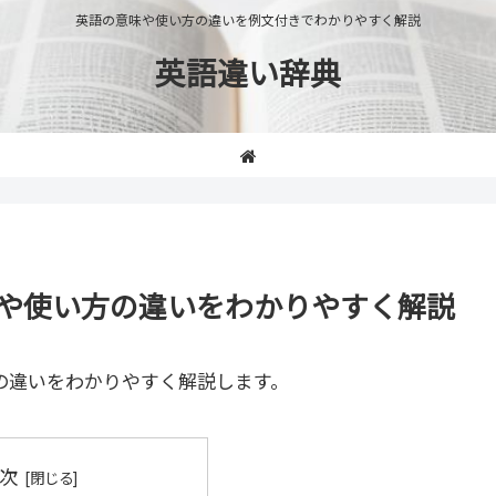
英語の意味や使い方の違いを例文付きでわかりやすく解説
英語違い辞典
の意味や使い方の違いをわかりやすく解説
の違いをわかりやすく解説します。
次