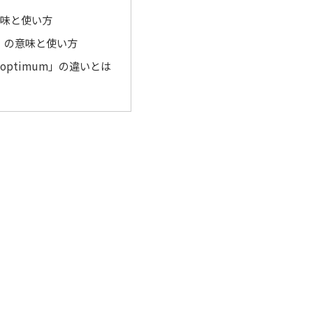
意味と使い方
m」の意味と使い方
「optimum」の違いとは