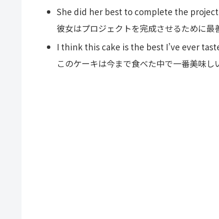
She did her best to complete the project
彼女はプロジェクトを完成させるために最
I think this cake is the best I’ve ever tast
このケーキは今まで食べた中で一番美味し