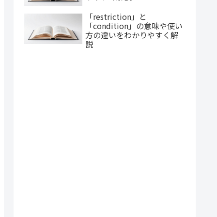
「restriction」と
「condition」の意味や使い
方の違いをわかりやすく解
説