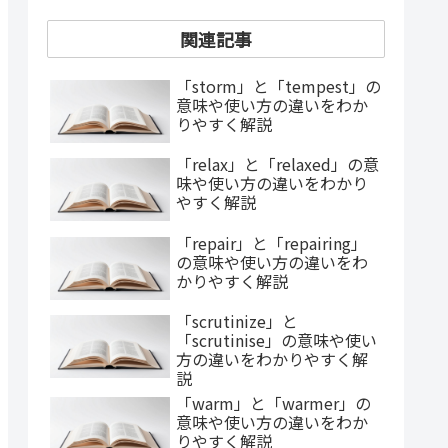
関連記事
「storm」と「tempest」の
意味や使い方の違いをわか
りやすく解説
「relax」と「relaxed」の意
味や使い方の違いをわかり
やすく解説
「repair」と「repairing」
の意味や使い方の違いをわ
かりやすく解説
「scrutinize」と
「scrutinise」の意味や使い
方の違いをわかりやすく解
説
「warm」と「warmer」の
意味や使い方の違いをわか
りやすく解説