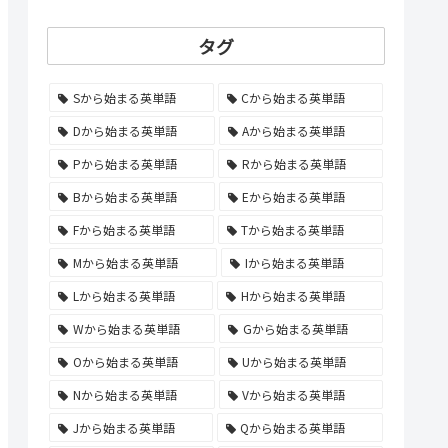
タグ
Sから始まる英単語
Cから始まる英単語
Dから始まる英単語
Aから始まる英単語
Pから始まる英単語
Rから始まる英単語
Bから始まる英単語
Eから始まる英単語
Fから始まる英単語
Tから始まる英単語
Mから始まる英単語
Iから始まる英単語
Lから始まる英単語
Hから始まる英単語
Wから始まる英単語
Gから始まる英単語
Oから始まる英単語
Uから始まる英単語
Nから始まる英単語
Vから始まる英単語
Jから始まる英単語
Qから始まる英単語