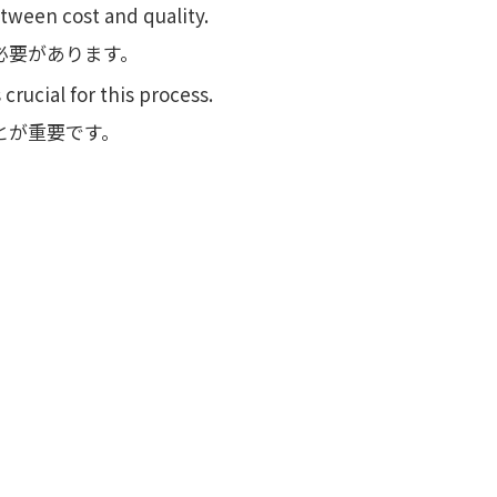
tween cost and quality.
必要があります。
rucial for this process.
とが重要です。