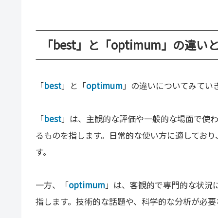
「best」と「optimum」の違い
「
best
」と「
optimum
」の違いについてみてい
「
best
」は、主観的な評価や一般的な場面で使
るものを指します。日常的な使い方に適しており
す。
一方、「
optimum
」は、客観的で専門的な状況
指します。技術的な話題や、科学的な分析が必要