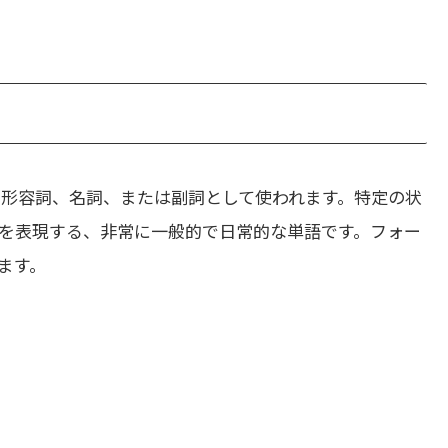
形容詞、名詞、または副詞として使われます。特定の状
を表現する、非常に一般的で日常的な単語です。フォー
ます。
。