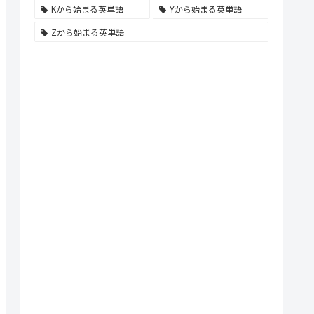
Kから始まる英単語
Yから始まる英単語
Zから始まる英単語