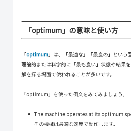
「optimum」の意味と使い方
「
optimum
」は、「最適な」「最良の」という
理論的または科学的に「最も良い」状態や結果を
解を探る場面で使われることが多いです。
「optimum」を使った例文をみてみましょう。
The machine operates at its optimum sp
その機械は最適な速度で動作します。