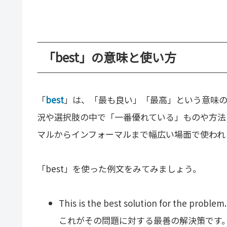
「best」の意味と使い方
「
best
」は、「最も良い」「最高」という意味の
況や選択肢の中で「一番優れている」ものや方法
マルからインフォーマルまで幅広い場面で使われ
「best」を使った例文をみてみましょう。
This is the best solution for the problem.
これがその問題に対する最善の解決策です