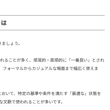
とは
きましょう。
われることが多く、感覚的・直感的に「一番良い」とされ
、フォーマルからカジュアルな場面まで幅広く使えま
において、特定の基準や条件を満たす「最適な」状態を
な文脈で使われることが多いです。