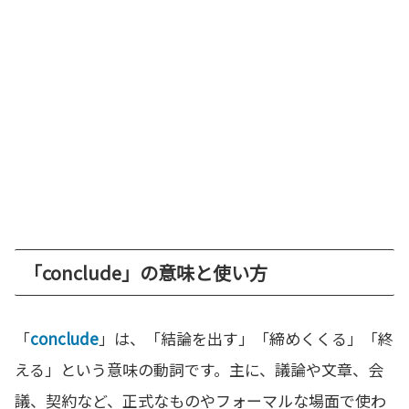
「conclude」の意味と使い方
「
conclude
」は、「結論を出す」「締めくくる」「終
える」という意味の動詞です。主に、議論や文章、会
議、契約など、正式なものやフォーマルな場面で使わ