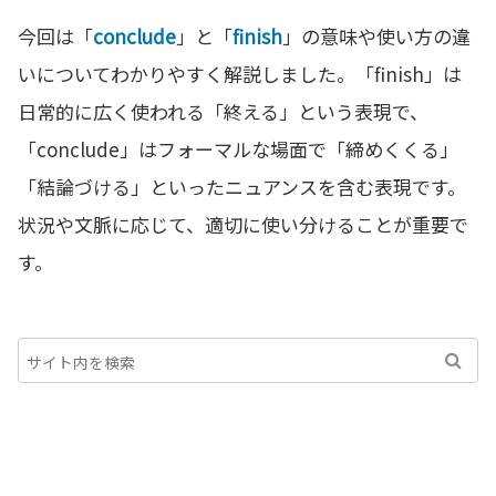
今回は「
conclude
」と「
finish
」の意味や使い方の違
いについてわかりやすく解説しました。「finish」は
日常的に広く使われる「終える」という表現で、
「conclude」はフォーマルな場面で「締めくくる」
「結論づける」といったニュアンスを含む表現です。
状況や文脈に応じて、適切に使い分けることが重要で
す。