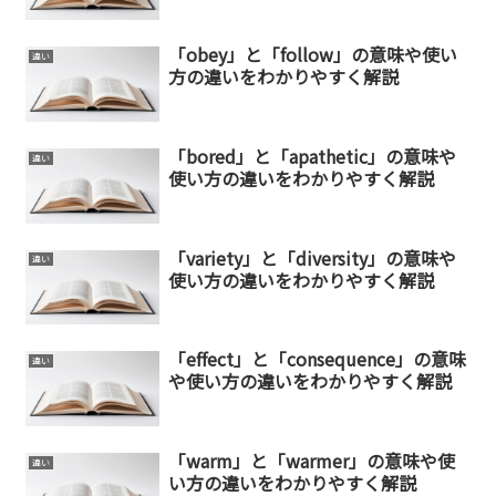
「obey」と「follow」の意味や使い
違い
方の違いをわかりやすく解説
「bored」と「apathetic」の意味や
違い
使い方の違いをわかりやすく解説
「variety」と「diversity」の意味や
違い
使い方の違いをわかりやすく解説
「effect」と「consequence」の意味
違い
や使い方の違いをわかりやすく解説
「warm」と「warmer」の意味や使
違い
い方の違いをわかりやすく解説