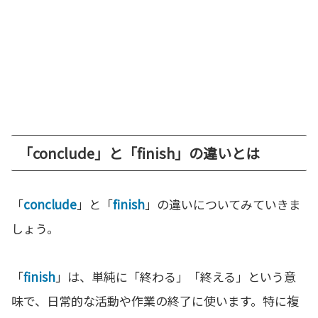
「conclude」と「finish」の違いとは
「
conclude
」と「
finish
」の違いについてみていきま
しょう。
「
finish
」は、単純に「終わる」「終える」という意
味で、日常的な活動や作業の終了に使います。特に複