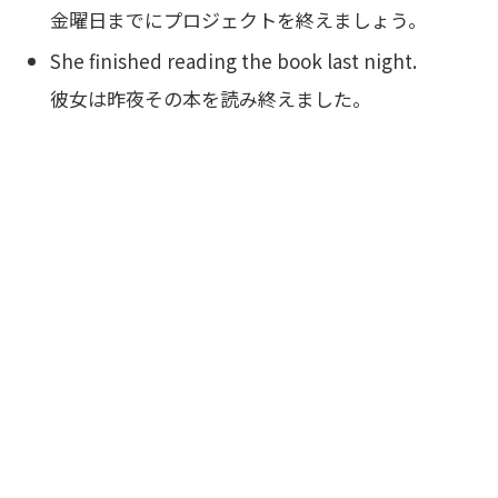
金曜日までにプロジェクトを終えましょう。
She finished reading the book last night.
彼女は昨夜その本を読み終えました。