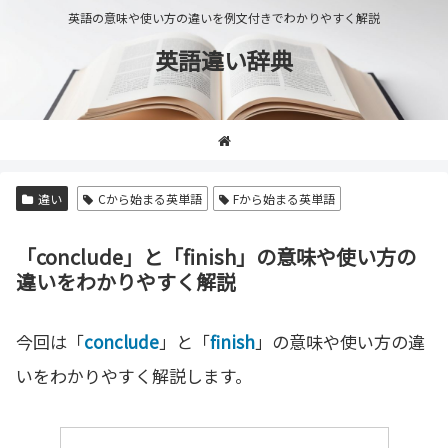
英語の意味や使い方の違いを例文付きでわかりやすく解説
英語違い辞典
違い
Cから始まる英単語
Fから始まる英単語
「conclude」と「finish」の意味や使い方の
違いをわかりやすく解説
今回は「
conclude
」と「
finish
」の意味や使い方の違
いをわかりやすく解説します。