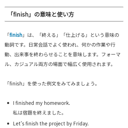
「finish」の意味と使い方
「
finish
」は、「終える」「仕上げる」という意味の
動詞です。日常会話でよく使われ、何かの作業や行
動、出来事を終わらせることを意味します。フォーマ
ル、カジュアル両方の場面で幅広く使用されます。
「finish」を使った例文をみてみましょう。
I finished my homework.
私は宿題を終えました。
Let’s finish the project by Friday.