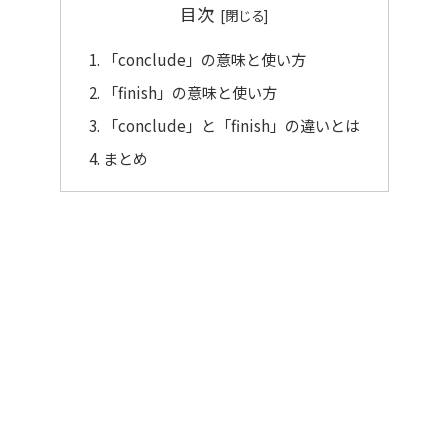
目次
「conclude」の意味と使い方
「finish」の意味と使い方
「conclude」と「finish」の違いとは
まとめ