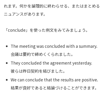
れます。何かを論理的に終わらせる、またはまとめる
ニュアンスがあります。
「conclude」を使った例文をみてみましょう。
The meeting was concluded with a summary.
会議は要約で締めくくられました。
They concluded the agreement yesterday.
彼らは昨日契約を結びました。
We can conclude that the results are positive.
結果が良好であると結論づけることができます。