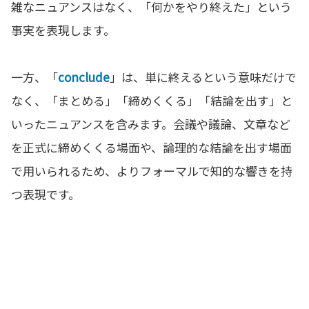
雑なニュアンスはなく、「何かをやり終えた」という
事実を表現します。
一方、「
conclude
」は、単に終えるという意味だけで
なく、「まとめる」「締めくくる」「結論を出す」と
いったニュアンスを含みます。会議や議論、文章など
を正式に締めくくる場面や、論理的な結論を出す場面
で用いられるため、よりフォーマルで知的な響きを持
つ表現です。