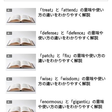
「treat」と「attend」の意味や使い
違い
方の違いをわかりやすく解説
「defense」と「defence」の意味や
違い
使い方の違いをわかりやすく解説
「patch」と「fix」の意味や使い方の
違い
違いをわかりやすく解説
「wise」と「wisdom」の意味や使い
違い
方の違いをわかりやすく解説
「enormous」と「gigantic」の意味
違い
や使い方の違いをわかりやすく解説