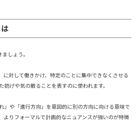
とは
きましょう。
」に対して働きかけ、特定のことに集中できなくさせる
た妨げや気の散ることを表すのに使われます。
れ」や「進行方向」を意図的に別の方向に向ける意味で
、よりフォーマルで計画的なニュアンスが強いのが特徴