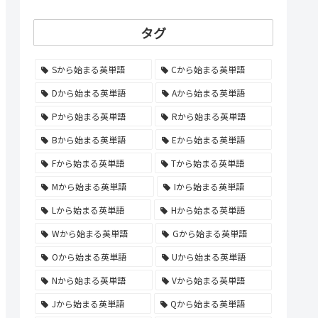
タグ
Sから始まる英単語
Cから始まる英単語
Dから始まる英単語
Aから始まる英単語
Pから始まる英単語
Rから始まる英単語
Bから始まる英単語
Eから始まる英単語
Fから始まる英単語
Tから始まる英単語
Mから始まる英単語
Iから始まる英単語
Lから始まる英単語
Hから始まる英単語
Wから始まる英単語
Gから始まる英単語
Oから始まる英単語
Uから始まる英単語
Nから始まる英単語
Vから始まる英単語
Jから始まる英単語
Qから始まる英単語