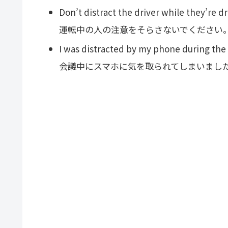
Don’t distract the driver while they’re dr
運転中の人の注意をそらさないでください
I was distracted by my phone during the
会議中にスマホに気を取られてしまいまし