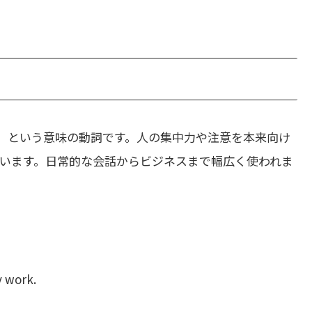
」という意味の動詞です。人の集中力や注意を本来向け
います。日常的な会話からビジネスまで幅広く使われま
y work.