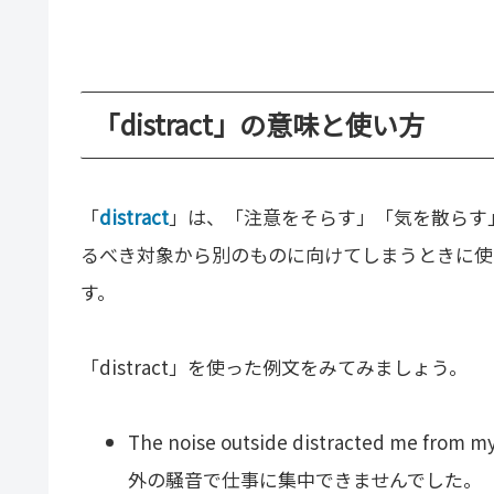
「distract」の意味と使い方
「
distract
」は、「注意をそらす」「気を散らす
るべき対象から別のものに向けてしまうときに使
す。
「distract」を使った例文をみてみましょう。
The noise outside distracted me from m
外の騒音で仕事に集中できませんでした。