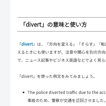
「divert」の意味と使い方
「
divert
」は、「方向を変える」「そらす」「転
えるときにも使いますが、注意や関心を別の方向
で、ニュース記事やビジネス英語などでよく見ら
「divert」を使った例文をみてみましょう。
The police diverted traffic due to the ac
事故のため、警察が交通を迂回させました