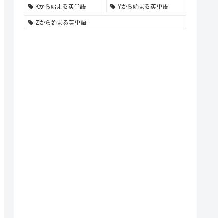
Kから始まる英単語
Yから始まる英単語
Zから始まる英単語