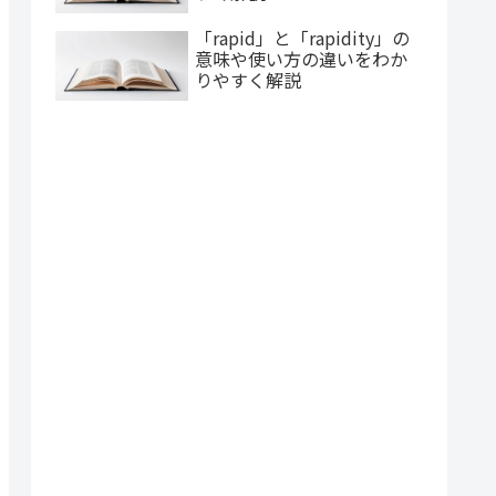
「rapid」と「rapidity」の
意味や使い方の違いをわか
りやすく解説