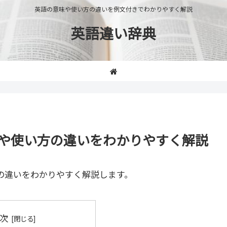
英語の意味や使い方の違いを例文付きでわかりやすく解説
英語違い辞典
」の意味や使い方の違いをわかりやすく解説
の違いをわかりやすく解説します。
次