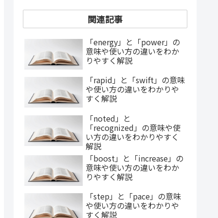
関連記事
「energy」と「power」の
意味や使い方の違いをわか
りやすく解説
「rapid」と「swift」の意味
や使い方の違いをわかりや
すく解説
「noted」と
「recognized」の意味や使
い方の違いをわかりやすく
解説
「boost」と「increase」の
意味や使い方の違いをわか
りやすく解説
「step」と「pace」の意味
や使い方の違いをわかりや
すく解説