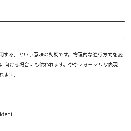
用する」という意味の動詞です。物理的な進行方向を変
に向ける場合にも使われます。ややフォーマルな表現
れます。
cident.
。