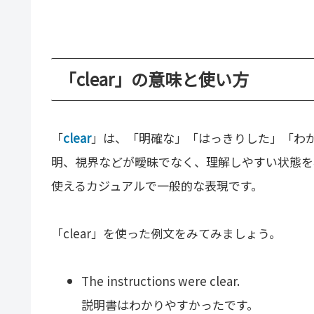
「clear」の意味と使い方
「
clear
」は、「明確な」「はっきりした」「わ
明、視界などが曖昧でなく、理解しやすい状態を
使えるカジュアルで一般的な表現です。
「clear」を使った例文をみてみましょう。
The instructions were clear.
説明書はわかりやすかったです。