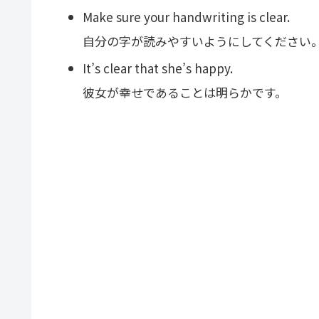
Make sure your handwriting is clear.
自分の字が読みやすいようにしてください
It’s clear that she’s happy.
彼女が幸せであることは明らかです。