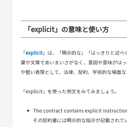
「explicit」の意味と使い方
「
explicit
」は、「明示的な」「はっきりと述べ
葉や文章であいまいさがなく、意図や意味がはっ
や堅い表現として、法律、契約、学術的な場面な
「explicit」を使った例文をみてみましょう。
The contract contains explicit instructio
その契約書には明示的な指示が記載されて