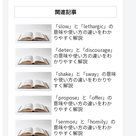
関連記事
「slow」と「lethargic」の
意味や使い方の違いをわか
りやすく解説
「deter」と「discourage」
の意味や使い方の違いをわ
かりやすく解説
「shake」と「sway」の意味
や使い方の違いをわかりや
すく解説
「propose」と「offer」の
意味や使い方の違いをわか
りやすく解説
「sermon」と「homily」の
意味や使い方の違いをわか
りやすく解説