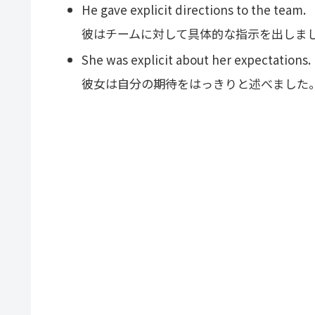
He gave explicit directions to the team.
彼はチームに対して具体的な指示を出しま
She was explicit about her expectations.
彼女は自分の期待をはっきりと述べました