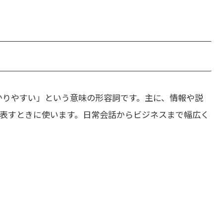
かりやすい」という意味の形容詞です。主に、情報や説
表すときに使います。日常会話からビジネスまで幅広く