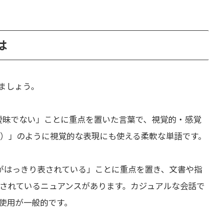
は
ましょう。
曖昧でない」ことに重点を置いた言葉で、視覚的・感覚
れた空）」のように視覚的な表現にも使える柔軟な単語です。
がはっきり表されている」ことに重点を置き、文書や指
されているニュアンスがあります。カジュアルな会話で
使用が一般的です。