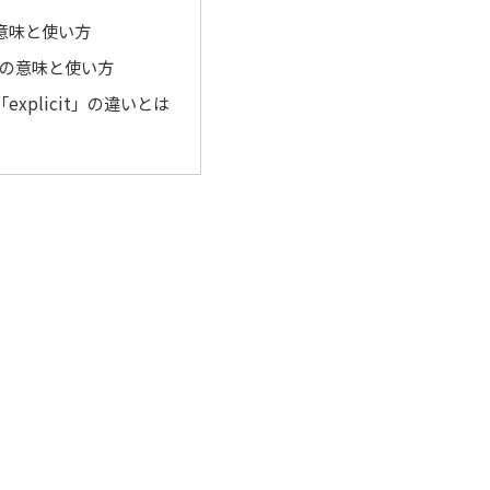
の意味と使い方
it」の意味と使い方
「explicit」の違いとは