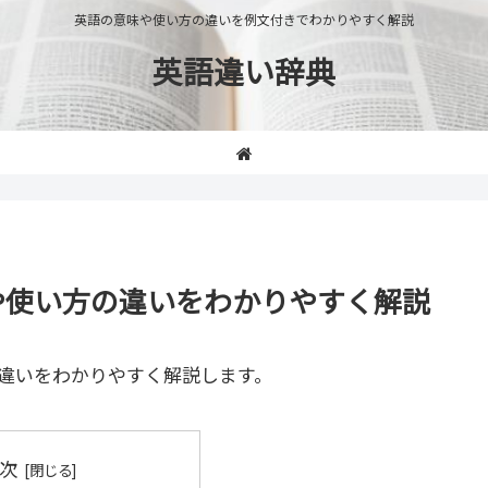
英語の意味や使い方の違いを例文付きでわかりやすく解説
英語違い辞典
の意味や使い方の違いをわかりやすく解説
違いをわかりやすく解説します。
次