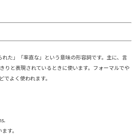
られた」「率直な」という意味の形容詞です。主に、言
きりと表現されているときに使います。フォーマルでや
どでよく使われます。
ns.
います。