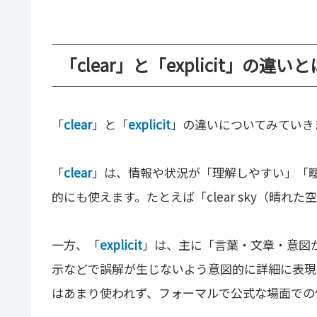
「clear」と「explicit」の違いと
「
clear
」と「
explicit
」の違いについてみていき
「
clear
」は、情報や状況が「理解しやすい」「
的にも使えます。たとえば「clear sky（晴
一方、「
explicit
」は、主に「言葉・文章・意図
示などで誤解が生じないよう意図的に詳細に表現
はあまり使われず、フォーマルで公式な場面での