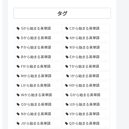
タグ
Sから始まる英単語
Cから始まる英単語
Dから始まる英単語
Aから始まる英単語
Pから始まる英単語
Rから始まる英単語
Bから始まる英単語
Eから始まる英単語
Fから始まる英単語
Tから始まる英単語
Mから始まる英単語
Iから始まる英単語
Lから始まる英単語
Hから始まる英単語
Wから始まる英単語
Gから始まる英単語
Oから始まる英単語
Uから始まる英単語
Nから始まる英単語
Vから始まる英単語
Jから始まる英単語
Qから始まる英単語