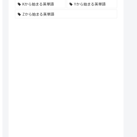
Kから始まる英単語
Yから始まる英単語
Zから始まる英単語