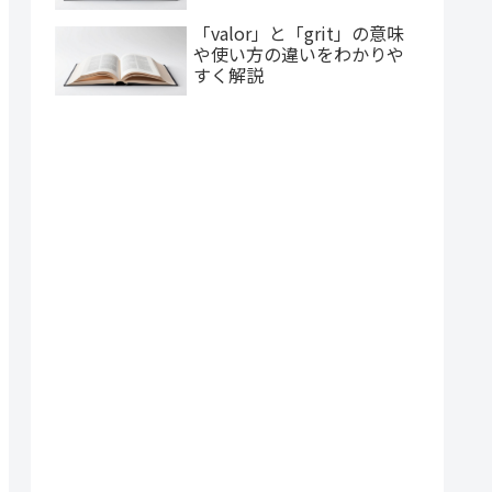
「valor」と「grit」の意味
や使い方の違いをわかりや
すく解説