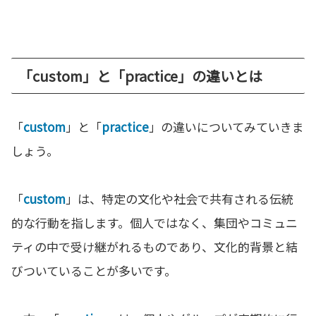
「custom」と「practice」の違いとは
「
custom
」と「
practice
」の違いについてみていきま
しょう。
「
custom
」は、特定の文化や社会で共有される伝統
的な行動を指します。個人ではなく、集団やコミュニ
ティの中で受け継がれるものであり、文化的背景と結
びついていることが多いです。