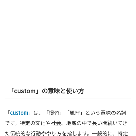
「custom」の意味と使い方
「
custom
」は、「慣習」「風習」という意味の名詞
です。特定の文化や社会、地域の中で長い間続いてき
た伝統的な行動ややり方を指します。一般的に、特定