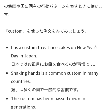
の集団や国に固有の行動パターンを表すときに使いま
す。
「custom」を使った例文をみてみましょう。
It is a custom to eat rice cakes on New Year’s
Day in Japan.
日本ではお正月にお餅を食べるのが習慣です。
Shaking hands is a common custom in many
countries.
握手は多くの国で一般的な習慣です。
The custom has been passed down for
generations.