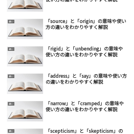
「source」と「origin」の意味や使い
違い
方の違いをわかりやすく解説
「rigid」と「unbending」の意味や
違い
使い方の違いをわかりやすく解説
「address」と「say」の意味や使い方
違い
の違いをわかりやすく解説
「narrow」と「cramped」の意味や
違い
使い方の違いをわかりやすく解説
「scepticism」と「skepticism」の
違い