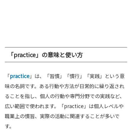
「practice」の意味と使い方
「
practice
」は、「習慣」「慣行」「実践」という意
味の名詞です。ある行動や方法が日常的に繰り返され
ることを指し、個人の行動や専門分野での実践など、
広い範囲で使われます。「practice」は個人レベルや
職業上の慣習、実際の活動に関連することが多いで
す。