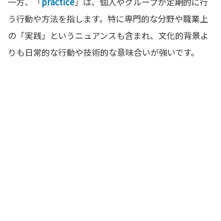
一方、「
practice
」は、個人やグループが定期的に行
う行動や方法を指します。特に専門的な分野や職業上
の「実践」というニュアンスも含まれ、文化的背景よ
りも日常的な行動や技術的な意味合いが強いです。