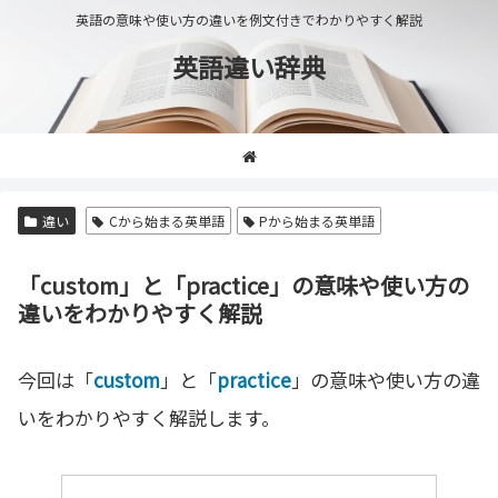
英語の意味や使い方の違いを例文付きでわかりやすく解説
英語違い辞典
違い
Cから始まる英単語
Pから始まる英単語
「custom」と「practice」の意味や使い方の
違いをわかりやすく解説
今回は「
custom
」と「
practice
」の意味や使い方の違
いをわかりやすく解説します。