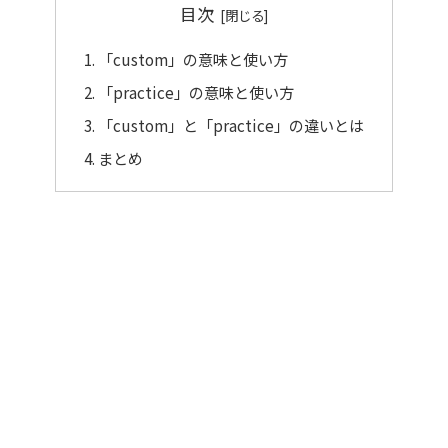
目次
「custom」の意味と使い方
「practice」の意味と使い方
「custom」と「practice」の違いとは
まとめ