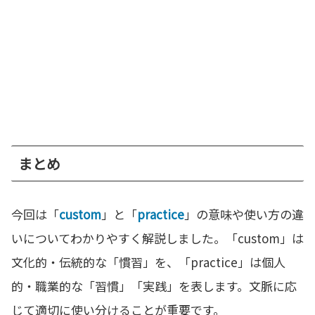
まとめ
今回は「
custom
」と「
practice
」の意味や使い方の違
いについてわかりやすく解説しました。「custom」は
文化的・伝統的な「慣習」を、「practice」は個人
的・職業的な「習慣」「実践」を表します。文脈に応
じて適切に使い分けることが重要です。