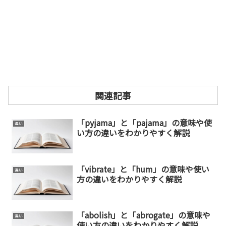
関連記事
「pyjama」と「pajama」の意味や使
違い
い方の違いをわかりやすく解説
「vibrate」と「hum」の意味や使い
違い
方の違いをわかりやすく解説
「abolish」と「abrogate」の意味や
違い
使い方の違いをわかりやすく解説