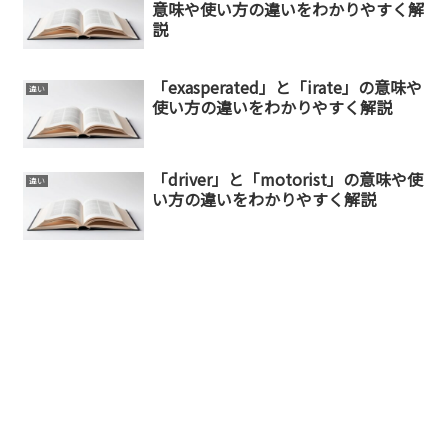
意味や使い方の違いをわかりやすく解
説
「exasperated」と「irate」の意味や
違い
使い方の違いをわかりやすく解説
「driver」と「motorist」の意味や使
違い
い方の違いをわかりやすく解説