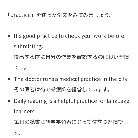
「practice」を使った例文をみてみましょう。
It’s good practice to check your work before
submitting.
提出する前に自分の作業を確認するのは良い習慣
です。
The doctor runs a medical practice in the city.
その医者は街で診療所を経営しています。
Daily reading is a helpful practice for language
learners.
毎日の読書は語学学習者にとって役立つ習慣で
す。