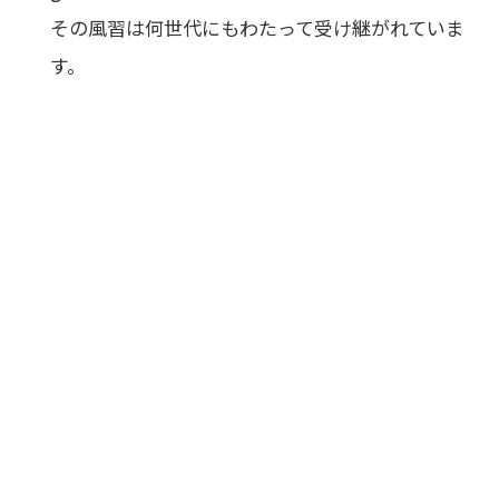
その風習は何世代にもわたって受け継がれていま
す。