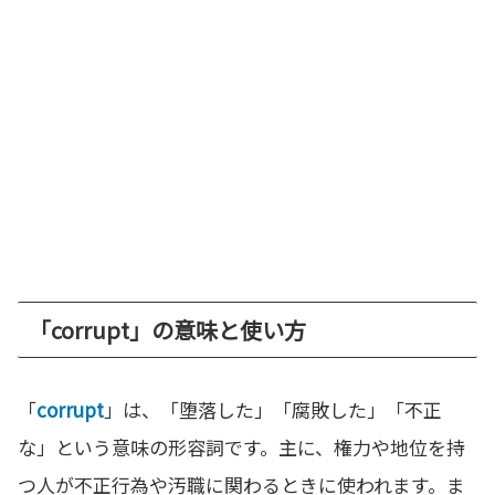
「corrupt」の意味と使い方
「
corrupt
」は、「堕落した」「腐敗した」「不正
な」という意味の形容詞です。主に、権力や地位を持
つ人が不正行為や汚職に関わるときに使われます。ま