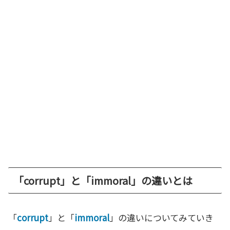
「corrupt」と「immoral」の違いとは
「
corrupt
」と「
immoral
」の違いについてみていき