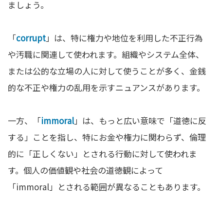
ましょう。
「
corrupt
」は、特に権力や地位を利用した不正行為
や汚職に関連して使われます。組織やシステム全体、
または公的な立場の人に対して使うことが多く、金銭
的な不正や権力の乱用を示すニュアンスがあります。
一方、「
immoral
」は、もっと広い意味で「道徳に反
する」ことを指し、特にお金や権力に関わらず、倫理
的に「正しくない」とされる行動に対して使われま
す。個人の価値観や社会の道徳観によって
「immoral」とされる範囲が異なることもあります。