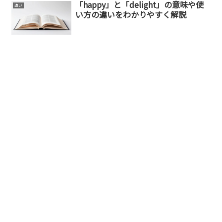
「happy」と「delight」の意味や使
違い
い方の違いをわかりやすく解説