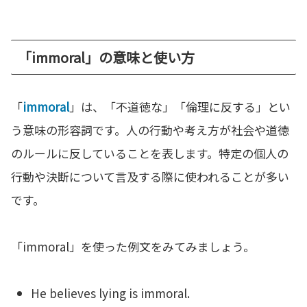
「immoral」の意味と使い方
「
immoral
」は、「不道徳な」「倫理に反する」とい
う意味の形容詞です。人の行動や考え方が社会や道徳
のルールに反していることを表します。特定の個人の
行動や決断について言及する際に使われることが多い
です。
「immoral」を使った例文をみてみましょう。
He believes lying is immoral.