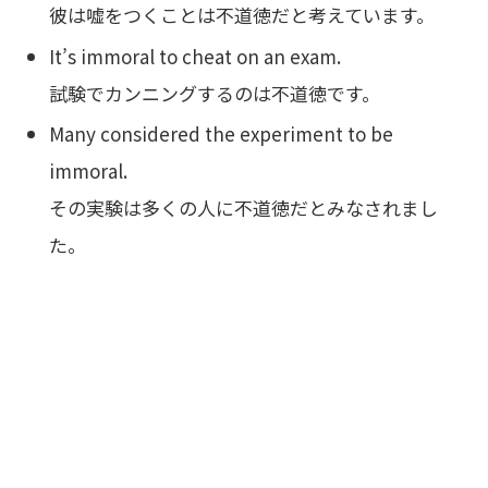
彼は嘘をつくことは不道徳だと考えています。
It’s immoral to cheat on an exam.
試験でカンニングするのは不道徳です。
Many considered the experiment to be
immoral.
その実験は多くの人に不道徳だとみなされまし
た。