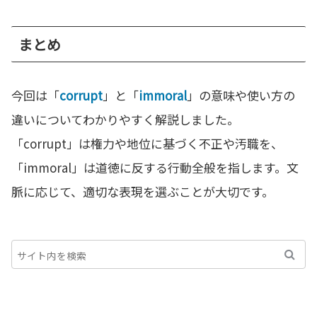
まとめ
今回は「
corrupt
」と「
immoral
」の意味や使い方の
違いについてわかりやすく解説しました。
「corrupt」は権力や地位に基づく不正や汚職を、
「immoral」は道徳に反する行動全般を指します。文
脈に応じて、適切な表現を選ぶことが大切です。