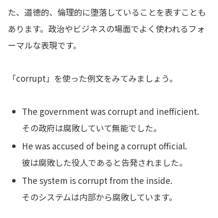
た、道徳的、倫理的に堕落していることを表すことも
あります。政治やビジネスの場面でよく使われるフォ
ーマルな表現です。
「corrupt」を使った例文をみてみましょう。
The government was corrupt and inefficient.
その政府は腐敗していて無能でした。
He was accused of being a corrupt official.
彼は腐敗した役人であると告発されました。
The system is corrupt from the inside.
そのシステムは内部から腐敗しています。