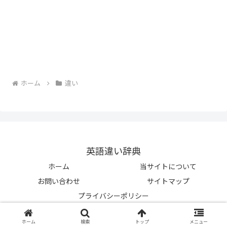
ホーム
違い
英語違い辞典
ホーム
当サイトについて
お問い合わせ
サイトマップ
プライバシーポリシー
© 2023-2026 英語違い辞典.
ホーム
検索
トップ
メニュー