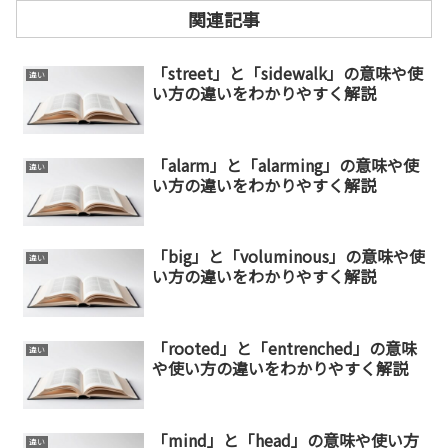
関連記事
「street」と「sidewalk」の意味や使
違い
い方の違いをわかりやすく解説
「alarm」と「alarming」の意味や使
違い
い方の違いをわかりやすく解説
「big」と「voluminous」の意味や使
違い
い方の違いをわかりやすく解説
「rooted」と「entrenched」の意味
違い
や使い方の違いをわかりやすく解説
「mind」と「head」の意味や使い方
違い