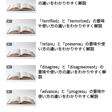
の違いをわかりやすく解説
「terrified」と「terrorized」の意味
違い
や使い方の違いをわかりやすく解説
「retain」と「preserve」の意味や使
違い
い方の違いをわかりやすく解説
「disagree」と「disagreement」の
違い
意味や使い方の違いをわかりやすく解
説
「advance」と「progress」の意味や
違い
使い方の違いをわかりやすく解説