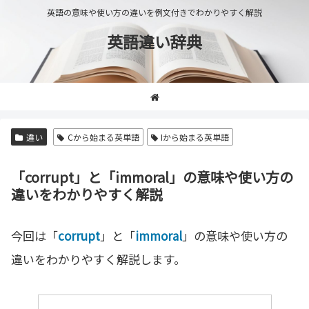
英語の意味や使い方の違いを例文付きでわかりやすく解説
英語違い辞典
違い
Cから始まる英単語
Iから始まる英単語
「corrupt」と「immoral」の意味や使い方の
違いをわかりやすく解説
今回は「
corrupt
」と「
immoral
」の意味や使い方の
違いをわかりやすく解説します。