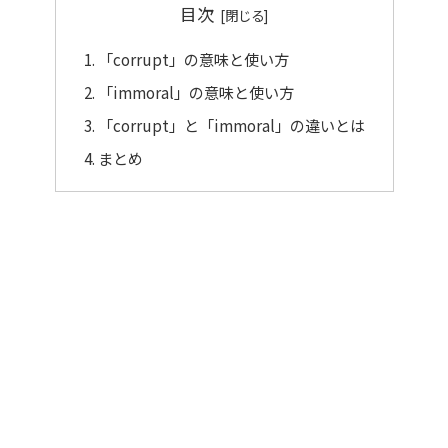
目次
「corrupt」の意味と使い方
「immoral」の意味と使い方
「corrupt」と「immoral」の違いとは
まとめ