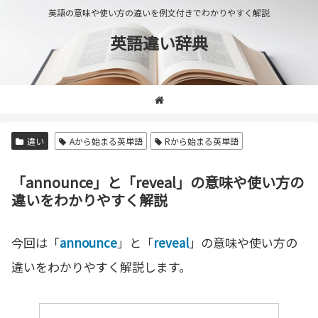
英語の意味や使い方の違いを例文付きでわかりやすく解説
英語違い辞典
違い
Aから始まる英単語
Rから始まる英単語
「announce」と「reveal」の意味や使い方の
違いをわかりやすく解説
今回は「
announce
」と「
reveal
」の意味や使い方の
違いをわかりやすく解説します。