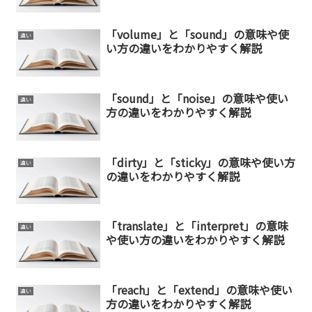
「volume」と「sound」の意味や使
違い
い方の違いをわかりやすく解説
「sound」と「noise」の意味や使い
違い
方の違いをわかりやすく解説
「dirty」と「sticky」の意味や使い方
違い
の違いをわかりやすく解説
「translate」と「interpret」の意味
違い
や使い方の違いをわかりやすく解説
「reach」と「extend」の意味や使い
違い
方の違いをわかりやすく解説