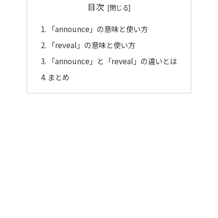
目次
「announce」の意味と使い方
「reveal」の意味と使い方
「announce」と「reveal」の違いとは
まとめ