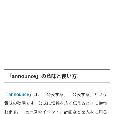
「announce」の意味と使い方
「
announce
」は、「発表する」「公表する」という
意味の動詞です。公式に情報を広く伝えるときに使わ
れます。ニュースやイベント、計画などを人々に知ら