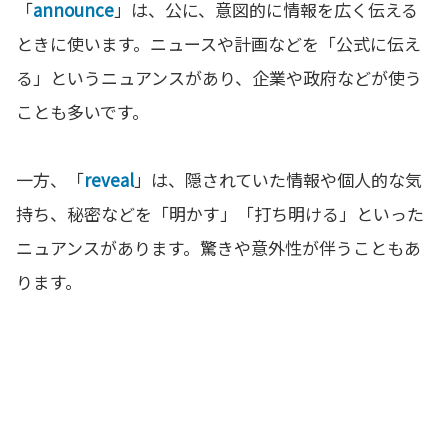
「
announce
」は、公に、意図的に情報を広く伝える
ときに使います。ニュースや計画などを「公式に伝え
る」というニュアンスがあり、企業や政府などが使う
ことも多いです。
一方、「
reveal
」は、隠されていた情報や個人的な気
持ち、秘密などを「明かす」「打ち明ける」といった
ニュアンスがあります。驚きや意外性が伴うこともあ
ります。