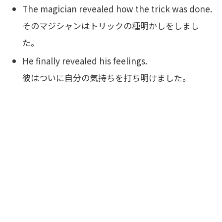
The magician revealed how the trick was done.
そのマジシャンはトリックの種明かしをしまし
た。
He finally revealed his feelings.
彼はついに自分の気持ちを打ち明けました。