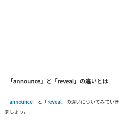
「announce」と「reveal」の違いとは
「
announce
」と「
reveal
」の違いについてみていき
ましょう。