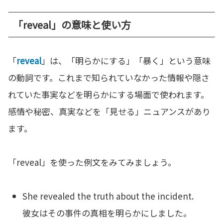
「reveal」の意味と使い方
「
reveal
」は、「明らかにする」「暴く」という意味
の動詞です。これまで知られていなかった情報や隠さ
れていた事実などを明らかにする場面で使われます。
感情や秘密、真実などを「見せる」ニュアンスがあり
ます。
「reveal」を使った例文をみてみましょう。
She revealed the truth about the incident.
彼女はその事件の真相を明らかにしました。