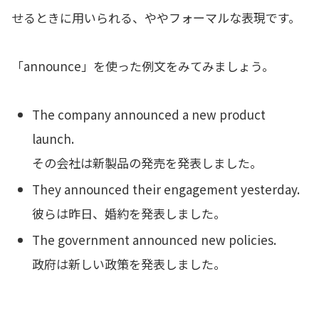
せるときに用いられる、ややフォーマルな表現です。
「announce」を使った例文をみてみましょう。
The company announced a new product
launch.
その会社は新製品の発売を発表しました。
They announced their engagement yesterday.
彼らは昨日、婚約を発表しました。
The government announced new policies.
政府は新しい政策を発表しました。