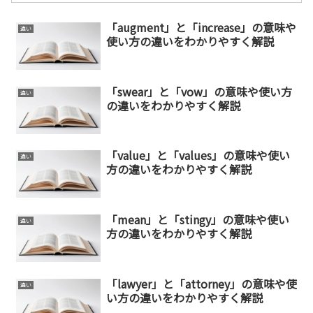
「augment」と「increase」の意味や
違い
使い方の違いをわかりやすく解説
「swear」と「vow」の意味や使い方
違い
の違いをわかりやすく解説
「value」と「values」の意味や使い
違い
方の違いをわかりやすく解説
「mean」と「stingy」の意味や使い
違い
方の違いをわかりやすく解説
「lawyer」と「attorney」の意味や使
違い
い方の違いをわかりやすく解説