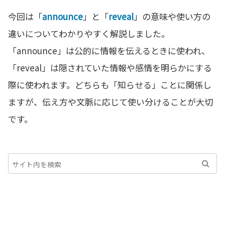
今回は「
announce
」と「
reveal
」の意味や使い方の
違いについてわかりやすく解説しました。
「announce」は公的に情報を伝えるときに使われ、
「reveal」は隠されていた情報や感情を明らかにする
際に使われます。どちらも「知らせる」ことに関係し
ますが、伝え方や文脈に応じて使い分けることが大切
です。