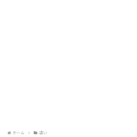
ホーム
違い