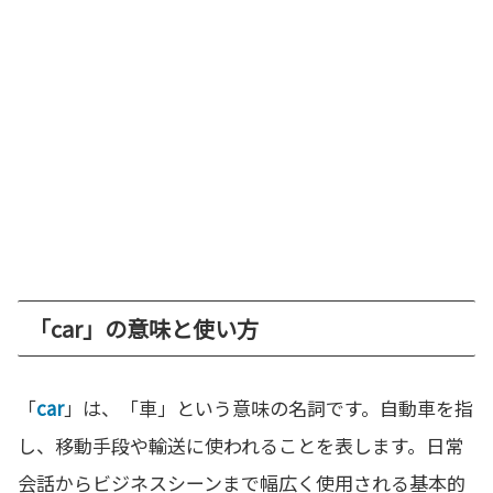
「car」の意味と使い方
「
car
」は、「車」という意味の名詞です。自動車を指
し、移動手段や輸送に使われることを表します。日常
会話からビジネスシーンまで幅広く使用される基本的