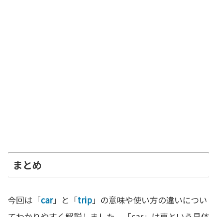
まとめ
今回は「
car
」と「
trip
」の意味や使い方の違いについ
てわかりやすく解説しました。「car」は車という具体