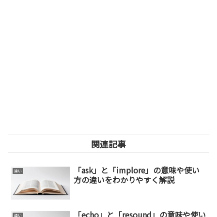
関連記事
「ask」と「implore」の意味や使い
違い
方の違いをわかりやすく解説
「echo」と「resound」の意味や使い
違い