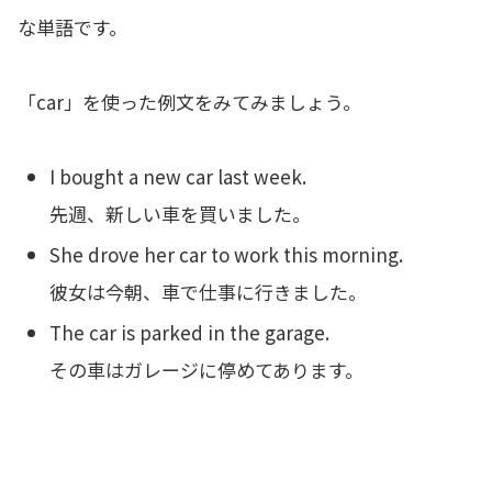
な単語です。
「car」を使った例文をみてみましょう。
I bought a new car last week.
先週、新しい車を買いました。
She drove her car to work this morning.
彼女は今朝、車で仕事に行きました。
The car is parked in the garage.
その車はガレージに停めてあります。