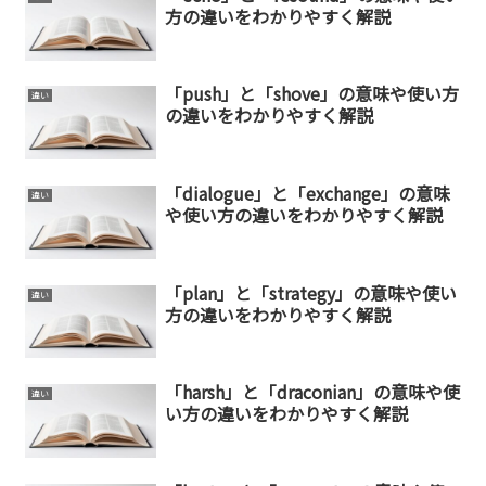
方の違いをわかりやすく解説
「push」と「shove」の意味や使い方
違い
の違いをわかりやすく解説
「dialogue」と「exchange」の意味
違い
や使い方の違いをわかりやすく解説
「plan」と「strategy」の意味や使い
違い
方の違いをわかりやすく解説
「harsh」と「draconian」の意味や使
違い
い方の違いをわかりやすく解説