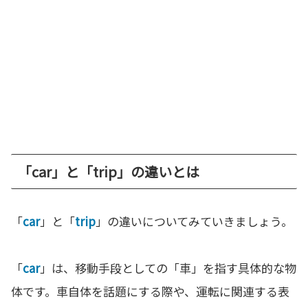
「car」と「trip」の違いとは
「
car
」と「
trip
」の違いについてみていきましょう。
「
car
」は、移動手段としての「車」を指す具体的な物
体です。車自体を話題にする際や、運転に関連する表