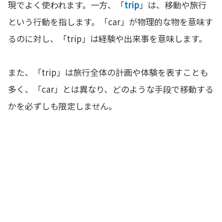
現でよく使われます。一方、「
trip
」は、移動や旅行
という行動を指します。「car」が物理的な物を意味す
るのに対し、「trip」は経験や出来事を意味します。
また、「trip」は旅行全体の計画や体験を表すことも
多く、「car」とは異なり、どのような手段で移動する
かを必ずしも限定しません。