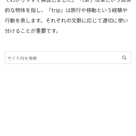
的な物体を指し、「trip」は旅行や移動という経験や
行動を表します。それぞれの文脈に応じて適切に使い
分けることが重要です。