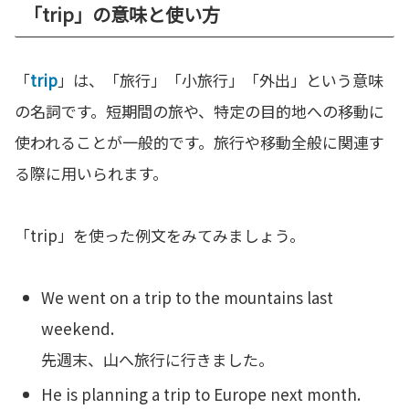
「trip」の意味と使い方
「
trip
」は、「旅行」「小旅行」「外出」という意味
の名詞です。短期間の旅や、特定の目的地への移動に
使われることが一般的です。旅行や移動全般に関連す
る際に用いられます。
「trip」を使った例文をみてみましょう。
We went on a trip to the mountains last
weekend.
先週末、山へ旅行に行きました。
He is planning a trip to Europe next month.