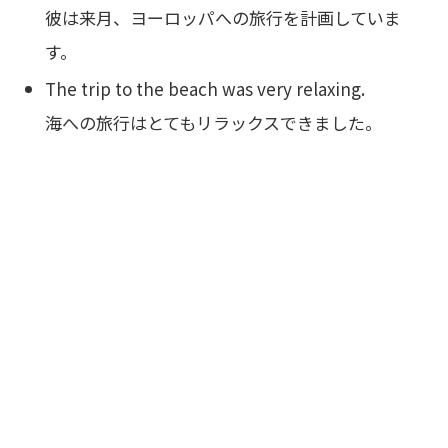
彼は来月、ヨーロッパへの旅行を計画していま
す。
The trip to the beach was very relaxing.
海への旅行はとてもリラックスできました。