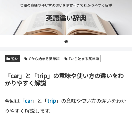
英語の意味や使い方の違いを例文付きでわかりやすく解説
英語違い辞典
違い
Cから始まる英単語
Tから始まる英単語
「car」と「trip」の意味や使い方の違いをわ
かりやすく解説
今回は「
car
」と「
trip
」の意味や使い方の違いをわか
りやすく解説します。