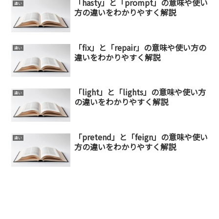
「hasty」と「prompt」の意味や使い
違い
方の違いをわかりやすく解説
「fix」と「repair」の意味や使い方の
違い
違いをわかりやすく解説
「light」と「lights」の意味や使い方
違い
の違いをわかりやすく解説
「pretend」と「feign」の意味や使い
違い
方の違いをわかりやすく解説