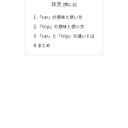
目次
「car」の意味と使い方
「trip」の意味と使い方
「car」と「trip」の違いとは
まとめ