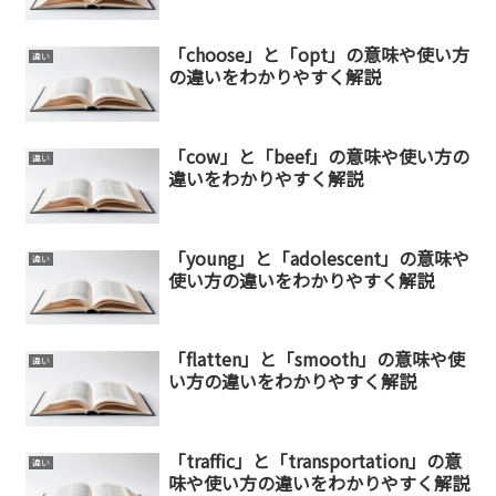
「choose」と「opt」の意味や使い方
違い
の違いをわかりやすく解説
「cow」と「beef」の意味や使い方の
違い
違いをわかりやすく解説
「young」と「adolescent」の意味や
違い
使い方の違いをわかりやすく解説
「flatten」と「smooth」の意味や使
違い
い方の違いをわかりやすく解説
「traffic」と「transportation」の意
違い
味や使い方の違いをわかりやすく解説