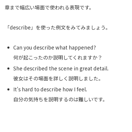
章まで幅広い場面で使われる表現です。
「describe」を使った例文をみてみましょう。
Can you describe what happened?
何が起こったのか説明してくれますか？
She described the scene in great detail.
彼女はその場面を詳しく説明しました。
It’s hard to describe how I feel.
自分の気持ちを説明するのは難しいです。