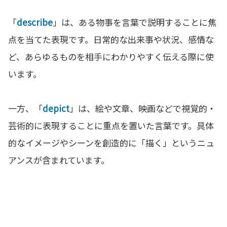
「
describe
」は、ある物事を言葉で説明することに焦
点を当てた表現です。日常的な出来事や状況、感情な
ど、あらゆるものを相手にわかりやすく伝える際に使
います。
一方、「
depict
」は、絵や文章、映画などで視覚的・
芸術的に表現することに重点を置いた言葉です。具体
的なイメージやシーンを創造的に「描く」というニュ
アンスが含まれています。