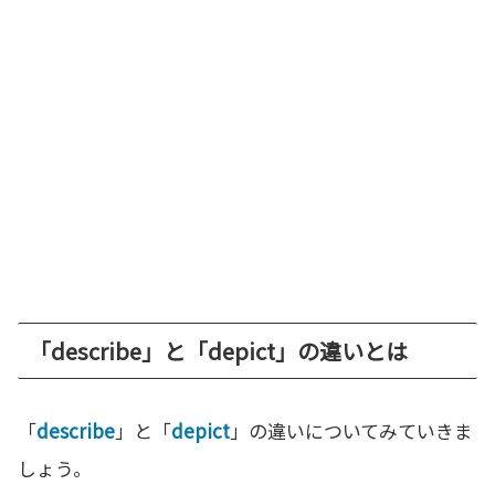
「describe」と「depict」の違いとは
「
describe
」と「
depict
」の違いについてみていきま
しょう。