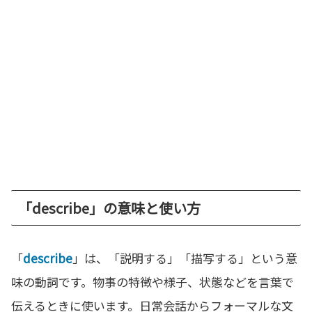
「describe」の意味と使い方
「
describe
」は、「説明する」「描写する」という意
味の動詞です。物事の特徴や様子、状態などを言葉で
伝えるときに使います。日常会話からフォーマルな文