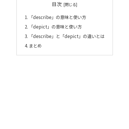
目次
「describe」の意味と使い方
「depict」の意味と使い方
「describe」と「depict」の違いとは
まとめ