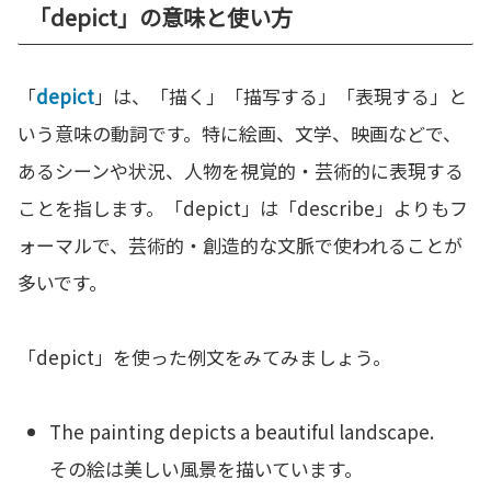
「depict」の意味と使い方
「
depict
」は、「描く」「描写する」「表現する」と
いう意味の動詞です。特に絵画、文学、映画などで、
あるシーンや状況、人物を視覚的・芸術的に表現する
ことを指します。「depict」は「describe」よりもフ
ォーマルで、芸術的・創造的な文脈で使われることが
多いです。
「depict」を使った例文をみてみましょう。
The painting depicts a beautiful landscape.
その絵は美しい風景を描いています。