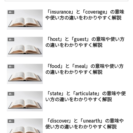
「insurance」と「coverage」の意味
違い
や使い方の違いをわかりやすく解説
「host」と「guest」の意味や使い方
違い
の違いをわかりやすく解説
「food」と「meal」の意味や使い方
違い
の違いをわかりやすく解説
「state」と「articulate」の意味や使
違い
い方の違いをわかりやすく解説
「discover」と「unearth」の意味や
違い
使い方の違いをわかりやすく解説