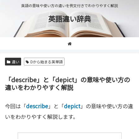
英語の意味や使い方の違いを例文付きでわかりやすく解説
英語違い辞典
違い
Dから始まる英単語
「describe」と「depict」の意味や使い方の
違いをわかりやすく解説
今回は「
describe
」と「
depict
」の意味や使い方の違
いをわかりやすく解説します。