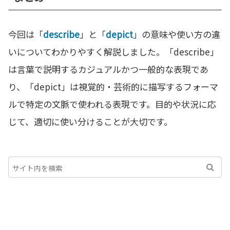
今回は「
describe
」と「
depict
」の意味や使い方の違
いについてわかりやすく解説しました。「describe」
は言葉で説明するカジュアルかつ一般的な表現であ
り、「depict」は視覚的・芸術的に描写するフォーマ
ルで特定の文脈で使われる表現です。目的や状況に応
じて、適切に使い分けることが大切です。