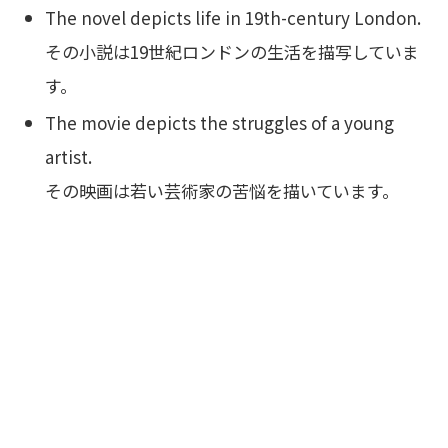
The novel depicts life in 19th-century London.
その小説は19世紀ロンドンの生活を描写していま
す。
The movie depicts the struggles of a young
artist.
その映画は若い芸術家の苦悩を描いています。