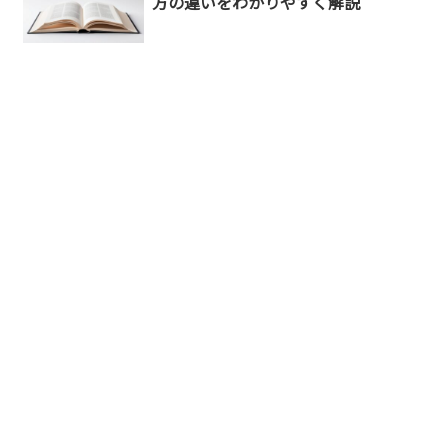
方の違いをわかりやすく解説