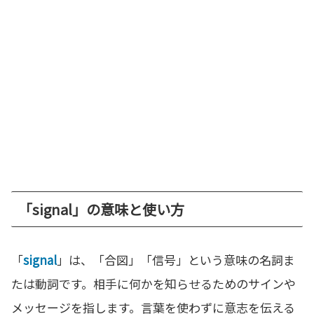
「signal」の意味と使い方
「
signal
」は、「合図」「信号」という意味の名詞ま
たは動詞です。相手に何かを知らせるためのサインや
メッセージを指します。言葉を使わずに意志を伝える