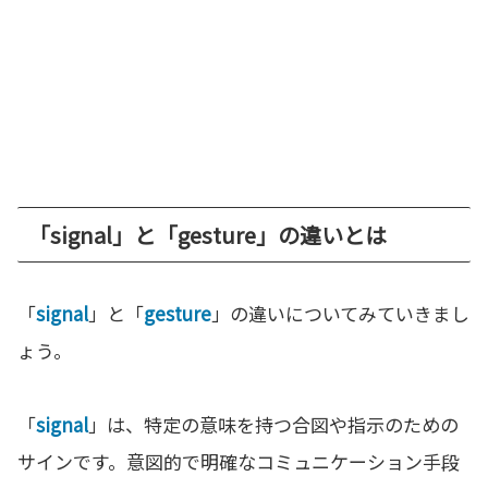
「signal」と「gesture」の違いとは
「
signal
」と「
gesture
」の違いについてみていきまし
ょう。
「
signal
」は、特定の意味を持つ合図や指示のための
サインです。意図的で明確なコミュニケーション手段