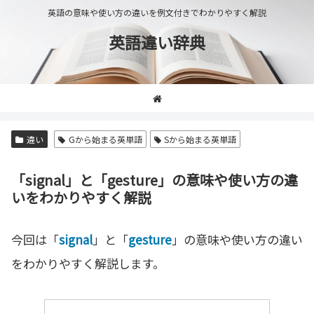
英語の意味や使い方の違いを例文付きでわかりやすく解説
英語違い辞典
違い
Gから始まる英単語
Sから始まる英単語
「signal」と「gesture」の意味や使い方の違
いをわかりやすく解説
今回は「
signal
」と「
gesture
」の意味や使い方の違い
をわかりやすく解説します。