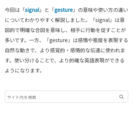
今回は「
signal
」と「
gesture
」の意味や使い方の違い
についてわかりやすく解説しました。「signal」は意
図的で明確な合図を意味し、相手に行動を促すことが
多いです。一方、「gesture」は感情や態度を表現する
自然な動きで、より感覚的・感情的な伝達に使われま
す。使い分けることで、より的確な英語表現ができる
ようになります。