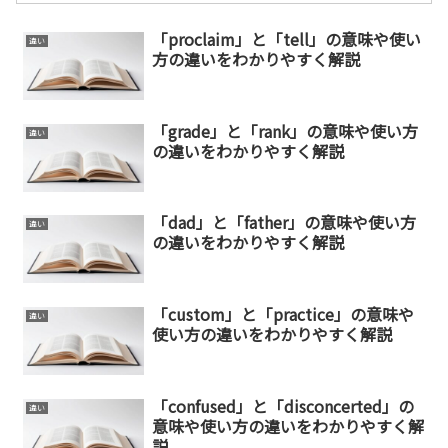
「proclaim」と「tell」の意味や使い
違い
方の違いをわかりやすく解説
「grade」と「rank」の意味や使い方
違い
の違いをわかりやすく解説
「dad」と「father」の意味や使い方
違い
の違いをわかりやすく解説
「custom」と「practice」の意味や
違い
使い方の違いをわかりやすく解説
「confused」と「disconcerted」の
違い
意味や使い方の違いをわかりやすく解
説