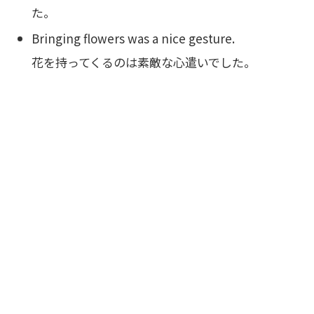
た。
Bringing flowers was a nice gesture.
花を持ってくるのは素敵な心遣いでした。