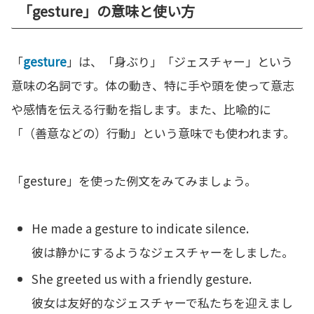
「gesture」の意味と使い方
「
gesture
」は、「身ぶり」「ジェスチャー」という
意味の名詞です。体の動き、特に手や頭を使って意志
や感情を伝える行動を指します。また、比喩的に
「（善意などの）行動」という意味でも使われます。
「gesture」を使った例文をみてみましょう。
He made a gesture to indicate silence.
彼は静かにするようなジェスチャーをしました。
She greeted us with a friendly gesture.
彼女は友好的なジェスチャーで私たちを迎えまし