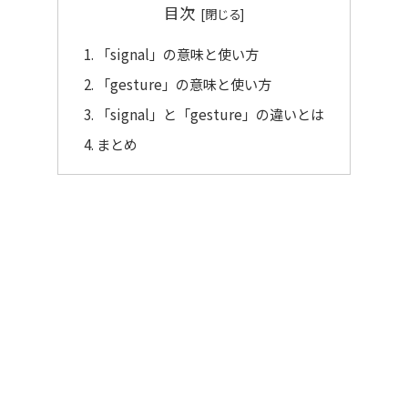
目次
「signal」の意味と使い方
「gesture」の意味と使い方
「signal」と「gesture」の違いとは
まとめ