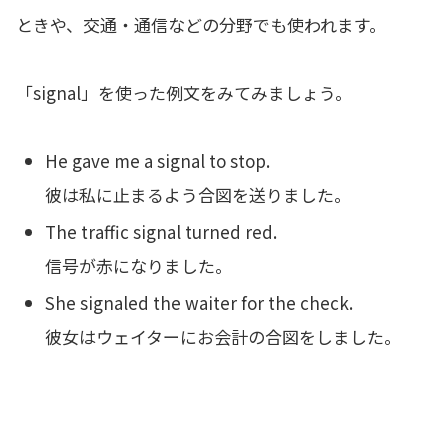
ときや、交通・通信などの分野でも使われます。
「signal」を使った例文をみてみましょう。
He gave me a signal to stop.
彼は私に止まるよう合図を送りました。
The traffic signal turned red.
信号が赤になりました。
She signaled the waiter for the check.
彼女はウェイターにお会計の合図をしました。