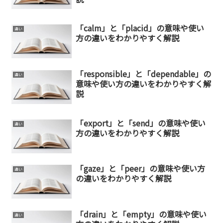
「calm」と「placid」の意味や使い
違い
方の違いをわかりやすく解説
「responsible」と「dependable」の
違い
意味や使い方の違いをわかりやすく解
説
「export」と「send」の意味や使い
違い
方の違いをわかりやすく解説
「gaze」と「peer」の意味や使い方
違い
の違いをわかりやすく解説
「drain」と「empty」の意味や使い
違い