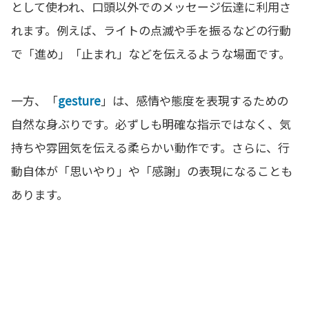
として使われ、口頭以外でのメッセージ伝達に利用さ
れます。例えば、ライトの点滅や手を振るなどの行動
で「進め」「止まれ」などを伝えるような場面です。
一方、「
gesture
」は、感情や態度を表現するための
自然な身ぶりです。必ずしも明確な指示ではなく、気
持ちや雰囲気を伝える柔らかい動作です。さらに、行
動自体が「思いやり」や「感謝」の表現になることも
あります。