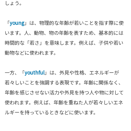
しょう。
「
young
」は、物理的な年齢が若いことを指す際に使
います。人、動物、物の年齢を表すため、基本的には
時間的な「若さ」を意味します。例えば、子供や若い
動物などに使われます。
一方、「
youthful
」は、外見や性格、エネルギーが
若々しいことを強調する表現です。年齢に関係なく、
年齢を感じさせない活力や外見を持つ人や物に対して
使われます。例えば、年齢を重ねた人が若々しいエネ
ルギーを持っているときなどに使います。