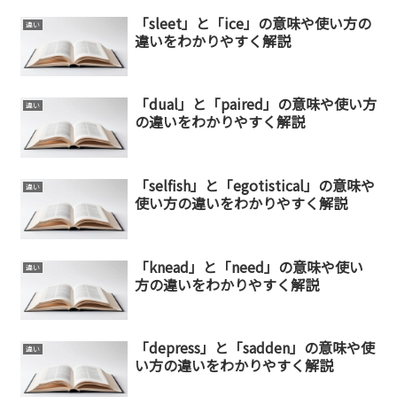
「sleet」と「ice」の意味や使い方の
違い
違いをわかりやすく解説
「dual」と「paired」の意味や使い方
違い
の違いをわかりやすく解説
「selfish」と「egotistical」の意味や
違い
使い方の違いをわかりやすく解説
「knead」と「need」の意味や使い
違い
方の違いをわかりやすく解説
「depress」と「sadden」の意味や使
違い
い方の違いをわかりやすく解説