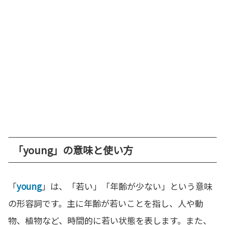
「young」の意味と使い方
「
young
」は、「若い」「年齢が少ない」という意味
の形容詞です。主に年齢が若いことを指し、人や動
物、植物など、時間的に若い状態を表します。また、