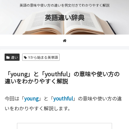
英語の意味や使い方の違いを例文付きでわかりやすく解説
英語違い辞典
違い
Yから始まる英単語
「young」と「youthful」の意味や使い方の
違いをわかりやすく解説
今回は「
young
」と「
youthful
」の意味や使い方の違
いをわかりやすく解説します。