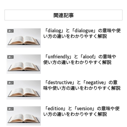
関連記事
「dialog」と「dialogue」の意味や使
違い
い方の違いをわかりやすく解説
「unfriendly」と「aloof」の意味や
違い
使い方の違いをわかりやすく解説
「destructive」と「negative」の意
違い
味や使い方の違いをわかりやすく解説
「edition」と「version」の意味や使
違い
い方の違いをわかりやすく解説