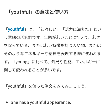
「youthful」の意味と使い方
「
youthful
」は、「若々しい」「活力に満ちた」とい
う意味の形容詞です。年齢が若いことに加えて、若さ
を保っている、または若い特徴を持つ人や物、または
そのようなエネルギーや精神を表現する際に使われま
す。「young」に比べて、外見や性格、エネルギーに
関して使われることが多いです。
「youthful」を使った例文をみてみましょう。
She has a youthful appearance.