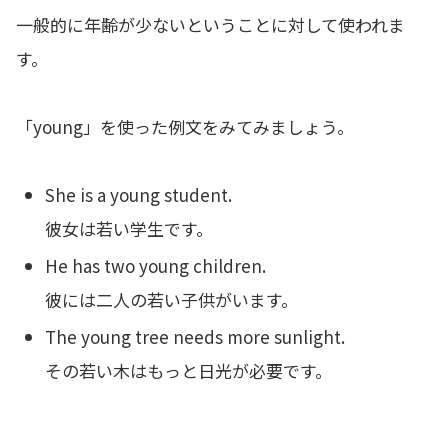
一般的に年齢が少ないということに対して使われま
す。
「young」を使った例文をみてみましょう。
She is a young student.
彼女は若い学生です。
He has two young children.
彼には二人の若い子供がいます。
The young tree needs more sunlight.
その若い木はもっと日光が必要です。