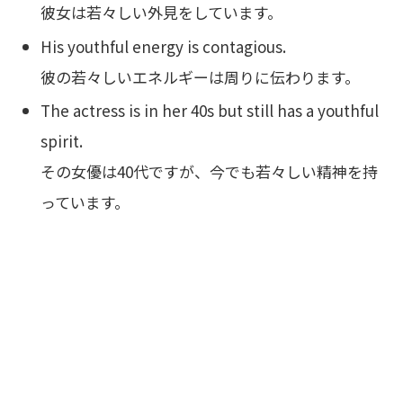
彼女は若々しい外見をしています。
His youthful energy is contagious.
彼の若々しいエネルギーは周りに伝わります。
The actress is in her 40s but still has a youthful
spirit.
その女優は40代ですが、今でも若々しい精神を持
っています。