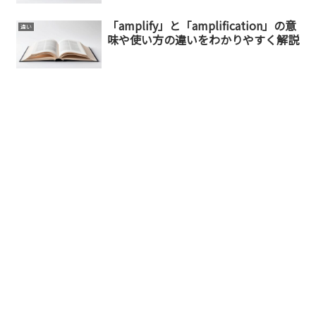
「amplify」と「amplification」の意
違い
味や使い方の違いをわかりやすく解説