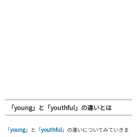
「young」と「youthful」の違いとは
「
young
」と「
youthful
」の違いについてみていきま