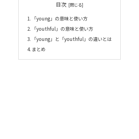
目次
「young」の意味と使い方
「youthful」の意味と使い方
「young」と「youthful」の違いとは
まとめ