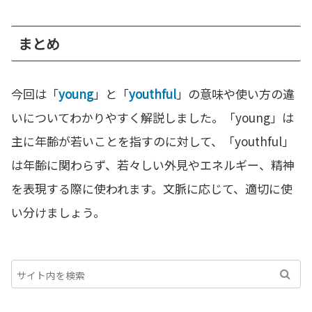
まとめ
今回は「
young
」と「
youthful
」の意味や使い方の違
いについてわかりやすく解説しました。「young」は
主に年齢が若いことを指すのに対して、「youthful」
は年齢に関わらず、若々しい外見やエネルギー、精神
を表現する際に使われます。文脈に応じて、適切に使
い分けましょう。