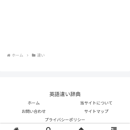
ホーム
違い
英語違い辞典
ホーム
当サイトについて
お問い合わせ
サイトマップ
プライバシーポリシー
© 2023-2026 英語違い辞典.