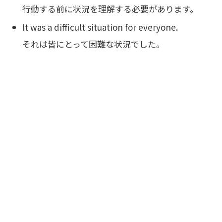
行動する前に状況を理解する必要があります。
It was a difficult situation for everyone.
それは皆にとって困難な状況でした。