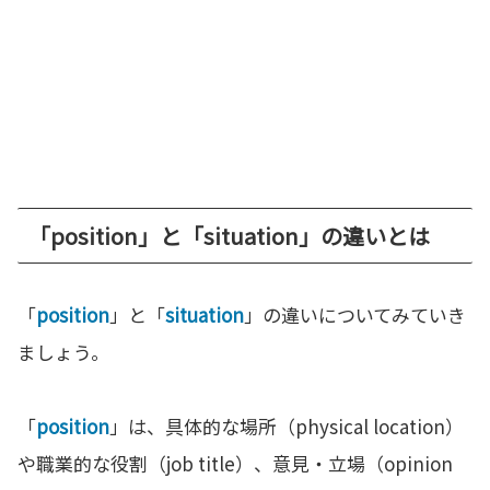
「position」と「situation」の違いとは
「
position
」と「
situation
」の違いについてみていき
ましょう。
「
position
」は、具体的な場所（physical location）
や職業的な役割（job title）、意見・立場（opinion