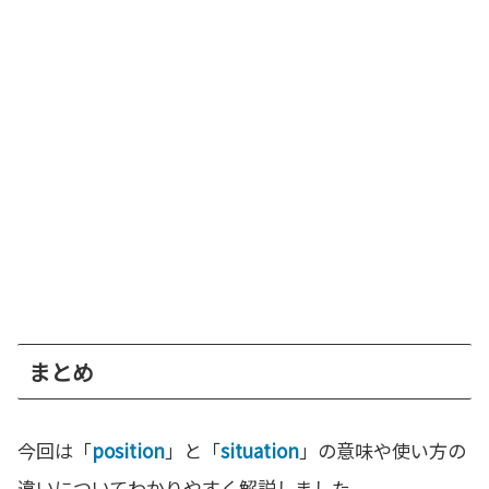
まとめ
今回は「
position
」と「
situation
」の意味や使い方の
違いについてわかりやすく解説しました。