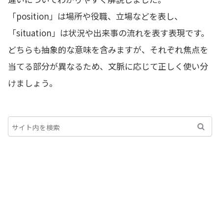
「position」は場所や役職、立場などを表し、
「situation」は状況や出来事の流れを表す表現です。
どちらも抽象的な意味を含みますが、それぞれ焦点を
当てる部分が異なるため、文脈に応じて正しく使い分
けましょう。