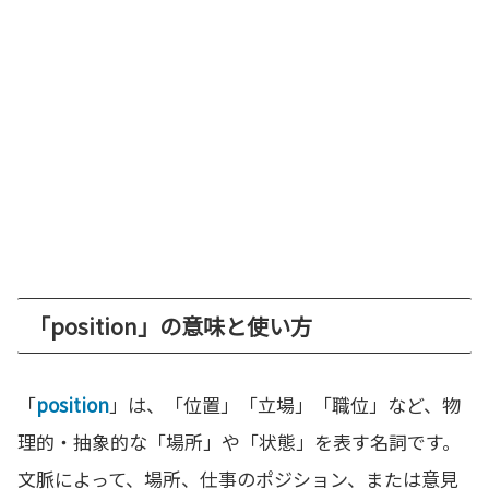
「position」の意味と使い方
「
position
」は、「位置」「立場」「職位」など、物
理的・抽象的な「場所」や「状態」を表す名詞です。
文脈によって、場所、仕事のポジション、または意見