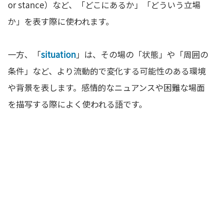
or stance）など、「どこにあるか」「どういう立場
か」を表す際に使われます。
一方、「
situation
」は、その場の「状態」や「周囲の
条件」など、より流動的で変化する可能性のある環境
や背景を表します。感情的なニュアンスや困難な場面
を描写する際によく使われる語です。