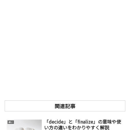
関連記事
「decide」と「finalize」の意味や使
違い
い方の違いをわかりやすく解説