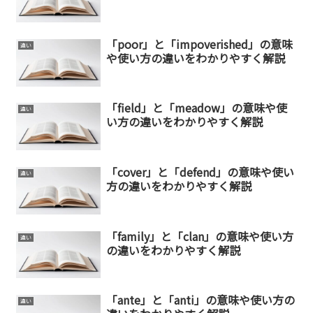
「poor」と「impoverished」の意味
違い
や使い方の違いをわかりやすく解説
「field」と「meadow」の意味や使
違い
い方の違いをわかりやすく解説
「cover」と「defend」の意味や使い
違い
方の違いをわかりやすく解説
「family」と「clan」の意味や使い方
違い
の違いをわかりやすく解説
「ante」と「anti」の意味や使い方の
違い