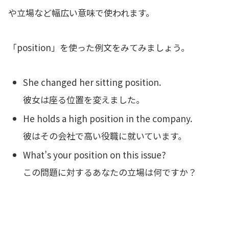
や立場など幅広い意味で使われます。
「position」を使った例文をみてみましょう。
She changed her sitting position.
彼女は座る位置を変えました。
He holds a high position in the company.
彼はその会社で高い役職に就いています。
What’s your position on this issue?
この問題に対するあなたの立場は何ですか？