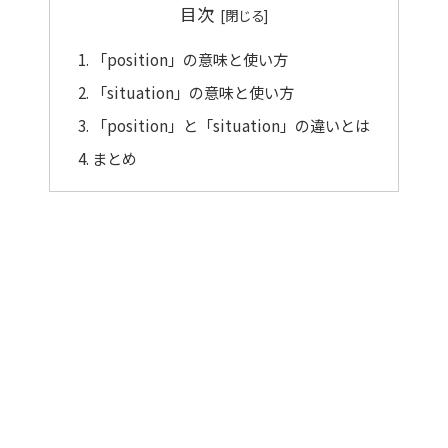
目次
「position」の意味と使い方
「situation」の意味と使い方
「position」と「situation」の違いとは
まとめ