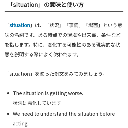
「situation」の意味と使い方
「
situation
」は、「状況」「事情」「場面」という意
味の名詞です。ある時点での環境や出来事、条件など
を指します。特に、変化する可能性のある現実的な状
態を説明する際によく使われます。
「situation」を使った例文をみてみましょう。
The situation is getting worse.
状況は悪化しています。
We need to understand the situation before
acting.