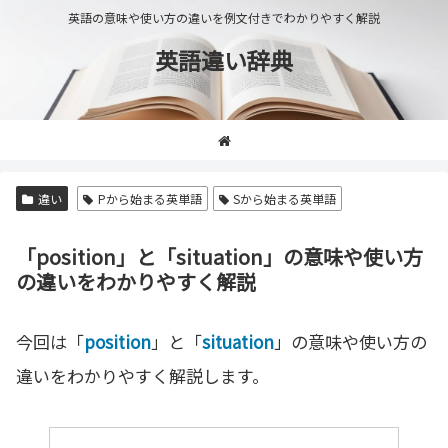
英語の意味や使い方の違いを例文付きでわかりやすく解説
英語違い辞典
違い
Pから始まる英単語
Sから始まる英単語
「position」と「situation」の意味や使い方
の違いをわかりやすく解説
今回は「
position
」と「
situation
」の意味や使い方の
違いをわかりやすく解説します。