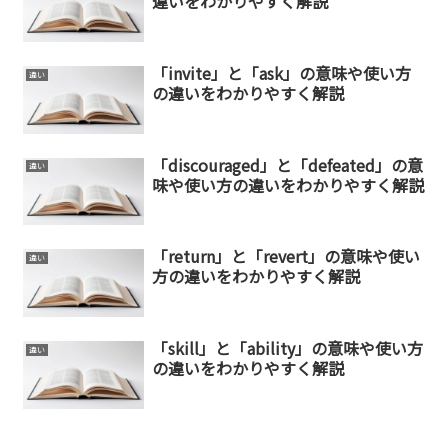
違いをわかりやすく解説
「invite」と「ask」の意味や使い方
違い
の違いをわかりやすく解説
「discouraged」と「defeated」の意
違い
味や使い方の違いをわかりやすく解説
「return」と「revert」の意味や使い
違い
方の違いをわかりやすく解説
「skill」と「ability」の意味や使い方
違い
の違いをわかりやすく解説