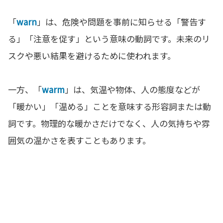
「
warn
」は、危険や問題を事前に知らせる「警告す
る」「注意を促す」という意味の動詞です。未来のリ
スクや悪い結果を避けるために使われます。
一方、「
warm
」は、気温や物体、人の態度などが
「暖かい」「温める」ことを意味する形容詞または動
詞です。物理的な暖かさだけでなく、人の気持ちや雰
囲気の温かさを表すこともあります。