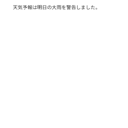
天気予報は明日の大雨を警告しました。