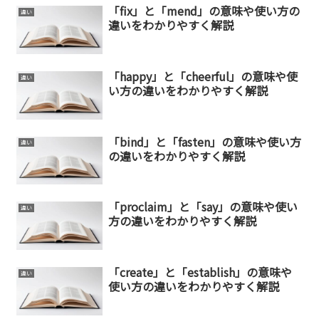
「fix」と「mend」の意味や使い方の
違い
違いをわかりやすく解説
「happy」と「cheerful」の意味や使
違い
い方の違いをわかりやすく解説
「bind」と「fasten」の意味や使い方
違い
の違いをわかりやすく解説
「proclaim」と「say」の意味や使い
違い
方の違いをわかりやすく解説
「create」と「establish」の意味や
違い
使い方の違いをわかりやすく解説