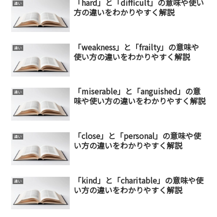
「hard」と「difficult」の意味や使い
違い
方の違いをわかりやすく解説
「weakness」と「frailty」の意味や
違い
使い方の違いをわかりやすく解説
「miserable」と「anguished」の意
違い
味や使い方の違いをわかりやすく解説
「close」と「personal」の意味や使
違い
い方の違いをわかりやすく解説
「kind」と「charitable」の意味や使
違い
い方の違いをわかりやすく解説