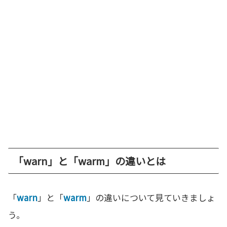
「warn」と「warm」の違いとは
「
warn
」と「
warm
」の違いについて見ていきましょ
う。