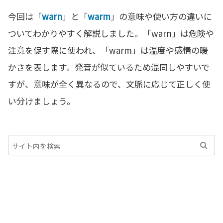
今回は「
warn
」と「
warm
」の意味や使い方の違いに
ついてわかりやすく解説しました。「warn」は危険や
注意を促す際に使われ、「warm」は温度や感情の暖
かさを表します。発音が似ているため混同しやすいで
すが、意味が全く異なるので、文脈に応じて正しく使
い分けましょう。