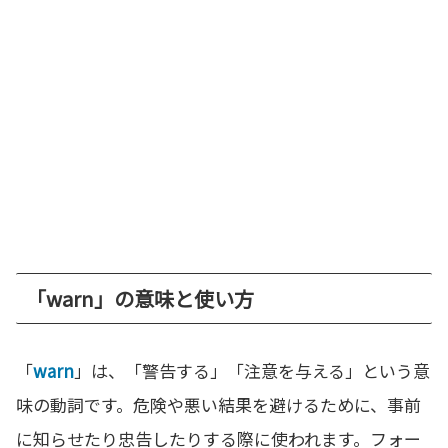
「warn」の意味と使い方
「
warn
」は、「警告する」「注意を与える」という意
味の動詞です。危険や悪い結果を避けるために、事前
に知らせたり忠告したりする際に使われます。フォー