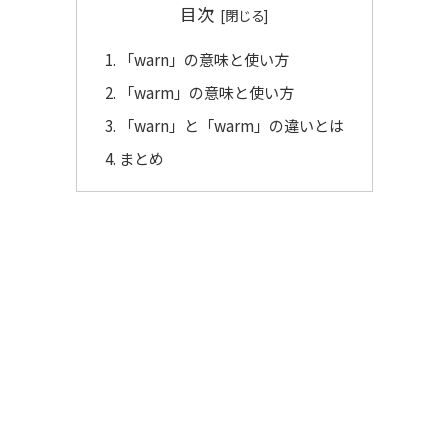
目次
「warn」の意味と使い方
「warm」の意味と使い方
「warn」と「warm」の違いとは
まとめ