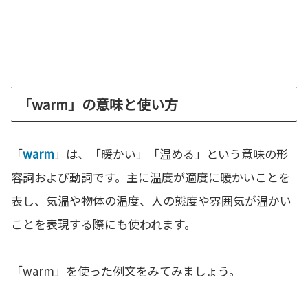
「warm」の意味と使い方
「
warm
」は、「暖かい」「温める」という意味の形
容詞および動詞です。主に温度が適度に暖かいことを
表し、気温や物体の温度、人の態度や雰囲気が温かい
ことを表現する際にも使われます。
「warm」を使った例文をみてみましょう。