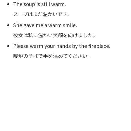
The soup is still warm.
スープはまだ温かいです。
She gave me a warm smile.
彼女は私に温かい笑顔を向けました。
Please warm your hands by the fireplace.
暖炉のそばで手を温めてください。