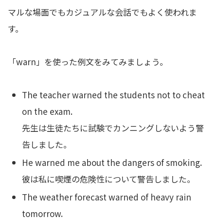
マルな場面でもカジュアルな会話でもよく使われま
す。
「warn」を使った例文をみてみましょう。
The teacher warned the students not to cheat
on the exam.
先生は生徒たちに試験でカンニングしないよう警
告しました。
He warned me about the dangers of smoking.
彼は私に喫煙の危険性について警告しました。
The weather forecast warned of heavy rain
tomorrow.