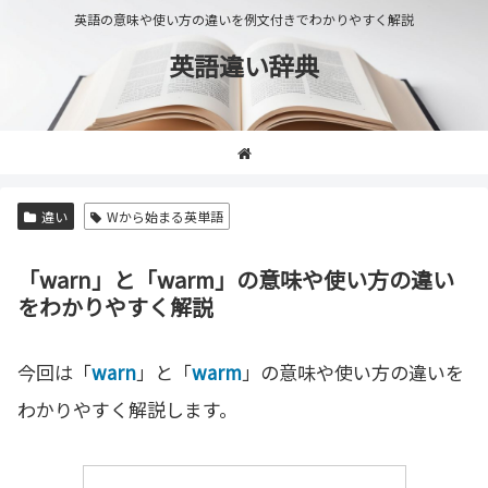
英語の意味や使い方の違いを例文付きでわかりやすく解説
英語違い辞典
違い
Wから始まる英単語
「warn」と「warm」の意味や使い方の違い
をわかりやすく解説
今回は「
warn
」と「
warm
」の意味や使い方の違いを
わかりやすく解説します。