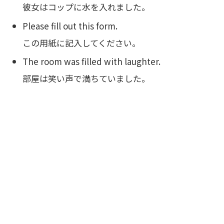
彼女はコップに水を入れました。
Please fill out this form.
この用紙に記入してください。
The room was filled with laughter.
部屋は笑い声で満ちていました。