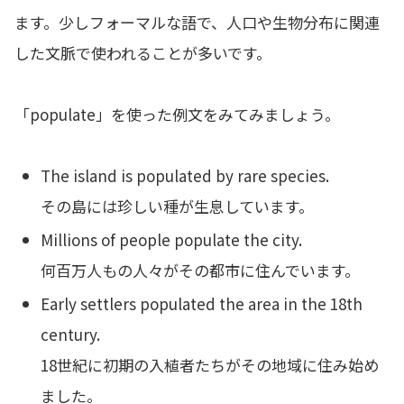
ます。少しフォーマルな語で、人口や生物分布に関連
した文脈で使われることが多いです。
「populate」を使った例文をみてみましょう。
The island is populated by rare species.
その島には珍しい種が生息しています。
Millions of people populate the city.
何百万人もの人々がその都市に住んでいます。
Early settlers populated the area in the 18th
century.
18世紀に初期の入植者たちがその地域に住み始め
ました。