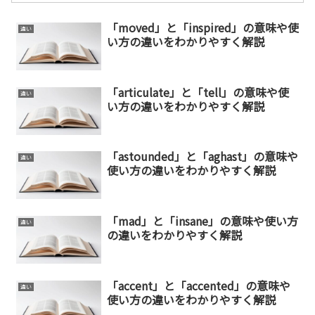
「moved」と「inspired」の意味や使
違い
い方の違いをわかりやすく解説
「articulate」と「tell」の意味や使
違い
い方の違いをわかりやすく解説
「astounded」と「aghast」の意味や
違い
使い方の違いをわかりやすく解説
「mad」と「insane」の意味や使い方
違い
の違いをわかりやすく解説
「accent」と「accented」の意味や
違い
使い方の違いをわかりやすく解説