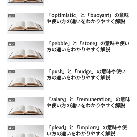
「optimistic」と「buoyant」の意味
違い
や使い方の違いをわかりやすく解説
「pebble」と「stone」の意味や使い
違い
方の違いをわかりやすく解説
「push」と「nudge」の意味や使い
違い
方の違いをわかりやすく解説
「salary」と「remuneration」の意味
違い
や使い方の違いをわかりやすく解説
「plead」と「implore」の意味や使
違い
い方の違いをわかりやすく解説