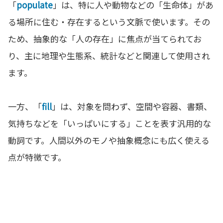
「
populate
」は、特に人や動物などの「生命体」があ
る場所に住む・存在するという文脈で使います。その
ため、抽象的な「人の存在」に焦点が当てられてお
り、主に地理や生態系、統計などと関連して使用され
ます。
一方、「
fill
」は、対象を問わず、空間や容器、書類、
気持ちなどを「いっぱいにする」ことを表す汎用的な
動詞です。人間以外のモノや抽象概念にも広く使える
点が特徴です。