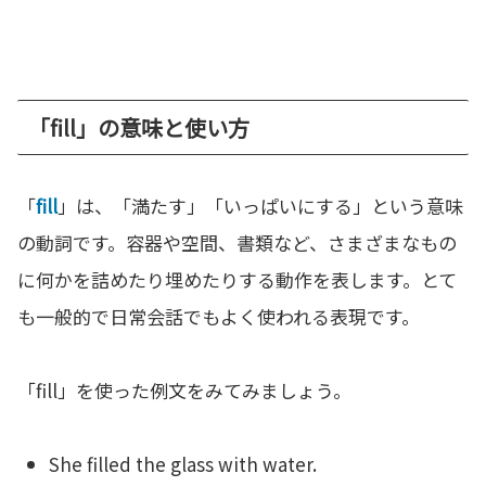
「fill」の意味と使い方
「
fill
」は、「満たす」「いっぱいにする」という意味
の動詞です。容器や空間、書類など、さまざまなもの
に何かを詰めたり埋めたりする動作を表します。とて
も一般的で日常会話でもよく使われる表現です。
「fill」を使った例文をみてみましょう。
She filled the glass with water.