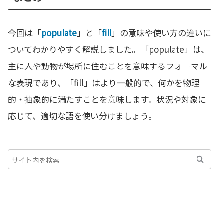
今回は「
populate
」と「
fill
」の意味や使い方の違いに
ついてわかりやすく解説しました。「populate」は、
主に人や動物が場所に住むことを意味するフォーマル
な表現であり、「fill」はより一般的で、何かを物理
的・抽象的に満たすことを意味します。状況や対象に
応じて、適切な語を使い分けましょう。