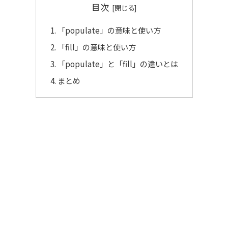
目次
「populate」の意味と使い方
「fill」の意味と使い方
「populate」と「fill」の違いとは
まとめ