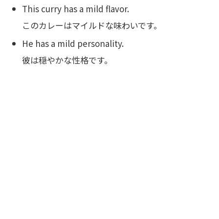
This curry has a mild flavor.
このカレーはマイルドな味わいです。
He has a mild personality.
彼は穏やかな性格です。