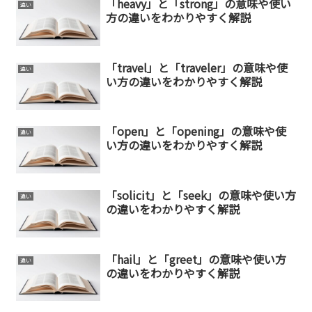
「heavy」と「strong」の意味や使い
違い
方の違いをわかりやすく解説
「travel」と「traveler」の意味や使
違い
い方の違いをわかりやすく解説
「open」と「opening」の意味や使
違い
い方の違いをわかりやすく解説
「solicit」と「seek」の意味や使い方
違い
の違いをわかりやすく解説
「hail」と「greet」の意味や使い方
違い
の違いをわかりやすく解説