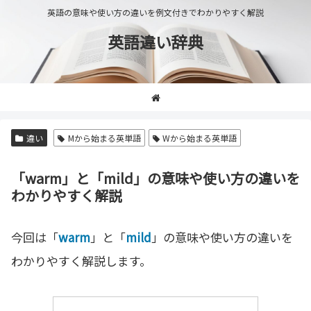
英語の意味や使い方の違いを例文付きでわかりやすく解説
英語違い辞典
違い
Mから始まる英単語
Wから始まる英単語
「warm」と「mild」の意味や使い方の違いを
わかりやすく解説
今回は「
warm
」と「
mild
」の意味や使い方の違いを
わかりやすく解説します。