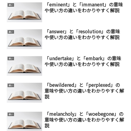
「eminent」と「immanent」の意味
違い
や使い方の違いをわかりやすく解説
「answer」と「resolution」の意味
違い
や使い方の違いをわかりやすく解説
「undertake」と「embark」の意味
違い
や使い方の違いをわかりやすく解説
「bewildered」と「perplexed」の
違い
意味や使い方の違いをわかりやすく解
説
「melancholy」と「woebegone」の
違い
意味や使い方の違いをわかりやすく解
説