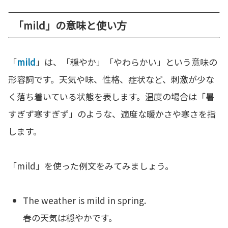
「mild」の意味と使い方
「
mild
」は、「穏やか」「やわらかい」という意味の
形容詞です。天気や味、性格、症状など、刺激が少な
く落ち着いている状態を表します。温度の場合は「暑
すぎず寒すぎず」のような、適度な暖かさや寒さを指
します。
「mild」を使った例文をみてみましょう。
The weather is mild in spring.
春の天気は穏やかです。