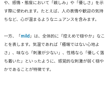
や、感情・態度において「親しみ」や「優しさ」を示
す際に使われます。たとえば、人の表情や歓迎の気持
ちなど、心が温まるようなニュアンスを含みます。
一方、「
mild
」は、全体的に「控えめで穏やか」なこ
とを表します。気温であれば「極端ではない心地よ
さ」、味なら「刺激が少ない」、性格なら「優しく落
ち着いた」といったように、感覚的な刺激が弱く穏や
かであることが特徴です。