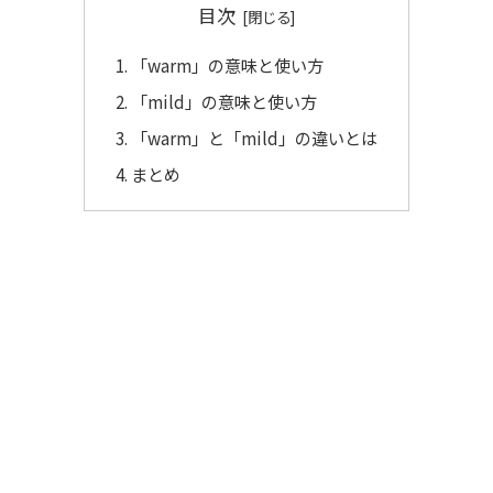
目次
「warm」の意味と使い方
「mild」の意味と使い方
「warm」と「mild」の違いとは
まとめ