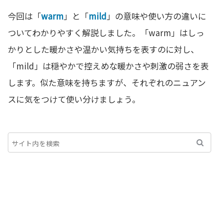
今回は「
warm
」と「
mild
」の意味や使い方の違いに
ついてわかりやすく解説しました。「warm」はしっ
かりとした暖かさや温かい気持ちを表すのに対し、
「mild」は穏やかで控えめな暖かさや刺激の弱さを表
します。似た意味を持ちますが、それぞれのニュアン
スに気をつけて使い分けましょう。