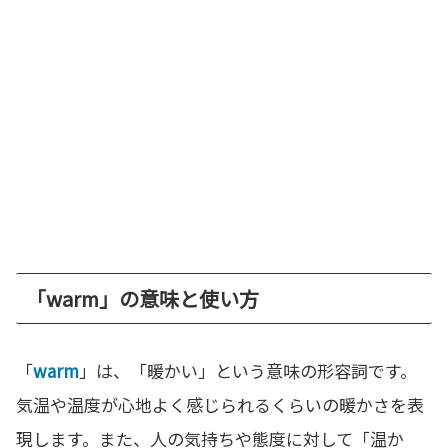
「warm」の意味と使い方
「
warm
」は、「暖かい」という意味の形容詞です。
気温や温度が心地よく感じられるくらいの暖かさを表
現します。また、人の気持ちや態度に対して「温か