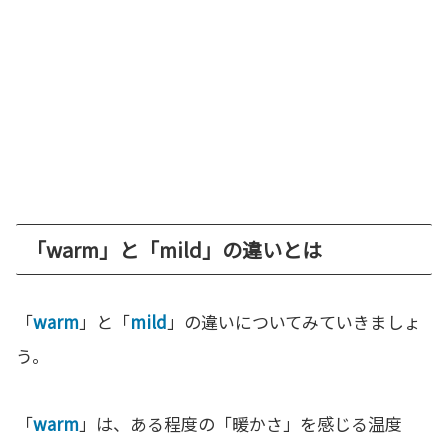
「warm」と「mild」の違いとは
「
warm
」と「
mild
」の違いについてみていきましょ
う。
「
warm
」は、ある程度の「暖かさ」を感じる温度