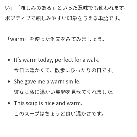
い」「親しみのある」といった意味でも使われます。
ポジティブで親しみやすい印象を与える単語です。
「warm」を使った例文をみてみましょう。
It’s warm today, perfect for a walk.
今日は暖かくて、散歩にぴったりの日です。
She gave me a warm smile.
彼女は私に温かい笑顔を見せてくれました。
This soup is nice and warm.
このスープはちょうど良い温かさです。