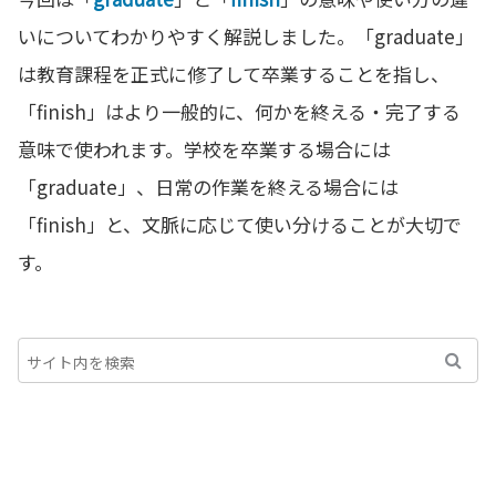
いについてわかりやすく解説しました。「graduate」
は教育課程を正式に修了して卒業することを指し、
「finish」はより一般的に、何かを終える・完了する
意味で使われます。学校を卒業する場合には
「graduate」、日常の作業を終える場合には
「finish」と、文脈に応じて使い分けることが大切で
す。