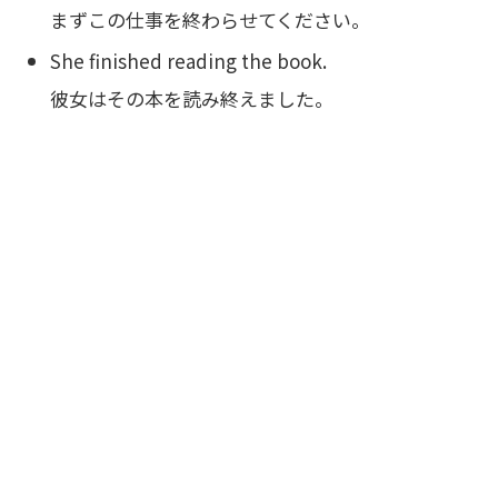
まずこの仕事を終わらせてください。
She finished reading the book.
彼女はその本を読み終えました。