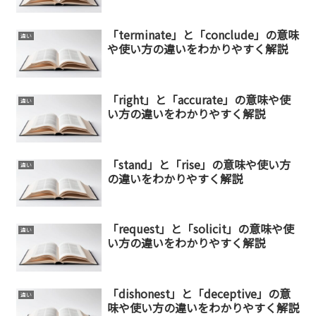
「terminate」と「conclude」の意味
違い
や使い方の違いをわかりやすく解説
「right」と「accurate」の意味や使
違い
い方の違いをわかりやすく解説
「stand」と「rise」の意味や使い方
違い
の違いをわかりやすく解説
「request」と「solicit」の意味や使
違い
い方の違いをわかりやすく解説
「dishonest」と「deceptive」の意
違い
味や使い方の違いをわかりやすく解説