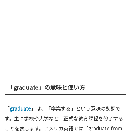
「graduate」の意味と使い方
「
graduate
」は、「卒業する」という意味の動詞で
す。主に学校や大学など、正式な教育課程を修了する
ことを表します。アメリカ英語では「graduate from