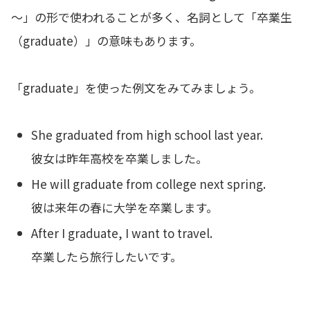
～」の形で使われることが多く、名詞として「卒業生
（graduate）」の意味もあります。
「graduate」を使った例文をみてみましょう。
She graduated from high school last year.
彼女は昨年高校を卒業しました。
He will graduate from college next spring.
彼は来年の春に大学を卒業します。
After I graduate, I want to travel.
卒業したら旅行したいです。