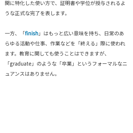
関に特化した使い方で、証明書や学位が授与されるよ
うな正式な完了を表します。
一方、「
finish
」はもっと広い意味を持ち、日常のあ
らゆる活動や仕事、作業などを「終える」際に使われ
ます。教育に関しても使うことはできますが、
「graduate」のような「卒業」というフォーマルなニ
ュアンスはありません。