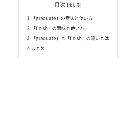
目次
「graduate」の意味と使い方
「finish」の意味と使い方
「graduate」と「finish」の違いとは
まとめ