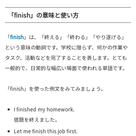
「finish」の意味と使い方
「
finish
」は、「終える」「終わる」「やり遂げる」
という意味の動詞です。学校に限らず、何かの作業や
タスク、活動などを完了することを表します。とても
一般的で、日常的な幅広い場面で使われる単語です。
「finish」を使った例文をみてみましょう。
I finished my homework.
宿題を終えました。
Let me finish this job first.