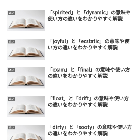
「spirited」と「dynamic」の意味や
違い
使い方の違いをわかりやすく解説
「joyful」と「ecstatic」の意味や使
違い
い方の違いをわかりやすく解説
「exam」と「final」の意味や使い方
違い
の違いをわかりやすく解説
「float」と「drift」の意味や使い方
違い
の違いをわかりやすく解説
「dirty」と「sooty」の意味や使い方
違い
の違いをわかりやすく解説