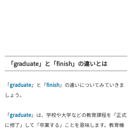
「graduate」と「finish」の違いとは
「
graduate
」と「
finish
」の違いについてみていきま
しょう。
「
graduate
」は、学校や大学などの教育課程を「正式
に修了」して「卒業する」ことを意味します。教育機