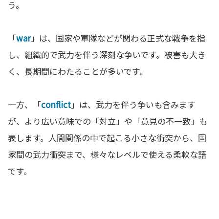
う。
「
war
」は、国家や軍隊などが関わる正式な戦争を指
し、組織的で武力を伴う深刻な争いです。被害も大き
く、長期間にわたることが多いです。
一方、「
conflict
」は、武力を伴う争いも含みます
が、より広い意味での「対立」や「意見の不一致」も
表します。人間関係の中で起こる小さな衝突から、国
家間の武力衝突まで、様々なレベルで使える柔軟な語
です。