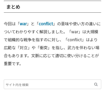
まとめ
今回は「
war
」と「
conflict
」の意味や使い方の違いに
ついてわかりやすく解説しました。「war」は大規模
で組織的な戦争を指すのに対し、「conflict」はより
広範な「対立」や「衝突」を指し、武力を伴わない場
合もあります。文脈に応じて適切に使い分けることが
重要です。