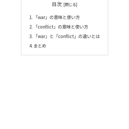
目次
「war」の意味と使い方
「conflict」の意味と使い方
「war」と「conflict」の違いとは
まとめ