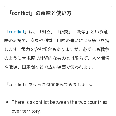
「conflict」の意味と使い方
「
conflict
」は、「対立」「衝突」「紛争」という意
味の名詞で、意見や利益、目的の違いによる争いを指
します。武力を含む場合もありますが、必ずしも戦争
のように大規模で継続的なものとは限らず、人間関係
や職場、国家間など幅広い場面で使われます。
「conflict」を使った例文をみてみましょう。
There is a conflict between the two countries
over territory.