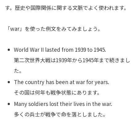
す。歴史や国際関係に関する文脈でよく使われます。
「war」を使った例文をみてみましょう。
World War II lasted from 1939 to 1945.
第二次世界大戦は1939年から1945年まで続きまし
た。
The country has been at war for years.
その国は何年も戦争状態にあります。
Many soldiers lost their lives in the war.
多くの兵士が戦争で命を落としました。