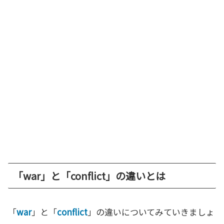
「war」と「conflict」の違いとは
「
war
」と「
conflict
」の違いについてみていきましょ