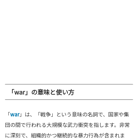
「war」の意味と使い方
「
war
」は、「戦争」という意味の名詞で、国家や集
団の間で行われる大規模な武力衝突を指します。非常
に深刻で、組織的かつ継続的な暴力行為が含まれま