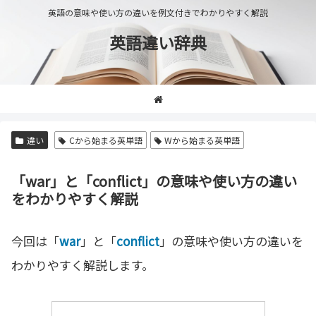
英語の意味や使い方の違いを例文付きでわかりやすく解説
英語違い辞典
違い
Cから始まる英単語
Wから始まる英単語
「war」と「conflict」の意味や使い方の違い
をわかりやすく解説
今回は「
war
」と「
conflict
」の意味や使い方の違いを
わかりやすく解説します。