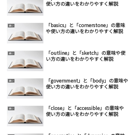
使い方の違いをわかりやすく解説
「basics」と「cornerstone」の意味
違い
や使い方の違いをわかりやすく解説
「outline」と「sketch」の意味や使
違い
い方の違いをわかりやすく解説
「government」と「body」の意味や
違い
使い方の違いをわかりやすく解説
「close」と「accessible」の意味や
違い
使い方の違いをわかりやすく解説