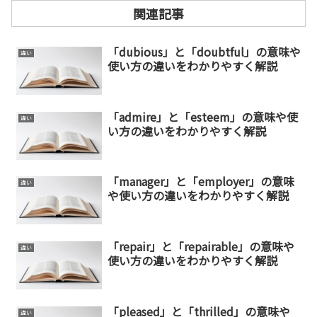
関連記事
「dubious」と「doubtful」の意味や
違い
使い方の違いをわかりやすく解説
「admire」と「esteem」の意味や使
違い
い方の違いをわかりやすく解説
「manager」と「employer」の意味
違い
や使い方の違いをわかりやすく解説
「repair」と「repairable」の意味や
違い
使い方の違いをわかりやすく解説
「pleased」と「thrilled」の意味や
違い