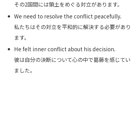
その2国間には領土をめぐる対立があります。
We need to resolve the conflict peacefully.
私たちはその対立を平和的に解決する必要があり
ます。
He felt inner conflict about his decision.
彼は自分の決断について心の中で葛藤を感じてい
ました。