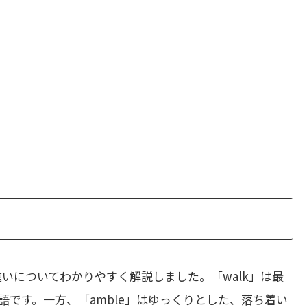
いについてわかりやすく解説しました。「walk」は最
です。一方、「amble」はゆっくりとした、落ち着い