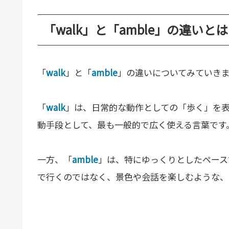
「walk」と「amble」の違いとは
「
walk
」と「
amble
」の違いについてみていき
「
walk
」は、日常的な動作としての「歩く」を
動手段として、最も一般的で広く使える言葉です
一方、「
amble
」は、特にゆっくりとしたペース
で行くのではなく、景色や会話を楽しむような、