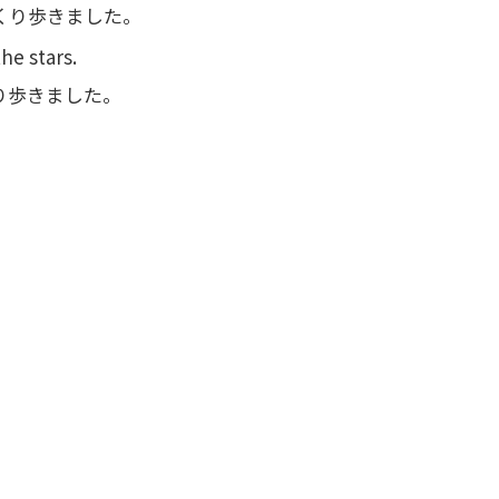
くり歩きました。
he stars.
り歩きました。