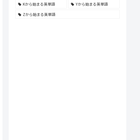
Kから始まる英単語
Yから始まる英単語
Zから始まる英単語