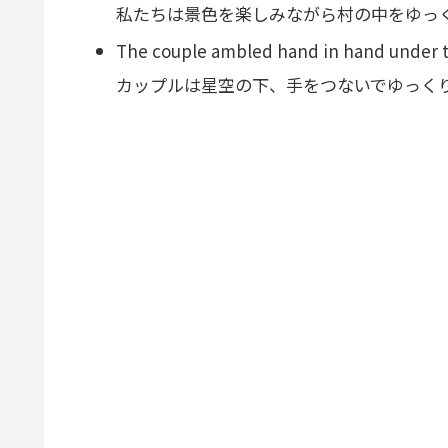
私たちは景色を楽しみながら村の中をゆっ
The couple ambled hand in hand under t
カップルは星空の下、手をつないでゆっく