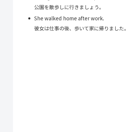
公園を散歩しに行きましょう。
She walked home after work.
彼女は仕事の後、歩いて家に帰りました。