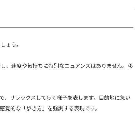
ましょう。
表し、速度や気持ちに特別なニュアンスはありません。移
。
で、リラックスして歩く様子を表します。目的地に急い
感覚的な「歩き方」を強調する表現です。