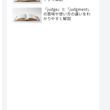
「judge」と「judgment」
の意味や使い方の違いをわ
かりやすく解説