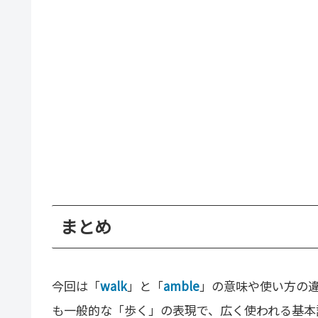
まとめ
今回は「
walk
」と「
amble
」の意味や使い方の違
も一般的な「歩く」の表現で、広く使われる基本語