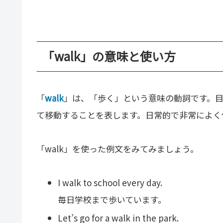
「walk」の意味と使い方
「
walk
」は、「歩く」という意味の動詞です。
て移動することを表します。日常的で非常によく
「walk」を使った例文をみてみましょう。
I walk to school every day.
毎日学校まで歩いています。
Let’s go for a walk in the park.