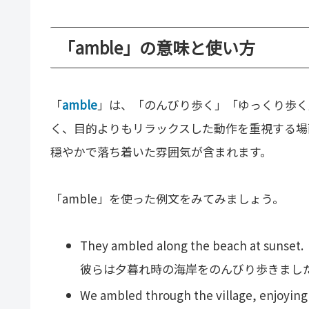
「amble」の意味と使い方
「
amble
」は、「のんびり歩く」「ゆっくり歩く
く、目的よりもリラックスした動作を重視する場
穏やかで落ち着いた雰囲気が含まれます。
「amble」を使った例文をみてみましょう。
They ambled along the beach at sunset.
彼らは夕暮れ時の海岸をのんびり歩きまし
We ambled through the village, enjoying