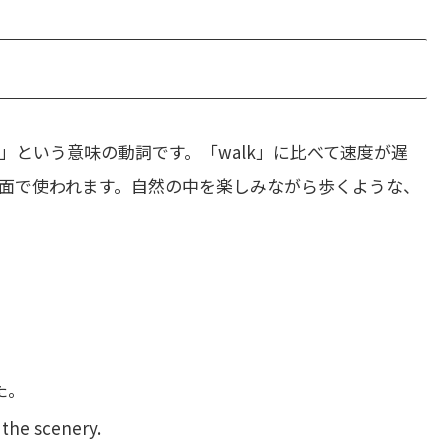
」という意味の動詞です。「walk」に比べて速度が遅
面で使われます。自然の中を楽しみながら歩くような、
た。
 the scenery.