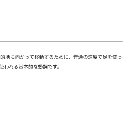
目的地に向かって移動するために、普通の速度で足を使っ
使われる基本的な動詞です。