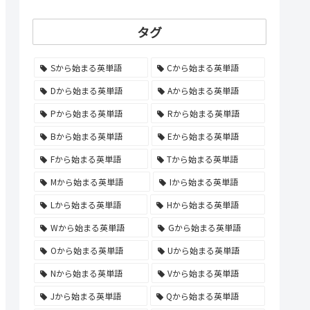
タグ
Sから始まる英単語
Cから始まる英単語
Dから始まる英単語
Aから始まる英単語
Pから始まる英単語
Rから始まる英単語
Bから始まる英単語
Eから始まる英単語
Fから始まる英単語
Tから始まる英単語
Mから始まる英単語
Iから始まる英単語
Lから始まる英単語
Hから始まる英単語
Wから始まる英単語
Gから始まる英単語
Oから始まる英単語
Uから始まる英単語
Nから始まる英単語
Vから始まる英単語
Jから始まる英単語
Qから始まる英単語