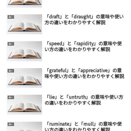
「draft」と「draught」の意味や使い
違い
方の違いをわかりやすく解説
「speed」と「rapidity」の意味や使
違い
い方の違いをわかりやすく解説
「grateful」と「appreciative」の意
違い
味や使い方の違いをわかりやすく解説
「lie」と「untruth」の意味や使い方
違い
の違いをわかりやすく解説
「ruminate」と「mull」の意味や使
違い
い方の違いをわかりやすく解説