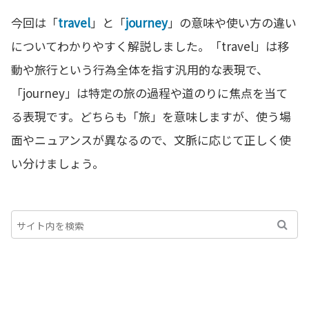
今回は「
travel
」と「
journey
」の意味や使い方の違い
についてわかりやすく解説しました。「travel」は移
動や旅行という行為全体を指す汎用的な表現で、
「journey」は特定の旅の過程や道のりに焦点を当て
る表現です。どちらも「旅」を意味しますが、使う場
面やニュアンスが異なるので、文脈に応じて正しく使
い分けましょう。