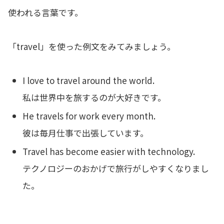
使われる言葉です。
「travel」を使った例文をみてみましょう。
I love to travel around the world.
私は世界中を旅するのが大好きです。
He travels for work every month.
彼は毎月仕事で出張しています。
Travel has become easier with technology.
テクノロジーのおかげで旅行がしやすくなりまし
た。