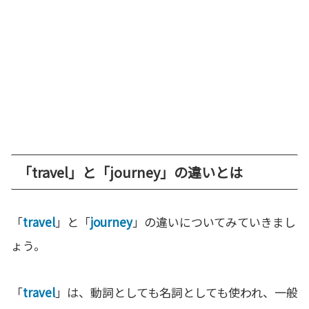
「travel」と「journey」の違いとは
「
travel
」と「
journey
」の違いについてみていきまし
ょう。
「
travel
」は、動詞としても名詞としても使われ、一般