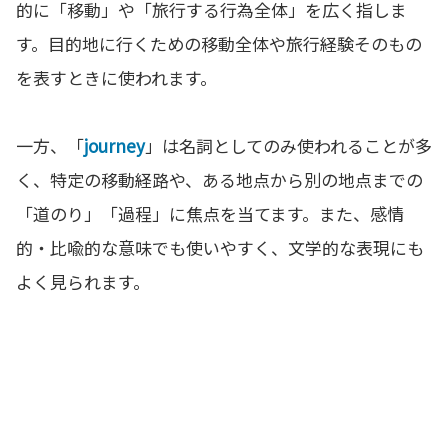
的に「移動」や「旅行する行為全体」を広く指しま
す。目的地に行くための移動全体や旅行経験そのもの
を表すときに使われます。
一方、「
journey
」は名詞としてのみ使われることが多
く、特定の移動経路や、ある地点から別の地点までの
「道のり」「過程」に焦点を当てます。また、感情
的・比喩的な意味でも使いやすく、文学的な表現にも
よく見られます。