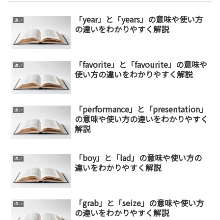
「year」と「years」の意味や使い方
違い
の違いをわかりやすく解説
「favorite」と「favourite」の意味や
違い
使い方の違いをわかりやすく解説
「performance」と「presentation」
違い
の意味や使い方の違いをわかりやすく
解説
「boy」と「lad」の意味や使い方の
違い
違いをわかりやすく解説
「grab」と「seize」の意味や使い方
違い
の違いをわかりやすく解説