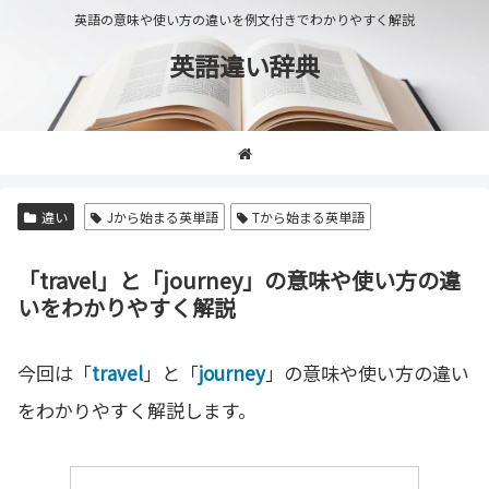
英語の意味や使い方の違いを例文付きでわかりやすく解説
英語違い辞典
違い
Jから始まる英単語
Tから始まる英単語
「travel」と「journey」の意味や使い方の違
いをわかりやすく解説
今回は「
travel
」と「
journey
」の意味や使い方の違い
をわかりやすく解説します。