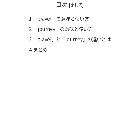
目次
「travel」の意味と使い方
「journey」の意味と使い方
「travel」と「journey」の違いとは
まとめ