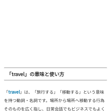
「travel」の意味と使い方
「
travel
」は、「旅行する」「移動する」という意味
を持つ動詞・名詞です。場所から場所へ移動する行為
そのものを広く指し、日常会話でもビジネスでもよく