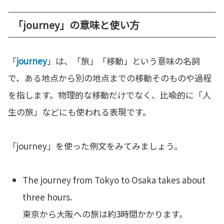
「journey」の意味と使い方
「
journey
」は、「旅」「移動」という意味の名詞
で、ある地点から別の地点までの移動そのものや過程
を指します。物理的な移動だけでなく、比喩的に「人
生の旅」などにも使われる表現です。
「journey」を使った例文をみてみましょう。
The journey from Tokyo to Osaka takes about
three hours.
東京から大阪への旅は約3時間かかります。