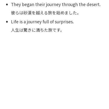
They began their journey through the desert.
彼らは砂漠を越える旅を始めました。
Life is a journey full of surprises.
人生は驚きに満ちた旅です。