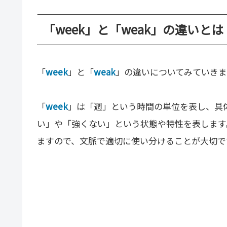
「week」と「weak」の違いとは
「
week
」と「
weak
」の違いについてみていきま
「
week
」は「週」という時間の単位を表し、具
い」や「強くない」という状態や特性を表します
ますので、文脈で適切に使い分けることが大切で