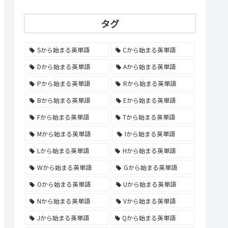
タグ
Sから始まる英単語
Cから始まる英単語
Dから始まる英単語
Aから始まる英単語
Pから始まる英単語
Rから始まる英単語
Bから始まる英単語
Eから始まる英単語
Fから始まる英単語
Tから始まる英単語
Mから始まる英単語
Iから始まる英単語
Lから始まる英単語
Hから始まる英単語
Wから始まる英単語
Gから始まる英単語
Oから始まる英単語
Uから始まる英単語
Nから始まる英単語
Vから始まる英単語
Jから始まる英単語
Qから始まる英単語