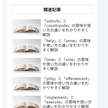
関連記事
「suburb」と
「countryside」の意味や使
い方の違いをわかりやすく
解説
「help」と「serve」の意味
や使い方の違いをわかりや
すく解説
「lone」と「sole」の意味
や使い方の違いをわかりや
すく解説
「jolly」と「effervescent」
の意味や使い方の違いをわ
かりやすく解説
「implement」と
「execute」の意味や使い方
の違いをわかりやすく解説