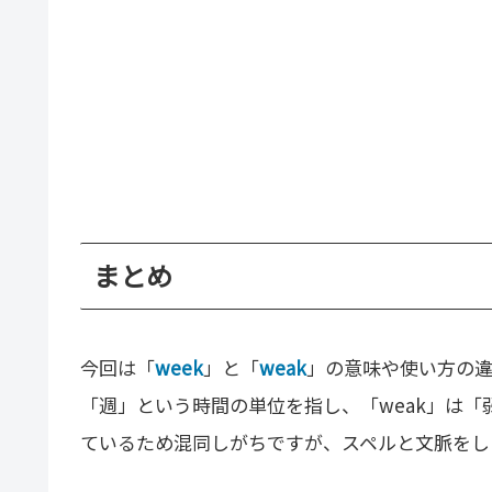
まとめ
今回は「
week
」と「
weak
」の意味や使い方の違
「週」という時間の単位を指し、「weak」は
ているため混同しがちですが、スペルと文脈をし