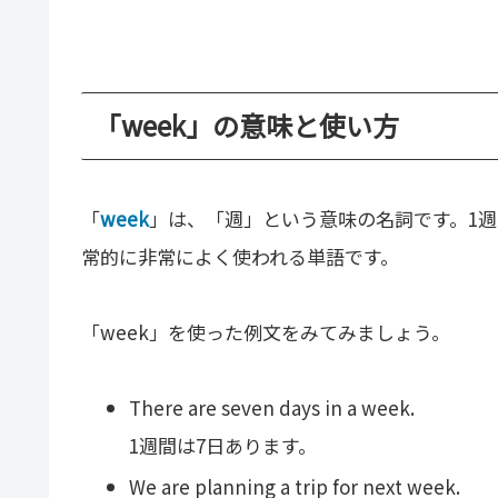
「week」の意味と使い方
「
week
」は、「週」という意味の名詞です。1
常的に非常によく使われる単語です。
「week」を使った例文をみてみましょう。
There are seven days in a week.
1週間は7日あります。
We are planning a trip for next week.