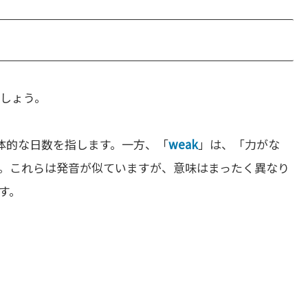
しょう。
体的な日数を指します。一方、「
weak
」は、「力がな
。これらは発音が似ていますが、意味はまったく異なり
す。