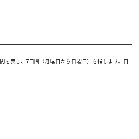
週間を表し、7日間（月曜日から日曜日）を指します。日