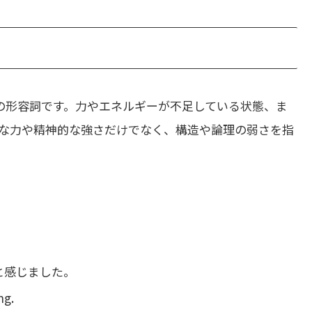
の形容詞です。力やエネルギーが不足している状態、ま
な力や精神的な強さだけでなく、構造や論理の弱さを指
と感じました。
ng.