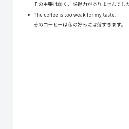
その主張は弱く、説得力がありませんでし
The coffee is too weak for my taste.
そのコーヒーは私の好みには薄すぎます。