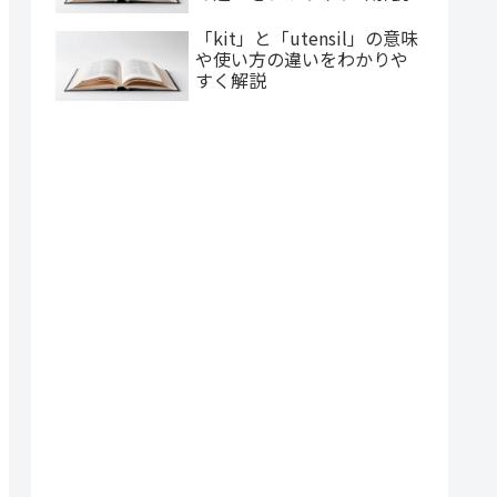
「kit」と「utensil」の意味
や使い方の違いをわかりや
すく解説