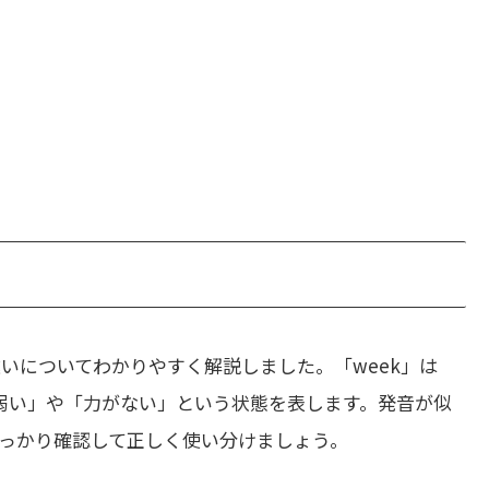
いについてわかりやすく解説しました。「week」は
「弱い」や「力がない」という状態を表します。発音が似
っかり確認して正しく使い分けましょう。