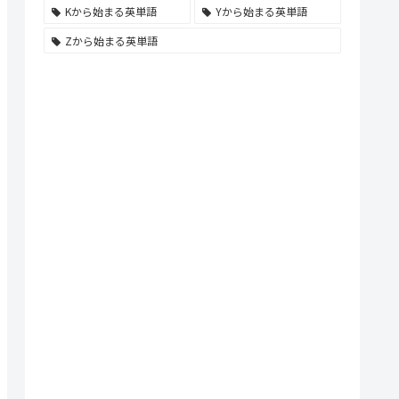
Kから始まる英単語
Yから始まる英単語
Zから始まる英単語