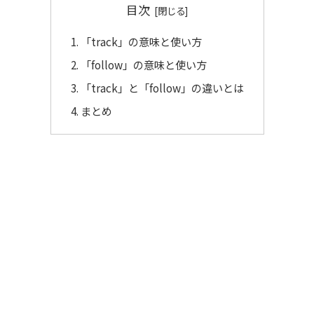
目次
「track」の意味と使い方
「follow」の意味と使い方
「track」と「follow」の違いとは
まとめ