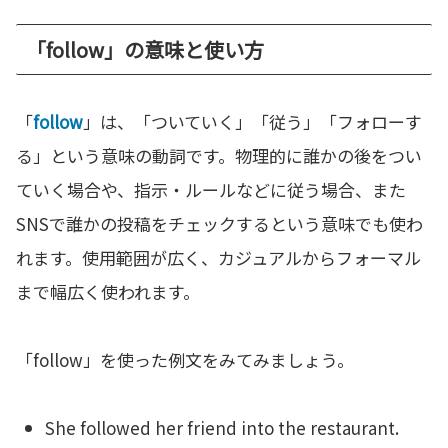
「follow」の意味と使い方
「
follow
」は、「ついていく」「従う」「フォローす
る」という意味の動詞です。物理的に誰かの後をつい
ていく場合や、指示・ルールなどに従う場合、また
SNSで誰かの投稿をチェックするという意味でも使わ
れます。使用範囲が広く、カジュアルからフォーマル
まで幅広く使われます。
「follow」を使った例文をみてみましょう。
She followed her friend into the restaurant.