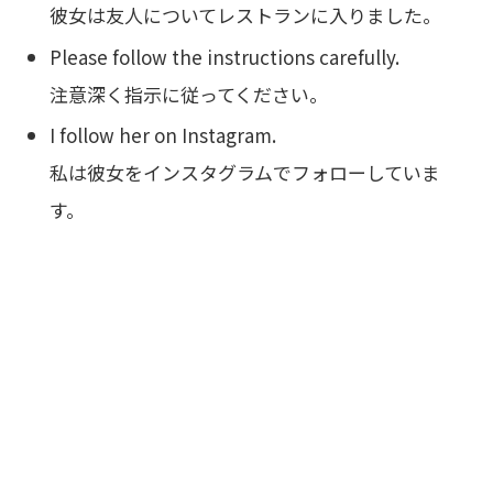
彼女は友人についてレストランに入りました。
Please follow the instructions carefully.
注意深く指示に従ってください。
I follow her on Instagram.
私は彼女をインスタグラムでフォローしていま
す。