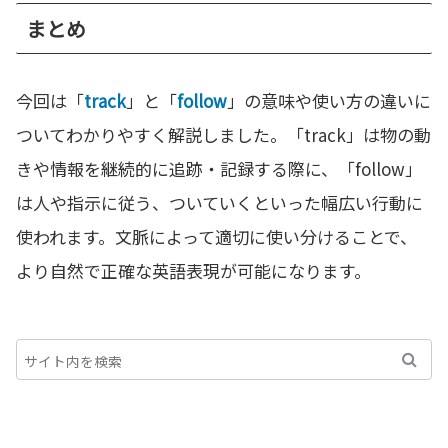
まとめ
今回は「
track
」と「
follow
」の意味や使い方の違いに
ついてわかりやすく解説しました。「track」は物の動
きや情報を継続的に追跡・記録する際に、「follow」
は人や指示に従う、ついていくといった幅広い行動に
使われます。文脈によって適切に使い分けることで、
より自然で正確な英語表現が可能になります。