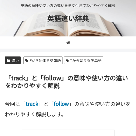
英語の意味や使い方の違いを例文付きでわかりやすく解説
英語違い辞典
違い
Fから始まる英単語
Tから始まる英単語
「track」と「follow」の意味や使い方の違い
をわかりやすく解説
今回は「
track
」と「
follow
」の意味や使い方の違いを
わかりやすく解説します。