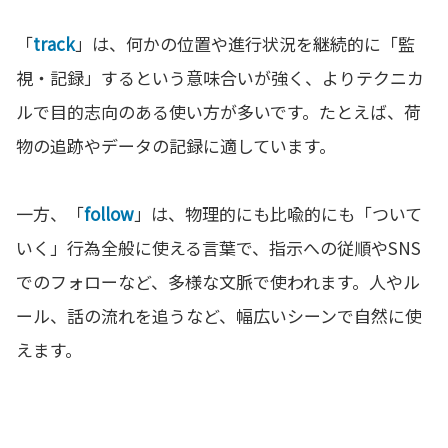
「
track
」は、何かの位置や進行状況を継続的に「監
視・記録」するという意味合いが強く、よりテクニカ
ルで目的志向のある使い方が多いです。たとえば、荷
物の追跡やデータの記録に適しています。
一方、「
follow
」は、物理的にも比喩的にも「ついて
いく」行為全般に使える言葉で、指示への従順やSNS
でのフォローなど、多様な文脈で使われます。人やル
ール、話の流れを追うなど、幅広いシーンで自然に使
えます。