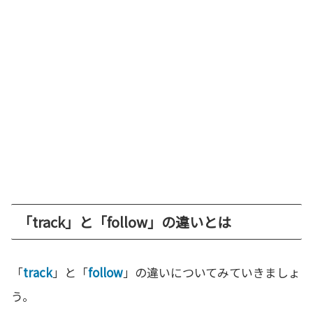
「track」と「follow」の違いとは
「
track
」と「
follow
」の違いについてみていきましょ
う。