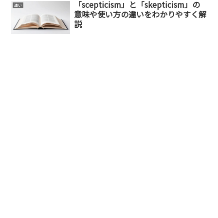
「scepticism」と「skepticism」の
違い
意味や使い方の違いをわかりやすく解
説