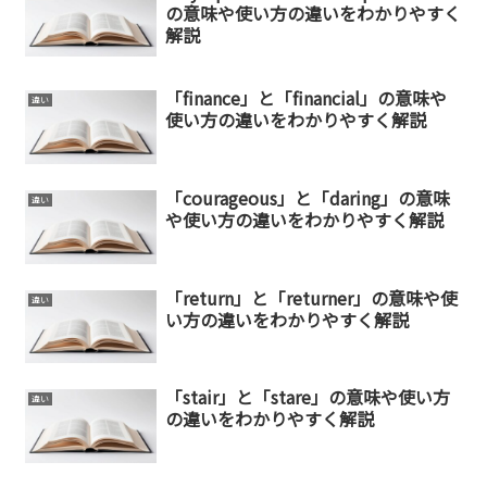
の意味や使い方の違いをわかりやすく
解説
「finance」と「financial」の意味や
違い
使い方の違いをわかりやすく解説
「courageous」と「daring」の意味
違い
や使い方の違いをわかりやすく解説
「return」と「returner」の意味や使
違い
い方の違いをわかりやすく解説
「stair」と「stare」の意味や使い方
違い
の違いをわかりやすく解説