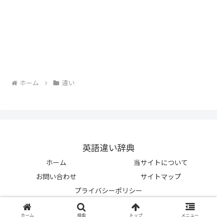
ホーム
違い
英語違い辞典
ホーム
当サイトについて
お問い合わせ
サイトマップ
プライバシーポリシー
© 2023-2026 英語違い辞典.
ホーム
検索
トップ
メニュー