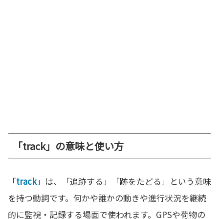
「track」の意味と使い方
「
track
」は、「追跡する」「跡をたどる」という意味
を持つ動詞です。何かや誰かの動きや進行状況を継続
的に監視・記録する場面で使われます。GPSや荷物の