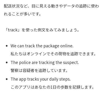
配送状況など、目に見える動きやデータの追跡に使わ
れることが多いです。
「track」を使った例文をみてみましょう。
We can track the package online.
私たちはオンラインでその荷物を追跡できます。
The police are tracking the suspect.
警察は容疑者を追跡しています。
The app tracks your daily steps.
このアプリはあなたの1日の歩数を記録します。