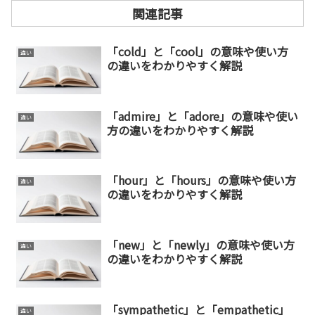
関連記事
「cold」と「cool」の意味や使い方
違い
の違いをわかりやすく解説
「admire」と「adore」の意味や使い
違い
方の違いをわかりやすく解説
「hour」と「hours」の意味や使い方
違い
の違いをわかりやすく解説
「new」と「newly」の意味や使い方
違い
の違いをわかりやすく解説
「sympathetic」と「empathetic」
違い