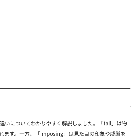
違いについてわかりやすく解説しました。「tall」は物
ます。一方、「imposing」は見た目の印象や威厳を