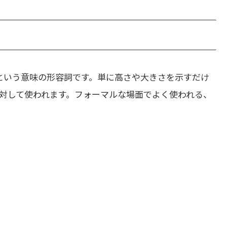
という意味の形容詞です。単に高さや大きさを示すだけ
対して使われます。フォーマルな場面でよく使われる、