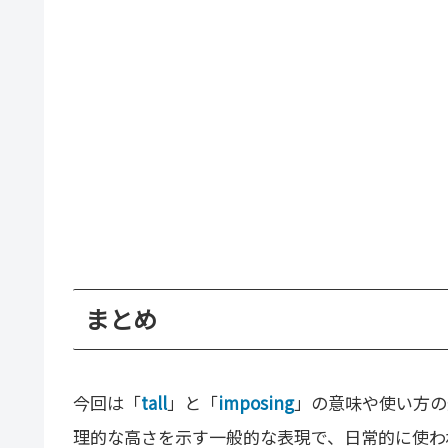
まとめ
今回は「
tall
」と「
imposing
」の意味や使い方の
理的な高さを示す一般的な表現で、日常的に使われ