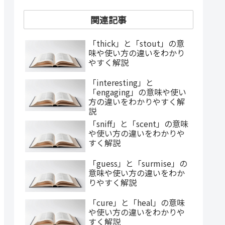
関連記事
「thick」と「stout」の意
味や使い方の違いをわかり
やすく解説
「interesting」と
「engaging」の意味や使い
方の違いをわかりやすく解
説
「sniff」と「scent」の意味
や使い方の違いをわかりや
すく解説
「guess」と「surmise」の
意味や使い方の違いをわか
りやすく解説
「cure」と「heal」の意味
や使い方の違いをわかりや
すく解説