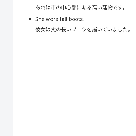
あれは市の中心部にある高い建物です。
She wore tall boots.
彼女は丈の長いブーツを履いていました。