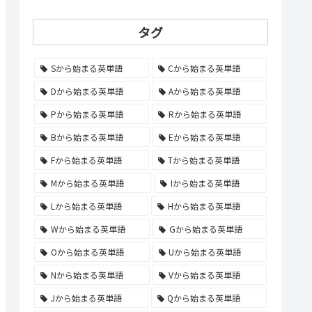
タグ
Sから始まる英単語
Cから始まる英単語
Dから始まる英単語
Aから始まる英単語
Pから始まる英単語
Rから始まる英単語
Bから始まる英単語
Eから始まる英単語
Fから始まる英単語
Tから始まる英単語
Mから始まる英単語
Iから始まる英単語
Lから始まる英単語
Hから始まる英単語
Wから始まる英単語
Gから始まる英単語
Oから始まる英単語
Uから始まる英単語
Nから始まる英単語
Vから始まる英単語
Jから始まる英単語
Qから始まる英単語