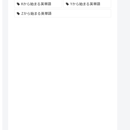
Kから始まる英単語
Yから始まる英単語
Zから始まる英単語