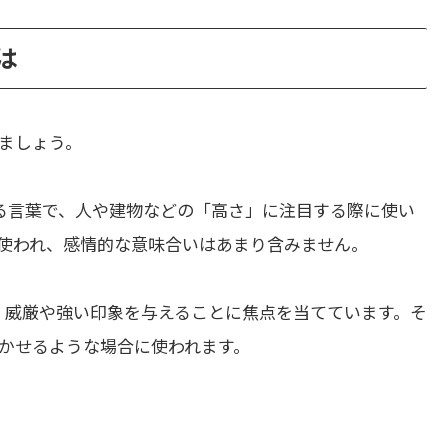
は
ましょう。
る言葉で、人や建物などの「高さ」に注目する際に使い
使われ、感情的な意味合いはあまり含みません。
、威厳や強い印象を与えることに焦点を当てています。そ
かせるような場合に使われます。