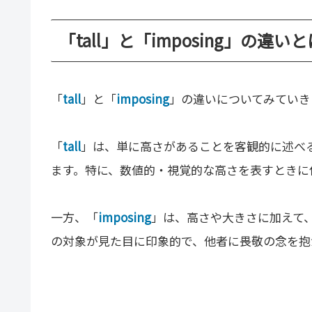
「tall」と「imposing」の違いと
「
tall
」と「
imposing
」の違いについてみていき
「
tall
」は、単に高さがあることを客観的に述べ
ます。特に、数値的・視覚的な高さを表すときに
一方、「
imposing
」は、高さや大きさに加えて
の対象が見た目に印象的で、他者に畏敬の念を抱