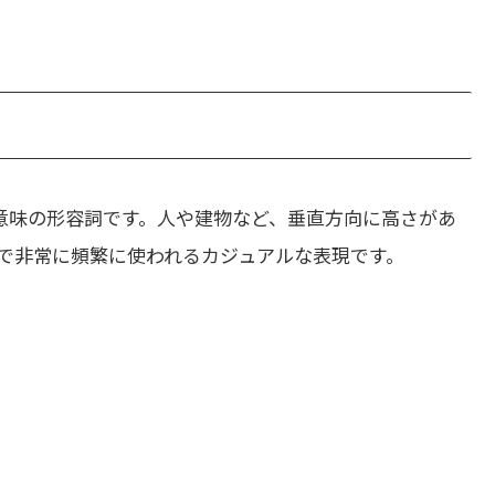
意味の形容詞です。人や建物など、垂直方向に高さがあ
で非常に頻繁に使われるカジュアルな表現です。