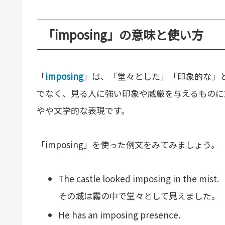
「imposing」の意味と使い方
「
imposing
」は、「堂々とした」「印象的な」
でなく、見る人に強い印象や威厳を与えるものに
やや文学的な表現です。
「imposing」を使った例文をみてみましょう。
The castle looked imposing in the mist.
その城は霧の中で堂々として見えました。
He has an imposing presence.