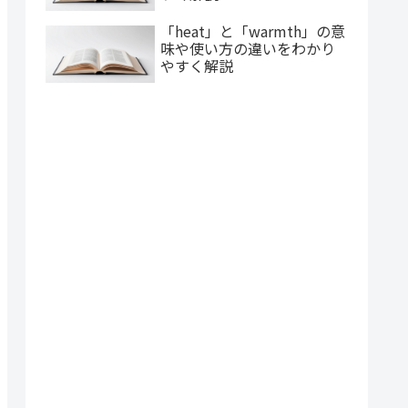
「heat」と「warmth」の意
味や使い方の違いをわかり
やすく解説