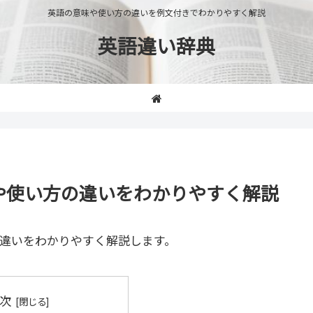
英語の意味や使い方の違いを例文付きでわかりやすく解説
英語違い辞典
の意味や使い方の違いをわかりやすく解説
違いをわかりやすく解説します。
次