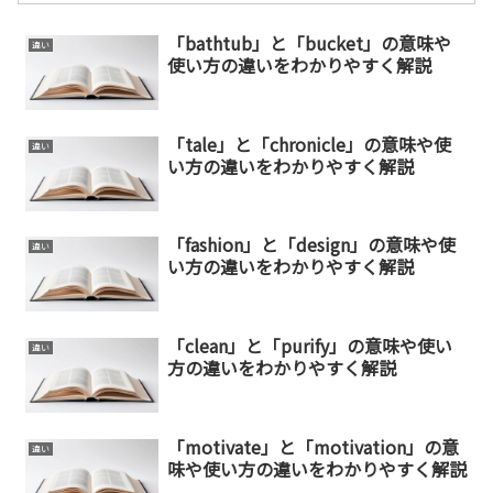
「bathtub」と「bucket」の意味や
違い
使い方の違いをわかりやすく解説
「tale」と「chronicle」の意味や使
違い
い方の違いをわかりやすく解説
「fashion」と「design」の意味や使
違い
い方の違いをわかりやすく解説
「clean」と「purify」の意味や使い
違い
方の違いをわかりやすく解説
「motivate」と「motivation」の意
違い
味や使い方の違いをわかりやすく解説