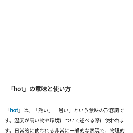
「hot」の意味と使い方
「
hot
」は、「熱い」「暑い」という意味の形容詞で
す。温度が高い物や環境について述べる際に使われま
す。日常的に使われる非常に一般的な表現で、物理的