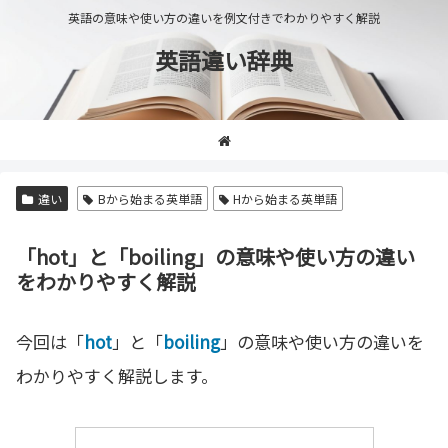
英語の意味や使い方の違いを例文付きでわかりやすく解説
英語違い辞典
違い
Bから始まる英単語
Hから始まる英単語
「hot」と「boiling」の意味や使い方の違い
をわかりやすく解説
今回は「
hot
」と「
boiling
」の意味や使い方の違いを
わかりやすく解説します。