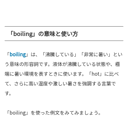
「boiling」の意味と使い方
「
boiling
」は、「沸騰している」「非常に暑い」とい
う意味の形容詞です。液体が沸騰している状態や、極
端に暑い環境を表すときに使います。「hot」に比べ
て、さらに高い温度や激しい暑さを強調する言葉で
す。
「boiling」を使った例文をみてみましょう。