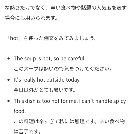
な熱さだけでなく、辛い食べ物や話題の人気度を表す
場合にも用いられます。
「hot」を使った例文をみてみましょう。
The soup is hot, so be careful.
このスープは熱いので気をつけてください。
It’s really hot outside today.
今日は外がとても暑いです。
This dish is too hot for me. I can’t handle spicy
food.
この料理は辛すぎて私には無理です。辛い食べ物
は苦手です。