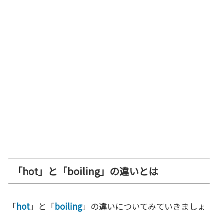
「hot」と「boiling」の違いとは
「
hot
」と「
boiling
」の違いについてみていきましょ