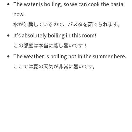
The water is boiling, so we can cook the pasta
now.
水が沸騰しているので、パスタを茹でられます。
It’s absolutely boiling in this room!
この部屋は本当に蒸し暑いです！
The weather is boiling hot in the summer here.
ここでは夏の天気が非常に暑いです。