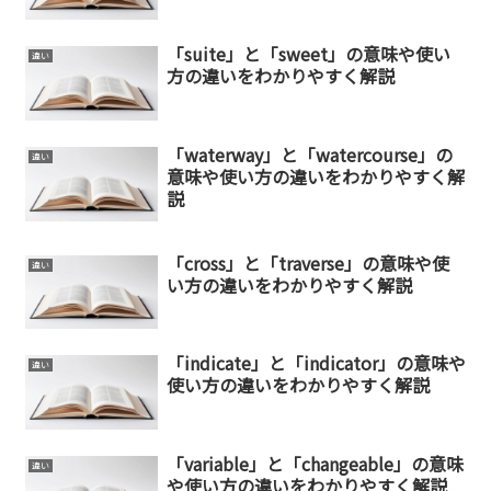
「suite」と「sweet」の意味や使い
違い
方の違いをわかりやすく解説
「waterway」と「watercourse」の
違い
意味や使い方の違いをわかりやすく解
説
「cross」と「traverse」の意味や使
違い
い方の違いをわかりやすく解説
「indicate」と「indicator」の意味や
違い
使い方の違いをわかりやすく解説
「variable」と「changeable」の意味
違い
や使い方の違いをわかりやすく解説