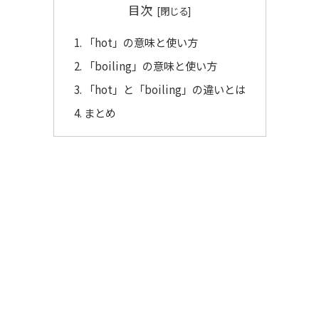
目次
「hot」の意味と使い方
「boiling」の意味と使い方
「hot」と「boiling」の違いとは
まとめ