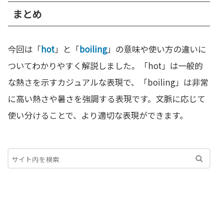
まとめ
今回は「
hot
」と「
boiling
」の意味や使い方の違いに
ついてわかりやすく解説しました。「hot」は一般的
な熱さを示すカジュアルな表現で、「boiling」は非常
に高い熱さや暑さを強調する表現です。文脈に応じて
使い分けることで、より適切な表現ができます。