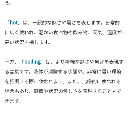
う。
「
hot
」は、一般的な熱さや暑さを表します。日常的
に広く使われ、温かい食べ物や飲み物、天気、温度が
高い状況を指します。
一方、「
boiling
」は、より極端な熱さや暑さを表現す
る言葉です。液体が沸騰する状態や、非常に暑い環境
を強調する際に使われます。また、比喩的に使われる
場合もあり、感情や状況の激しさを表現することもで
きます。