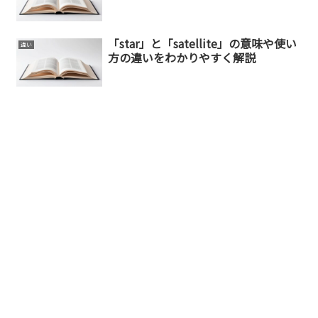
「star」と「satellite」の意味や使い
違い
方の違いをわかりやすく解説