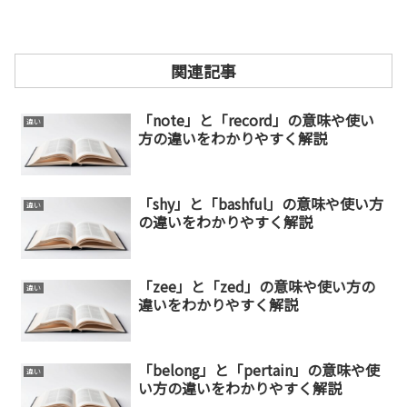
関連記事
「note」と「record」の意味や使い
違い
方の違いをわかりやすく解説
「shy」と「bashful」の意味や使い方
違い
の違いをわかりやすく解説
「zee」と「zed」の意味や使い方の
違い
違いをわかりやすく解説
「belong」と「pertain」の意味や使
違い
い方の違いをわかりやすく解説