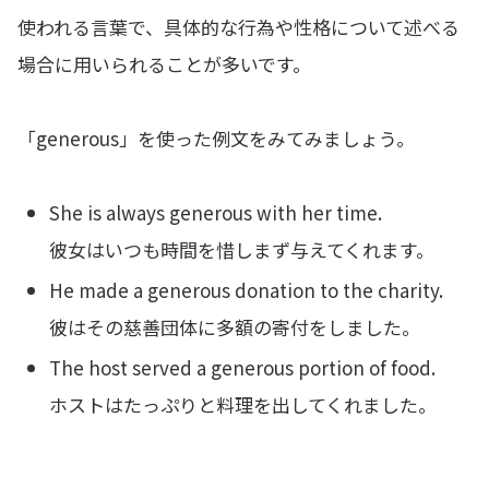
使われる言葉で、具体的な行為や性格について述べる
場合に用いられることが多いです。
「generous」を使った例文をみてみましょう。
She is always generous with her time.
彼女はいつも時間を惜しまず与えてくれます。
He made a generous donation to the charity.
彼はその慈善団体に多額の寄付をしました。
The host served a generous portion of food.
ホストはたっぷりと料理を出してくれました。