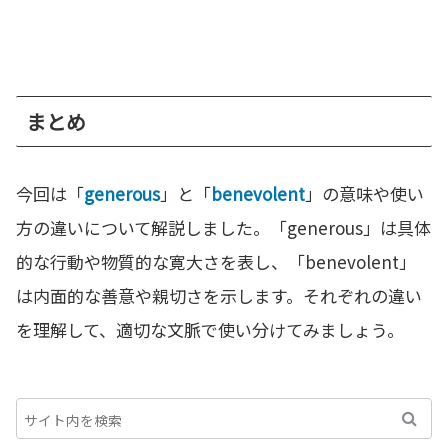
まとめ
今回は「
generous
」と「
benevolent
」の意味や使い
方の違いについて解説しました。「generous」は具体
的な行動や物質的な寛大さを表し、「benevolent」
は内面的な善意や親切さを示します。それぞれの違い
を理解して、適切な文脈で使い分けてみましょう。