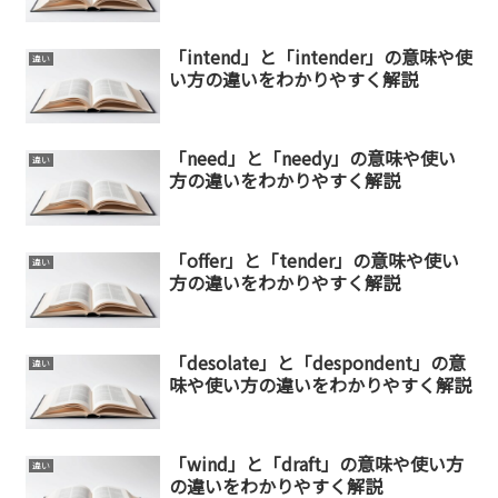
「intend」と「intender」の意味や使
違い
い方の違いをわかりやすく解説
「need」と「needy」の意味や使い
違い
方の違いをわかりやすく解説
「offer」と「tender」の意味や使い
違い
方の違いをわかりやすく解説
「desolate」と「despondent」の意
違い
味や使い方の違いをわかりやすく解説
「wind」と「draft」の意味や使い方
違い
の違いをわかりやすく解説