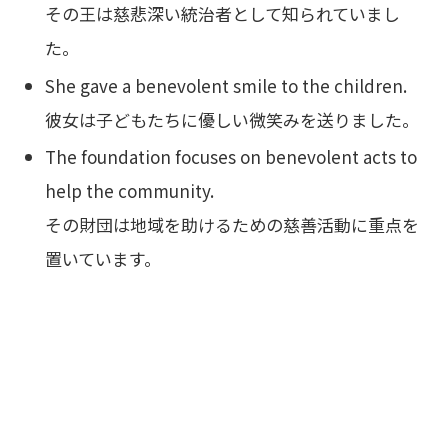
その王は慈悲深い統治者として知られていまし
た。
She gave a benevolent smile to the children.
彼女は子どもたちに優しい微笑みを送りました。
The foundation focuses on benevolent acts to
help the community.
その財団は地域を助けるための慈善活動に重点を
置いています。