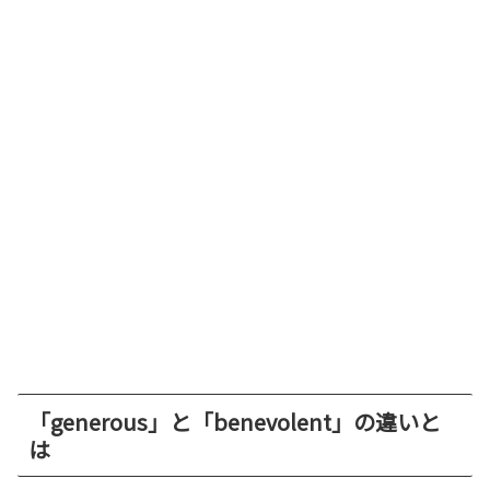
「generous」と「benevolent」の違いと
は