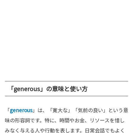
「generous」の意味と使い方
「
generous
」は、「寛大な」「気前の良い」という意
味の形容詞です。特に、時間やお金、リソースを惜し
みなく与える人や行動を表します。日常会話でもよく