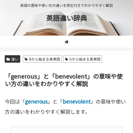
英語の意味や使い方の違いを例文付きでわかりやすく解説
英語違い辞典
違い
Bから始まる英単語
Gから始まる英単語
「generous」と「benevolent」の意味や使
い方の違いをわかりやすく解説
今回は「
generous
」と「
benevolent
」の意味や使い
方の違いをわかりやすく解説します。