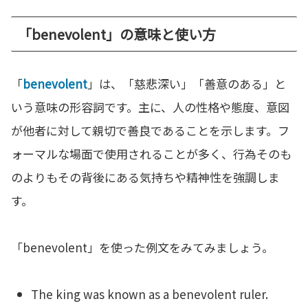
「benevolent」の意味と使い方
「
benevolent
」は、「慈悲深い」「善意のある」と
いう意味の形容詞です。主に、人の性格や態度、意図
が他者に対して親切で善良であることを示します。フ
ォーマルな場面で使用されることが多く、行為そのも
のよりもその背後にある気持ちや精神性を強調しま
す。
「benevolent」を使った例文をみてみましょう。
The king was known as a benevolent ruler.