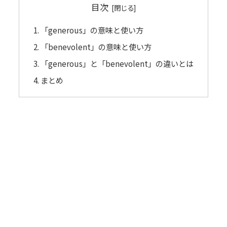
目次
「generous」の意味と使い方
「benevolent」の意味と使い方
「generous」と「benevolent」の違いとは
まとめ