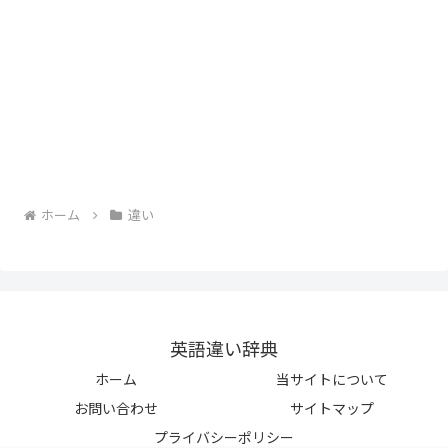
ホーム
違い
英語違い辞典
ホーム
当サイトについて
お問い合わせ
サイトマップ
プライバシーポリシー