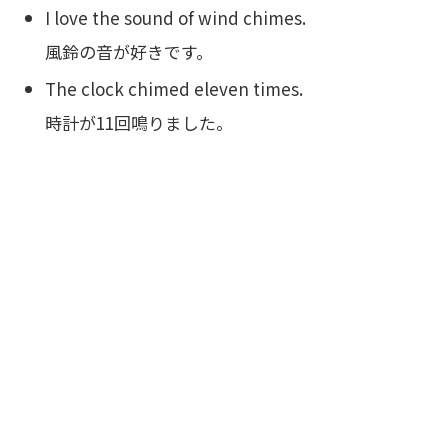
I love the sound of wind chimes.
風鈴の音が好きです。
The clock chimed eleven times.
時計が11回鳴りました。