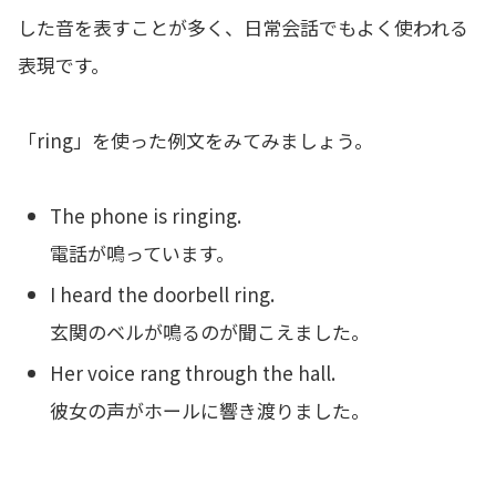
した音を表すことが多く、日常会話でもよく使われる
表現です。
「ring」を使った例文をみてみましょう。
The phone is ringing.
電話が鳴っています。
I heard the doorbell ring.
玄関のベルが鳴るのが聞こえました。
Her voice rang through the hall.
彼女の声がホールに響き渡りました。