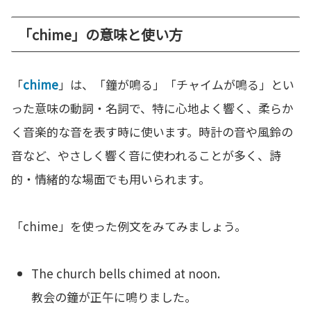
「chime」の意味と使い方
「
chime
」は、「鐘が鳴る」「チャイムが鳴る」とい
った意味の動詞・名詞で、特に心地よく響く、柔らか
く音楽的な音を表す時に使います。時計の音や風鈴の
音など、やさしく響く音に使われることが多く、詩
的・情緒的な場面でも用いられます。
「chime」を使った例文をみてみましょう。
The church bells chimed at noon.
教会の鐘が正午に鳴りました。