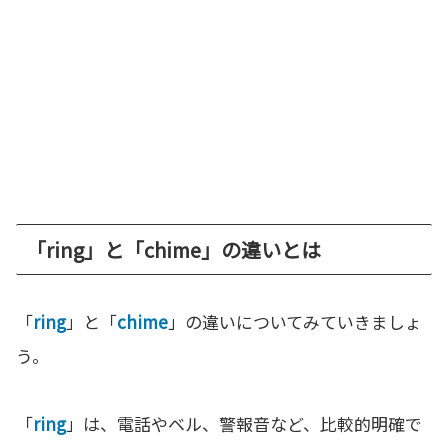
「ring」と「chime」の違いとは
「
ring
」と「
chime
」の違いについてみていきましょ
う。
「
ring
」は、電話やベル、警報音など、比較的明確で