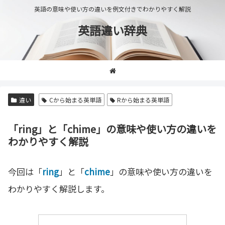
英語の意味や使い方の違いを例文付きでわかりやすく解説
英語違い辞典
違い
Cから始まる英単語
Rから始まる英単語
「ring」と「chime」の意味や使い方の違いを
わかりやすく解説
今回は「
ring
」と「
chime
」の意味や使い方の違いを
わかりやすく解説します。