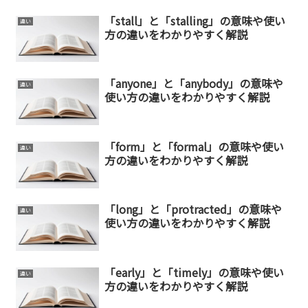
「stall」と「stalling」の意味や使い
違い
方の違いをわかりやすく解説
「anyone」と「anybody」の意味や
違い
使い方の違いをわかりやすく解説
「form」と「formal」の意味や使い
違い
方の違いをわかりやすく解説
「long」と「protracted」の意味や
違い
使い方の違いをわかりやすく解説
「early」と「timely」の意味や使い
違い
方の違いをわかりやすく解説