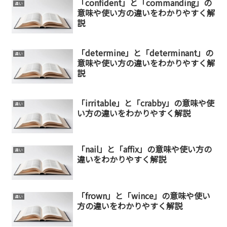
「confident」と「commanding」の
違い
意味や使い方の違いをわかりやすく解
説
「determine」と「determinant」の
違い
意味や使い方の違いをわかりやすく解
説
「irritable」と「crabby」の意味や使
違い
い方の違いをわかりやすく解説
「nail」と「affix」の意味や使い方の
違い
違いをわかりやすく解説
「frown」と「wince」の意味や使い
違い
方の違いをわかりやすく解説