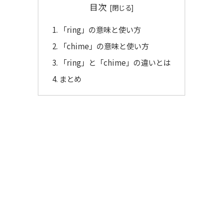
目次
「ring」の意味と使い方
「chime」の意味と使い方
「ring」と「chime」の違いとは
まとめ