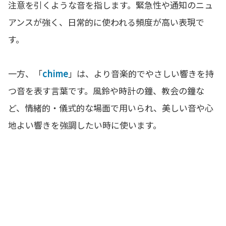
注意を引くような音を指します。緊急性や通知のニュ
アンスが強く、日常的に使われる頻度が高い表現で
す。
一方、「
chime
」は、より音楽的でやさしい響きを持
つ音を表す言葉です。風鈴や時計の鐘、教会の鐘な
ど、情緒的・儀式的な場面で用いられ、美しい音や心
地よい響きを強調したい時に使います。