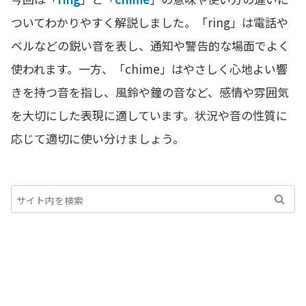
ついてわかりやすく解説しました。「ring」は電話や
ベルなどの鋭い音を表し、通知や警告的な場面でよく
使われます。一方、「chime」はやさしく心地よい響
きを持つ音を指し、風鈴や鐘の音など、感情や雰囲気
を大切にした表現に適しています。状況や音の性質に
応じて適切に使い分けましょう。