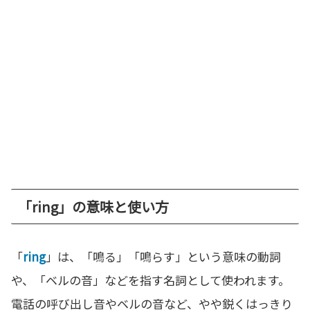
「ring」の意味と使い方
「
ring
」は、「鳴る」「鳴らす」という意味の動詞
や、「ベルの音」などを指す名詞として使われます。
電話の呼び出し音やベルの音など、やや鋭くはっきり