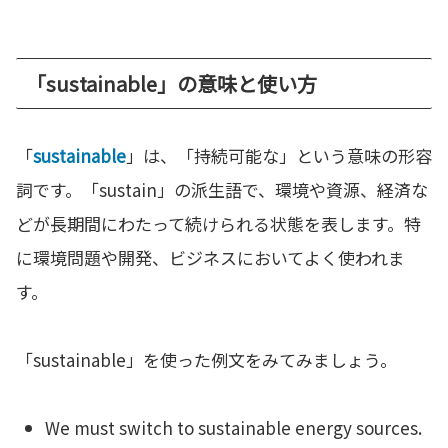
「sustainable」の意味と使い方
「
sustainable
」は、「持続可能な」という意味の形容
詞です。「sustain」の派生語で、環境や資源、経済な
どが長期間にわたって続けられる状態を表します。特
に環境問題や開発、ビジネスにおいてよく使われま
す。
「sustainable」を使った例文をみてみましょう。
We must switch to sustainable energy sources.