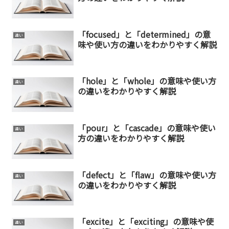
「focused」と「determined」の意
違い
味や使い方の違いをわかりやすく解説
「hole」と「whole」の意味や使い方
違い
の違いをわかりやすく解説
「pour」と「cascade」の意味や使い
違い
方の違いをわかりやすく解説
「defect」と「flaw」の意味や使い方
違い
の違いをわかりやすく解説
「excite」と「exciting」の意味や使
違い