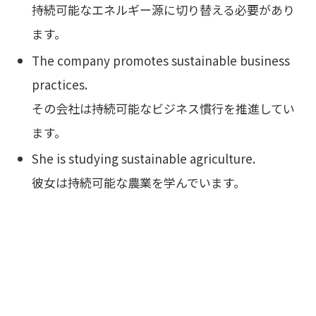
持続可能なエネルギー源に切り替える必要があり
ます。
The company promotes sustainable business
practices.
その会社は持続可能なビジネス慣行を推進してい
ます。
She is studying sustainable agriculture.
彼女は持続可能な農業を学んでいます。