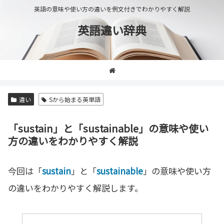
英語の意味や使い方の違いを例文付きでわかりやすく解説
英語違い辞典
違い
Sから始まる英単語
「sustain」と「sustainable」の意味や使い
方の違いをわかりやすく解説
今回は「
sustain
」と「
sustainable
」の意味や使い方
の違いをわかりやすく解説します。