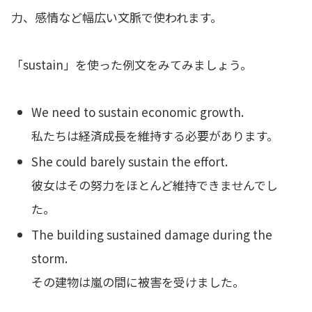
力、感情など幅広い文脈で使われます。
「sustain」を使った例文をみてみましょう。
We need to sustain economic growth.
私たちは経済成長を維持する必要があります。
She could barely sustain the effort.
彼女はその努力をほとんど維持できませんでし
た。
The building sustained damage during the
storm.
その建物は嵐の間に被害を受けました。