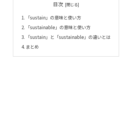
目次
「sustain」の意味と使い方
「sustainable」の意味と使い方
「sustain」と「sustainable」の違いとは
まとめ