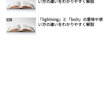
い方の違いをわかりやすく解説
「lightning」と「bolt」の意味や使
違い
い方の違いをわかりやすく解説