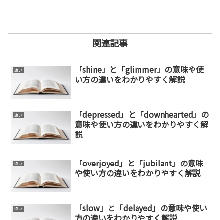
関連記事
「shine」と「glimmer」の意味や使
違い
い方の違いをわかりやすく解説
「depressed」と「downhearted」の
違い
意味や使い方の違いをわかりやすく解
説
「overjoyed」と「jubilant」の意味
違い
や使い方の違いをわかりやすく解説
「slow」と「delayed」の意味や使い
違い
方の違いをわかりやすく解説