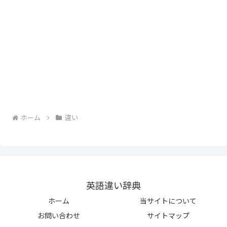
ホーム
違い
英語違い辞典
ホーム
当サイトについて
お問い合わせ
サイトマップ