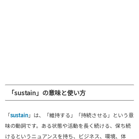
「sustain」の意味と使い方
「
sustain
」は、「維持する」「持続させる」という意
味の動詞です。ある状態や活動を長く続ける、保ち続
けるというニュアンスを持ち、ビジネス、環境、体