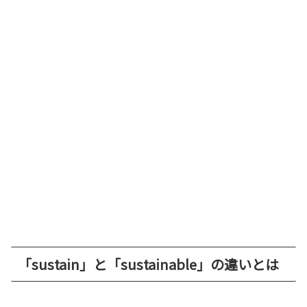
「sustain」と「sustainable」の違いとは