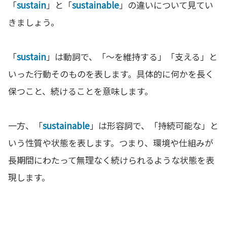
「
sustain
」と「
sustainable
」の違いについて見てい
きましょう。
「
sustain
」は動詞で、「〜を維持する」「支える」と
いった行動そのものを表します。具体的に何かを長く
保つこと、続けることを意味します。
一方、「
sustainable
」は形容詞で、「持続可能な」と
いう性質や状態を表します。つまり、環境や仕組みが
長期間にわたって無理なく続けられるような状態を表
現します。