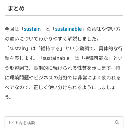
まとめ
今回は「
sustain
」と「
sustainable
」の意味や使い方
の違いについてわかりやすく解説しました。
「sustain」は「維持する」という動詞で、具体的な行
動を表します。「sustainable」は「持続可能な」とい
う形容詞で、長期的に続けられる性質を示します。特
に環境問題やビジネスの分野では非常によく使われる
ペアなので、正しく使い分けられるようにしましょ
う。