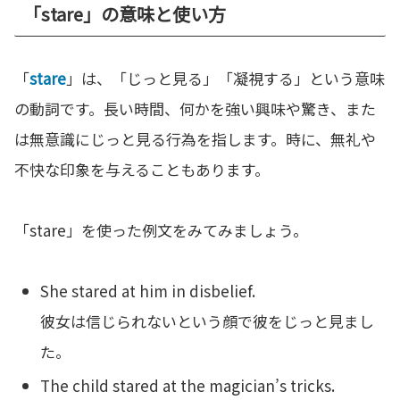
「stare」の意味と使い方
「
stare
」は、「じっと見る」「凝視する」という意味
の動詞です。長い時間、何かを強い興味や驚き、また
は無意識にじっと見る行為を指します。時に、無礼や
不快な印象を与えることもあります。
「stare」を使った例文をみてみましょう。
She stared at him in disbelief.
彼女は信じられないという顔で彼をじっと見まし
た。
The child stared at the magician’s tricks.