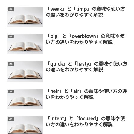
「weak」と「limp」の意味や使い方
違い
の違いをわかりやすく解説
「big」と「overblown」の意味や使
違い
い方の違いをわかりやすく解説
「quick」と「hasty」の意味や使い方
違い
の違いをわかりやすく解説
「heir」と「air」の意味や使い方の違
違い
いをわかりやすく解説
「intent」と「focused」の意味や使
違い
い方の違いをわかりやすく解説