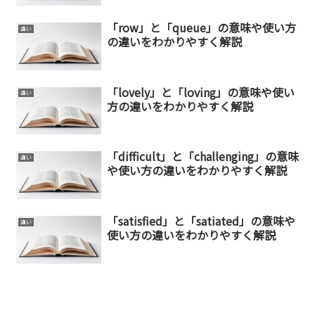
「row」と「queue」の意味や使い方
違い
の違いをわかりやすく解説
「lovely」と「loving」の意味や使い
違い
方の違いをわかりやすく解説
「difficult」と「challenging」の意味
違い
や使い方の違いをわかりやすく解説
「satisfied」と「satiated」の意味や
違い
使い方の違いをわかりやすく解説