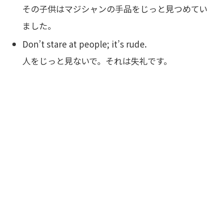
その子供はマジシャンの手品をじっと見つめてい
ました。
Don’t stare at people; it’s rude.
人をじっと見ないで。それは失礼です。