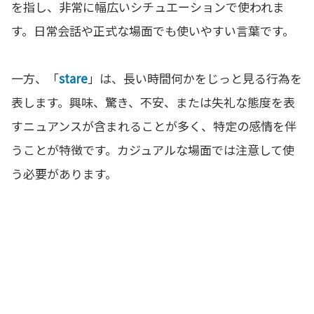
を指し、非常に幅広いシチュエーションで使われま
す。日常会話や正式な場面でも使いやすい言葉です。
一方、「
stare
」は、長い時間何かをじっと見る行為を
表します。興味、驚き、不安、または失礼な態度を表
すニュアンスが含まれることが多く、特定の感情を伴
うことが特徴です。カジュアルな場面では注意して使
う必要があります。