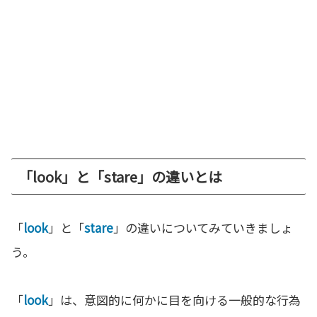
「look」と「stare」の違いとは
「
look
」と「
stare
」の違いについてみていきましょ
う。
「
look
」は、意図的に何かに目を向ける一般的な行為