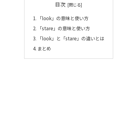
目次
「look」の意味と使い方
「stare」の意味と使い方
「look」と「stare」の違いとは
まとめ