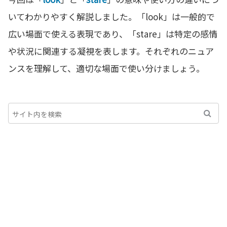
いてわかりやすく解説しました。「look」は一般的で
広い場面で使える表現であり、「stare」は特定の感情
や状況に関連する凝視を表します。それぞれのニュア
ンスを理解して、適切な場面で使い分けましょう。