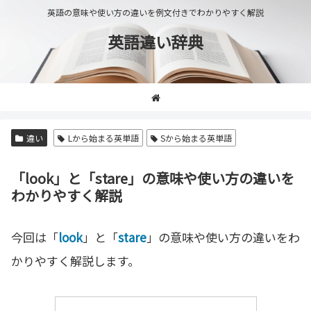
英語の意味や使い方の違いを例文付きでわかりやすく解説
英語違い辞典
違い
Lから始まる英単語
Sから始まる英単語
「look」と「stare」の意味や使い方の違いを
わかりやすく解説
今回は「
look
」と「
stare
」の意味や使い方の違いをわ
かりやすく解説します。