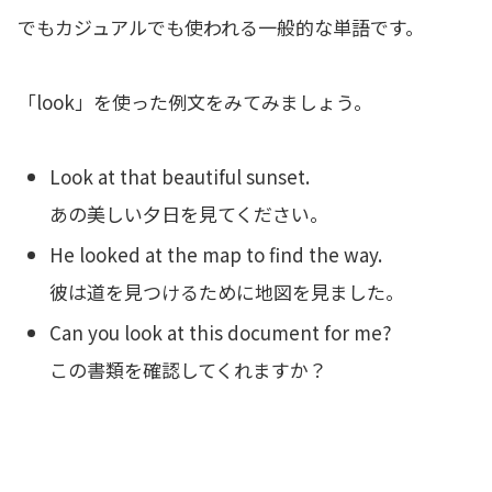
でもカジュアルでも使われる一般的な単語です。
「look」を使った例文をみてみましょう。
Look at that beautiful sunset.
あの美しい夕日を見てください。
He looked at the map to find the way.
彼は道を見つけるために地図を見ました。
Can you look at this document for me?
この書類を確認してくれますか？