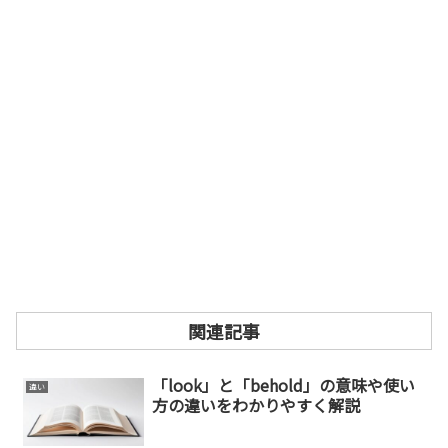
関連記事
「look」と「behold」の意味や使い
違い
方の違いをわかりやすく解説