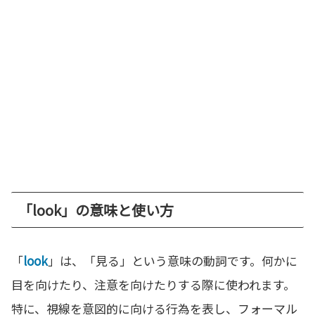
「look」の意味と使い方
「
look
」は、「見る」という意味の動詞です。何かに
目を向けたり、注意を向けたりする際に使われます。
特に、視線を意図的に向ける行為を表し、フォーマル