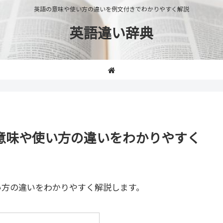
英語の意味や使い方の違いを例文付きでわかりやすく解説
英語違い辞典
ng」の意味や使い方の違いをわかりやすく
い方の違いをわかりやすく解説します。