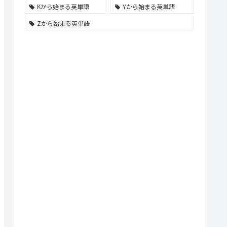
Kから始まる英単語
Yから始まる英単語
Zから始まる英単語