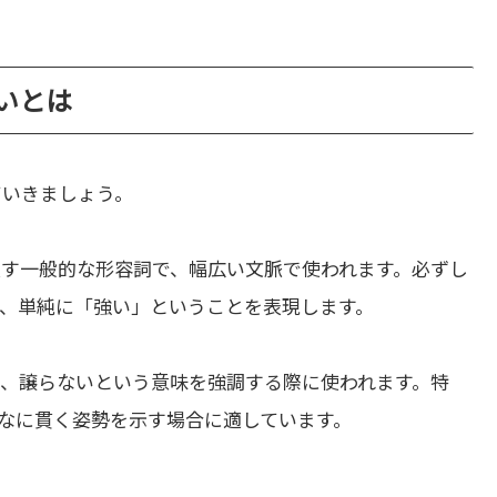
違いとは
ていきましょう。
す一般的な形容詞で、幅広い文脈で使われます。必ずし
、単純に「強い」ということを表現します。
、譲らないという意味を強調する際に使われます。特
なに貫く姿勢を示す場合に適しています。