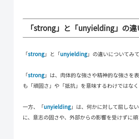
「strong」と「unyielding」の
「
strong
」と「
unyielding
」の違いについてみ
「
strong
」は、肉体的な強さや精神的な強さを表
も「頑固さ」や「抵抗」を意味するわけではなく
一方、「
unyielding
」は、何かに対して屈しない
に、意志の固さや、外部からの影響を受けずに頑