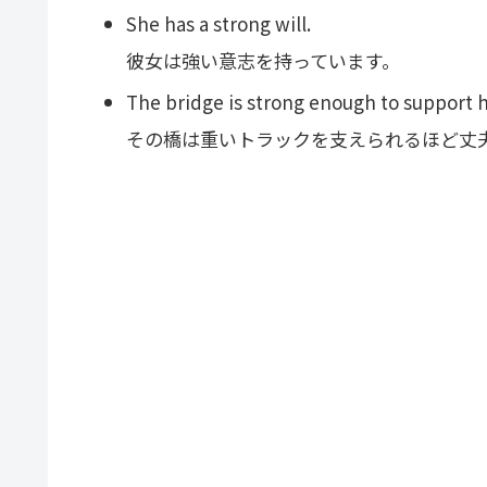
She has a strong will.
彼女は強い意志を持っています。
The bridge is strong enough to support h
その橋は重いトラックを支えられるほど丈