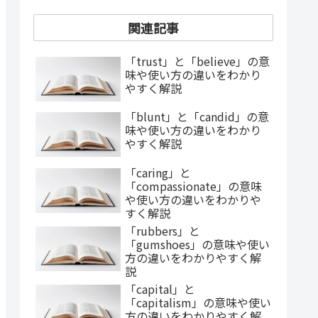
関連記事
「trust」と「believe」の意
味や使い方の違いをわかり
やすく解説
「blunt」と「candid」の意
味や使い方の違いをわかり
やすく解説
「caring」と
「compassionate」の意味
や使い方の違いをわかりや
すく解説
「rubbers」と
「gumshoes」の意味や使い
方の違いをわかりやすく解
説
「capital」と
「capitalism」の意味や使い
方の違いをわかりやすく解