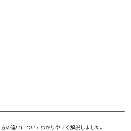
い方の違いについてわかりやすく解説しました。