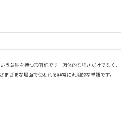
という意味を持つ形容詞です。肉体的な強さだけでなく、
さまざまな場面で使われる非常に汎用的な単語です。