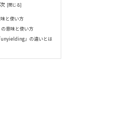
次
の意味と使い方
ng」の意味と使い方
「unyielding」の違いとは