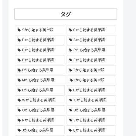
タグ
Sから始まる英単語
Cから始まる英単語
Dから始まる英単語
Aから始まる英単語
Pから始まる英単語
Rから始まる英単語
Bから始まる英単語
Eから始まる英単語
Fから始まる英単語
Tから始まる英単語
Mから始まる英単語
Iから始まる英単語
Lから始まる英単語
Hから始まる英単語
Wから始まる英単語
Gから始まる英単語
Oから始まる英単語
Uから始まる英単語
Nから始まる英単語
Vから始まる英単語
Jから始まる英単語
Qから始まる英単語