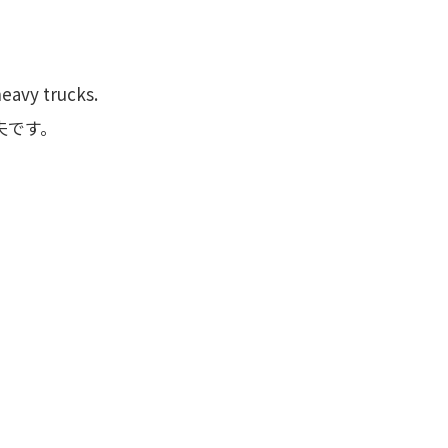
eavy trucks.
夫です。