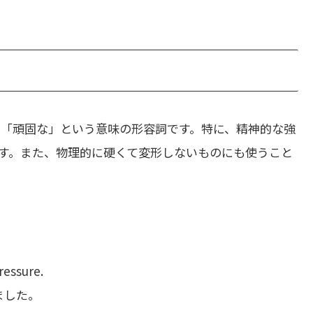
「頑固な」という意味の形容詞です。特に、精神的な強
す。また、物理的に硬くて変形しないものにも使うこと
ressure.
ました。