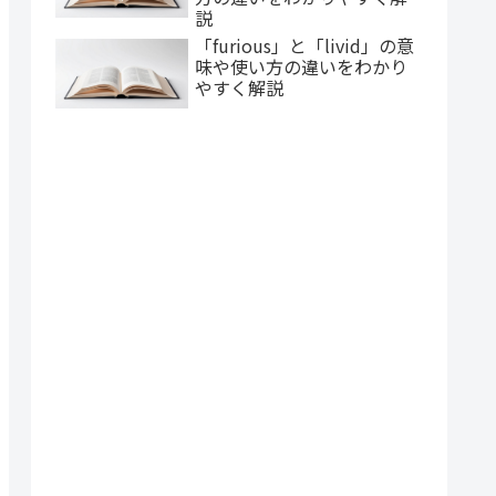
説
「furious」と「livid」の意
味や使い方の違いをわかり
やすく解説