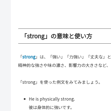
「strong」の意味と使い方
「
strong
」は、「強い」「力強い」「丈夫な」
精神的な強さや味の濃さ、影響力の大きさなど、
「strong」を使った例文をみてみましょう。
He is physically strong.
彼は身体的に強いです。