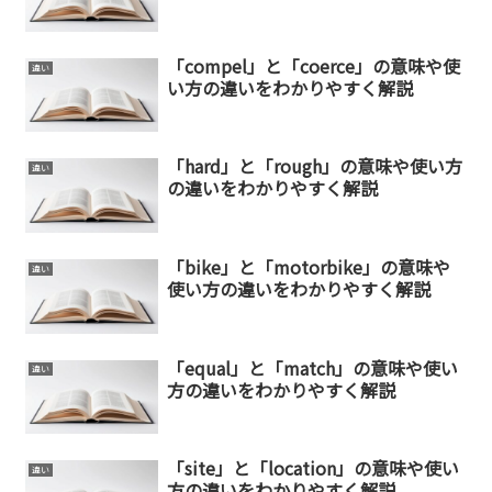
「compel」と「coerce」の意味や使
違い
い方の違いをわかりやすく解説
「hard」と「rough」の意味や使い方
違い
の違いをわかりやすく解説
「bike」と「motorbike」の意味や
違い
使い方の違いをわかりやすく解説
「equal」と「match」の意味や使い
違い
方の違いをわかりやすく解説
「site」と「location」の意味や使い
違い
方の違いをわかりやすく解説