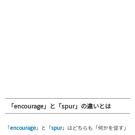
「encourage」と「spur」の違いとは
「
encourage
」と「
spur
」はどちらも「何かを促す」