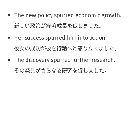
The new policy spurred economic growth.
新しい政策が経済成長を促しました。
Her success spurred him into action.
彼女の成功が彼を行動へと駆り立てました。
The discovery spurred further research.
その発見がさらなる研究を促しました。