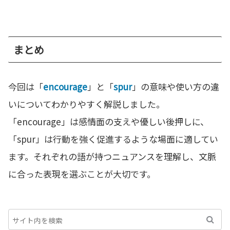
まとめ
今回は「
encourage
」と「
spur
」の意味や使い方の違
いについてわかりやすく解説しました。
「encourage」は感情面の支えや優しい後押しに、
「spur」は行動を強く促進するような場面に適してい
ます。それぞれの語が持つニュアンスを理解し、文脈
に合った表現を選ぶことが大切です。