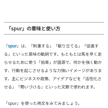
「spur」の意味と使い方
「
spur
」は、「刺激する」「駆り立てる」「促進す
る」といった意味の動詞です。もともとは馬を早く走
らせるために使う「拍車」が語源で、何かを強く動か
す、行動を起こさせるような力強いイメージがありま
す。主にビジネスや政策、アイデアなどを「活性化さ
せる」「勢いづける」といった文脈で使われます。
「spur」を使った例文をみてみましょう。