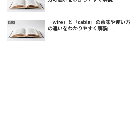
「wire」と「cable」の意味や使い方
違い
の違いをわかりやすく解説