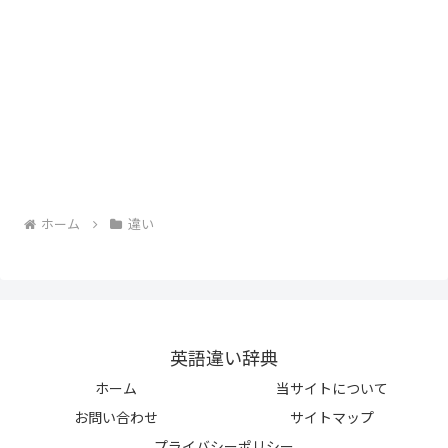
ホーム
違い
英語違い辞典
ホーム
当サイトについて
お問い合わせ
サイトマップ
プライバシーポリシー