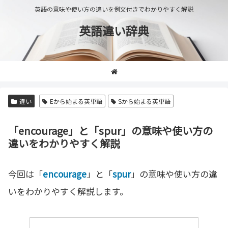
英語の意味や使い方の違いを例文付きでわかりやすく解説
英語違い辞典
違い
Eから始まる英単語
Sから始まる英単語
「encourage」と「spur」の意味や使い方の
違いをわかりやすく解説
今回は「
encourage
」と「
spur
」の意味や使い方の違
いをわかりやすく解説します。