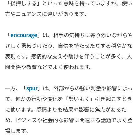
「後押しする」といった意味を持っていますが、使い
方やニュアンスに違いがあります。
「
encourage
」は、相手の気持ちに寄り添いながらや
さしく勇気づけたり、自信を持たせたりする穏やかな
表現です。感情的な支えや助けを伴うことが多く、人
間関係や教育などでよく使われます。
一方、「
spur
」は、外部からの強い刺激や影響によっ
て、何かの行動や変化を「勢いよく」引き起こすとき
に使います。感情よりも結果や影響に焦点があるた
め、ビジネスや社会的な影響に関連する話題でよく登
場します。