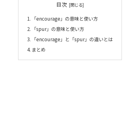
目次
「encourage」の意味と使い方
「spur」の意味と使い方
「encourage」と「spur」の違いとは
まとめ