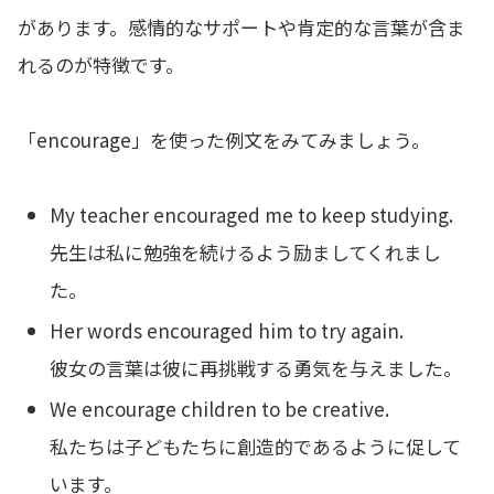
があります。感情的なサポートや肯定的な言葉が含ま
れるのが特徴です。
「encourage」を使った例文をみてみましょう。
My teacher encouraged me to keep studying.
先生は私に勉強を続けるよう励ましてくれまし
た。
Her words encouraged him to try again.
彼女の言葉は彼に再挑戦する勇気を与えました。
We encourage children to be creative.
私たちは子どもたちに創造的であるように促して
います。