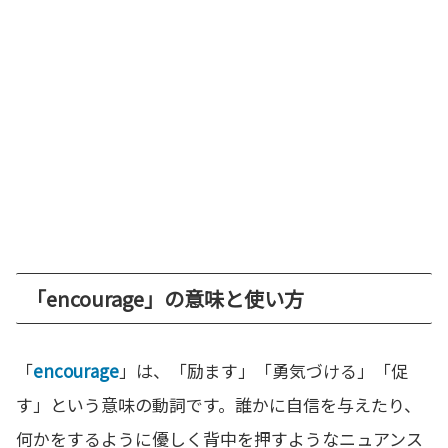
「encourage」の意味と使い方
「
encourage
」は、「励ます」「勇気づける」「促
す」という意味の動詞です。誰かに自信を与えたり、
何かをするように優しく背中を押すようなニュアンス