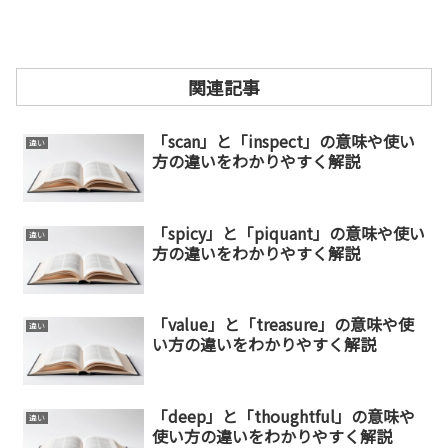
関連記事
「scan」と「inspect」の意味や使い
違い
方の違いをわかりやすく解説
「spicy」と「piquant」の意味や使い
違い
方の違いをわかりやすく解説
「value」と「treasure」の意味や使
違い
い方の違いをわかりやすく解説
「deep」と「thoughtful」の意味や
違い
使い方の違いをわかりやすく解説