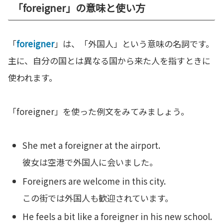
「foreigner」の意味と使い方
「
foreigner
」は、「外国人」という意味の名詞です。
主に、自分の国とは異なる国から来た人を指すときに
使われます。
「foreigner」を使った例文をみてみましょう。
She met a foreigner at the airport.
彼女は空港で外国人に会いました。
Foreigners are welcome in this city.
この街では外国人も歓迎されています。
He feels a bit like a foreigner in his new school.