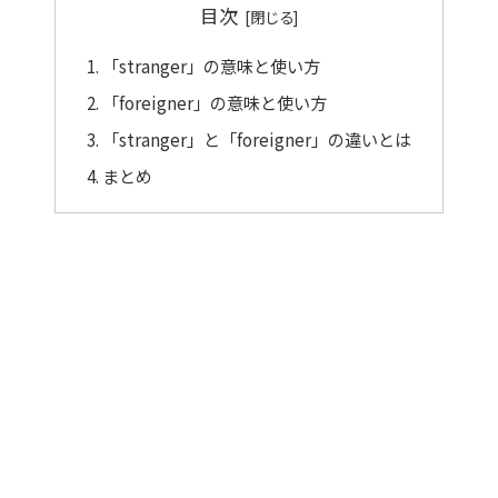
目次
「stranger」の意味と使い方
「foreigner」の意味と使い方
「stranger」と「foreigner」の違いとは
まとめ