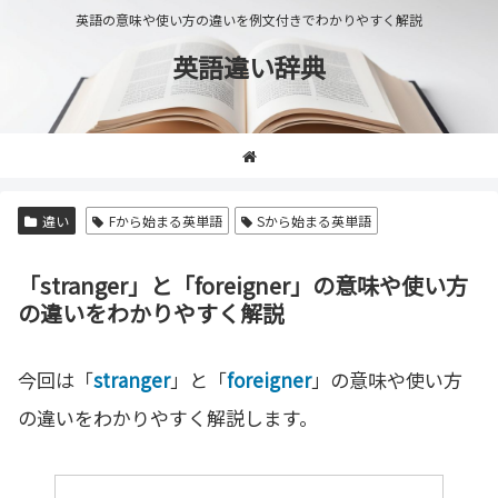
英語の意味や使い方の違いを例文付きでわかりやすく解説
英語違い辞典
違い
Fから始まる英単語
Sから始まる英単語
「stranger」と「foreigner」の意味や使い方
の違いをわかりやすく解説
今回は「
stranger
」と「
foreigner
」の意味や使い方
の違いをわかりやすく解説します。