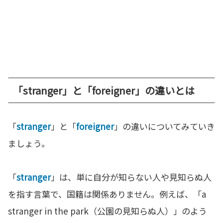
「stranger」と「foreigner」の違いとは
「
stranger
」と「
foreigner
」の違いについてみていき
ましょう。
「
stranger
」は、単に自分が知らない人や見知らぬ人
を指す言葉で、国籍は関係ありません。例えば、「a
stranger in the park（公園の見知らぬ人）」のよう