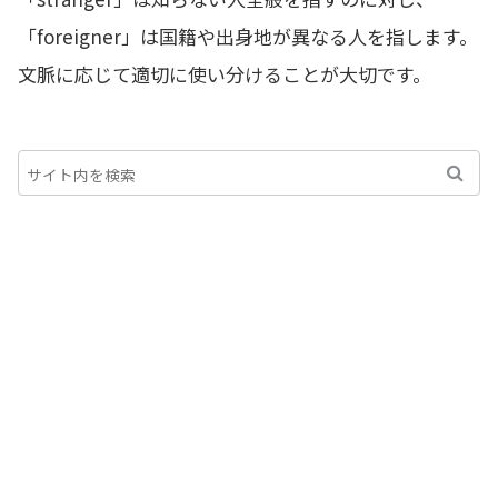
「foreigner」は国籍や出身地が異なる人を指します。
文脈に応じて適切に使い分けることが大切です。