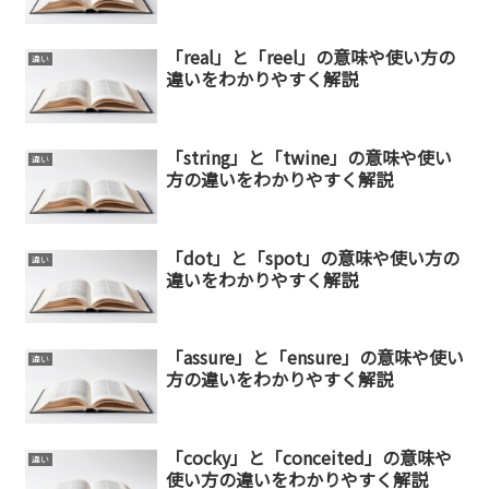
「real」と「reel」の意味や使い方の
違い
違いをわかりやすく解説
「string」と「twine」の意味や使い
違い
方の違いをわかりやすく解説
「dot」と「spot」の意味や使い方の
違い
違いをわかりやすく解説
「assure」と「ensure」の意味や使い
違い
方の違いをわかりやすく解説
「cocky」と「conceited」の意味や
違い
使い方の違いをわかりやすく解説