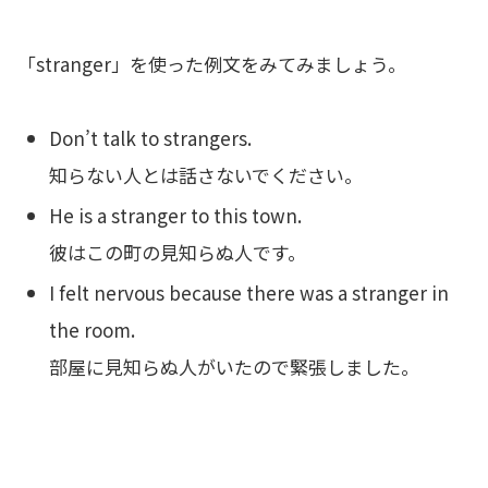
「stranger」を使った例文をみてみましょう。
Don’t talk to strangers.
知らない人とは話さないでください。
He is a stranger to this town.
彼はこの町の見知らぬ人です。
I felt nervous because there was a stranger in
the room.
部屋に見知らぬ人がいたので緊張しました。