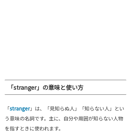
「stranger」の意味と使い方
「
stranger
」は、「見知らぬ人」「知らない人」とい
う意味の名詞です。主に、自分や周囲が知らない人物
を指すときに使われます。