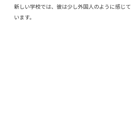
新しい学校では、彼は少し外国人のように感じて
います。