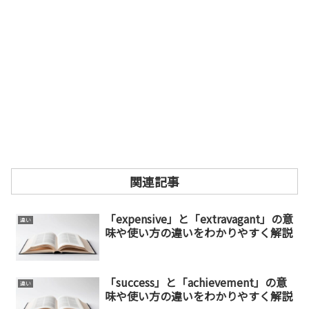
関連記事
「expensive」と「extravagant」の意
違い
味や使い方の違いをわかりやすく解説
「success」と「achievement」の意
違い
味や使い方の違いをわかりやすく解説