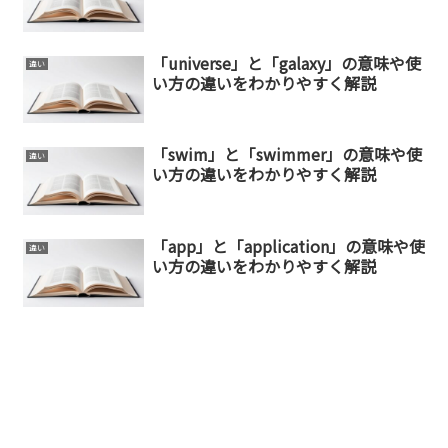
「universe」と「galaxy」の意味や使
違い
い方の違いをわかりやすく解説
「swim」と「swimmer」の意味や使
違い
い方の違いをわかりやすく解説
「app」と「application」の意味や使
違い
い方の違いをわかりやすく解説