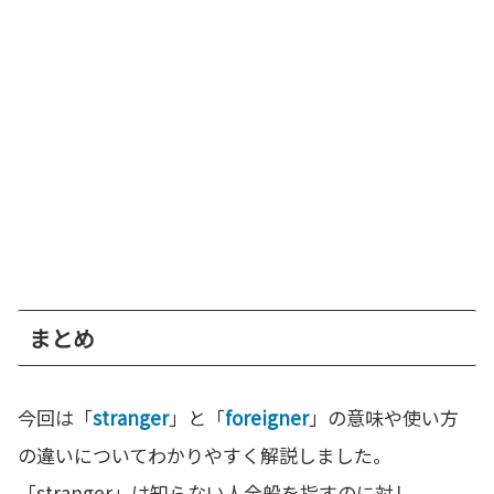
まとめ
今回は「
stranger
」と「
foreigner
」の意味や使い方
の違いについてわかりやすく解説しました。
「stranger」は知らない人全般を指すのに対し、