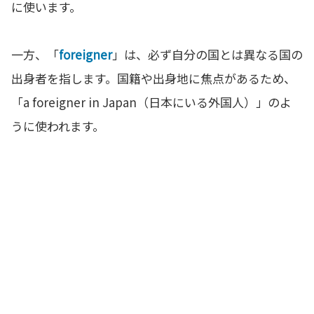
に使います。
一方、「
foreigner
」は、必ず自分の国とは異なる国の
出身者を指します。国籍や出身地に焦点があるため、
「a foreigner in Japan（日本にいる外国人）」のよ
うに使われます。