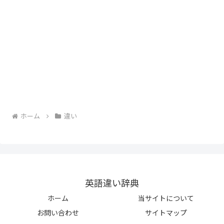
ホーム
違い
英語違い辞典
ホーム
当サイトについて
お問い合わせ
サイトマップ