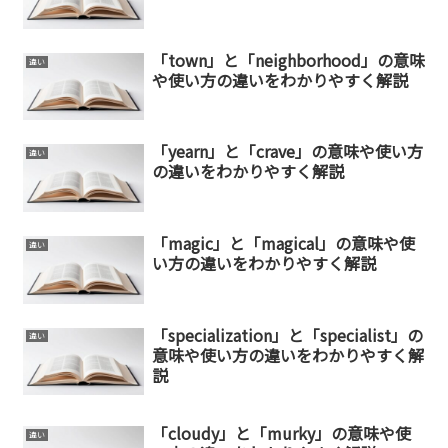
「town」と「neighborhood」の意味
違い
や使い方の違いをわかりやすく解説
「yearn」と「crave」の意味や使い方
違い
の違いをわかりやすく解説
「magic」と「magical」の意味や使
違い
い方の違いをわかりやすく解説
「specialization」と「specialist」の
違い
意味や使い方の違いをわかりやすく解
説
「cloudy」と「murky」の意味や使
違い