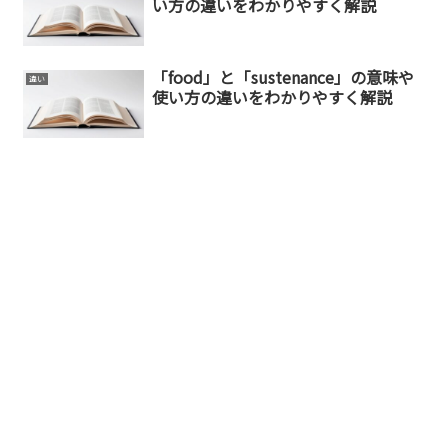
い方の違いをわかりやすく解説
「food」と「sustenance」の意味や
違い
使い方の違いをわかりやすく解説