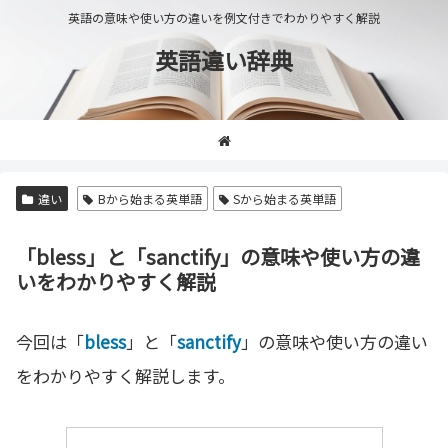
英語の意味や使い方の違いを例文付きでわかりやすく解説
英語違い辞典
違い
Bから始まる英単語
Sから始まる英単語
「bless」と「sanctify」の意味や使い方の違
いをわかりやすく解説
今回は「
bless
」と「
sanctify
」の意味や使い方の違い
をわかりやすく解説します。