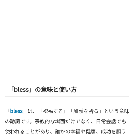
「bless」の意味と使い方
「
bless
」は、「祝福する」「加護を祈る」という意味
の動詞です。宗教的な場面だけでなく、日常会話でも
使われることがあり、誰かの幸福や健康、成功を願う