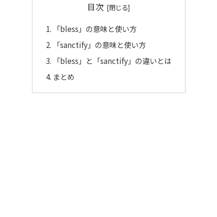
目次
「bless」の意味と使い方
「sanctify」の意味と使い方
「bless」と「sanctify」の違いとは
まとめ