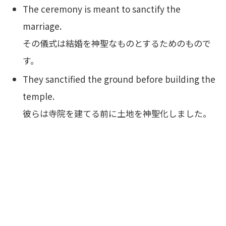
The ceremony is meant to sanctify the
marriage.
その儀式は結婚を神聖なものとするためのもので
す。
They sanctified the ground before building the
temple.
彼らは寺院を建てる前に土地を神聖化しました。