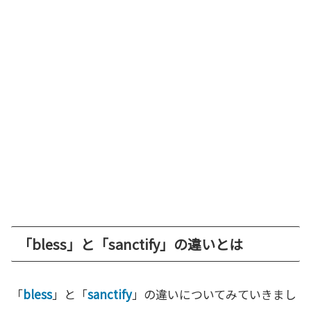
「bless」と「sanctify」の違いとは
「
bless
」と「
sanctify
」の違いについてみていきまし