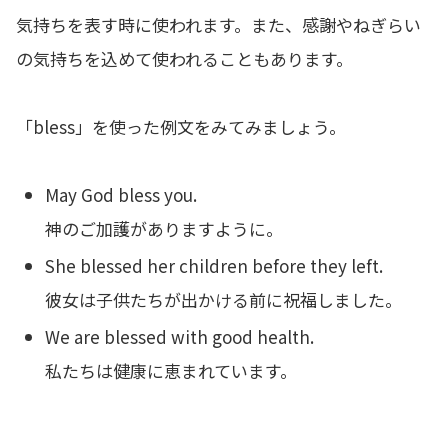
気持ちを表す時に使われます。また、感謝やねぎらい
の気持ちを込めて使われることもあります。
「bless」を使った例文をみてみましょう。
May God bless you.
神のご加護がありますように。
She blessed her children before they left.
彼女は子供たちが出かける前に祝福しました。
We are blessed with good health.
私たちは健康に恵まれています。