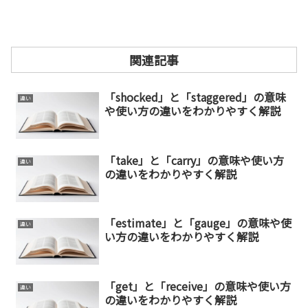
関連記事
「shocked」と「staggered」の意味
違い
や使い方の違いをわかりやすく解説
「take」と「carry」の意味や使い方
違い
の違いをわかりやすく解説
「estimate」と「gauge」の意味や使
違い
い方の違いをわかりやすく解説
「get」と「receive」の意味や使い方
違い
の違いをわかりやすく解説