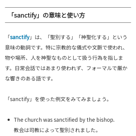
「sanctify」の意味と使い方
「
sanctify
」は、「聖別する」「神聖化する」という
意味の動詞です。特に宗教的な儀式や文脈で使われ、
物や場所、人を神聖なものとして扱う行為を指しま
す。日常会話ではあまり使われず、フォーマルで厳か
な響きのある語です。
「sanctify」を使った例文をみてみましょう。
The church was sanctified by the bishop.
教会は司教によって聖別されました。