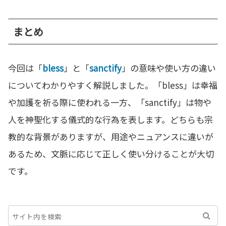
まとめ
今回は「
bless
」と「
sanctify
」の意味や使い方の違い
についてわかりやすく解説しました。「bless」は幸福
や加護を祈る際に使われる一方、「sanctify」は物や
人を神聖化する儀式的な行為を表します。どちらも宗
教的な背景がありますが、用途やニュアンスに違いが
あるため、文脈に応じて正しく使い分けることが大切
です。