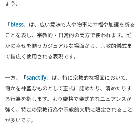
ょう。
「
bless
」は、広い意味で人や物事に幸福や加護を祈る
ことを表し、宗教的・日常的の両方で使われます。誰
かの幸せを願うカジュアルな場面から、宗教的儀式ま
で幅広く使用される表現です。
一方、「
sanctify
」は、特に宗教的な場面において、
何かを神聖なものとして正式に認めたり、清めたりす
る行為を指します。より厳格で儀式的なニュアンスが
強く、特定の宗教行為や宗教的文脈に限定されること
が多いです。