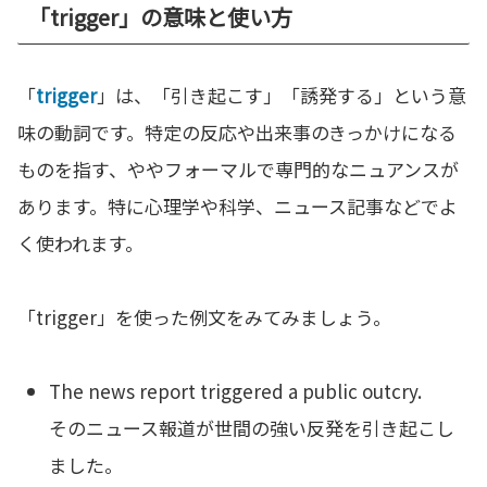
「trigger」の意味と使い方
「
trigger
」は、「引き起こす」「誘発する」という意
味の動詞です。特定の反応や出来事のきっかけになる
ものを指す、ややフォーマルで専門的なニュアンスが
あります。特に心理学や科学、ニュース記事などでよ
く使われます。
「trigger」を使った例文をみてみましょう。
The news report triggered a public outcry.
そのニュース報道が世間の強い反発を引き起こし
ました。