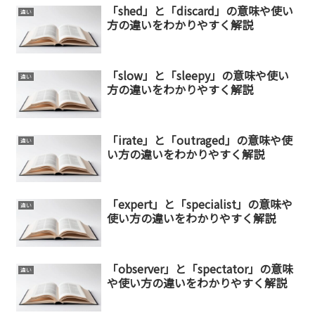
「shed」と「discard」の意味や使い
違い
方の違いをわかりやすく解説
「slow」と「sleepy」の意味や使い
違い
方の違いをわかりやすく解説
「irate」と「outraged」の意味や使
違い
い方の違いをわかりやすく解説
「expert」と「specialist」の意味や
違い
使い方の違いをわかりやすく解説
「observer」と「spectator」の意味
違い
や使い方の違いをわかりやすく解説