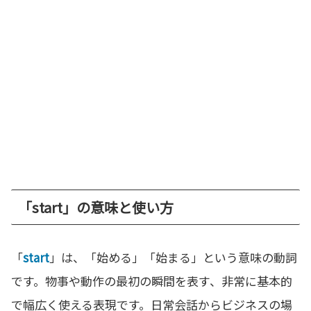
「start」の意味と使い方
「
start
」は、「始める」「始まる」という意味の動詞
です。物事や動作の最初の瞬間を表す、非常に基本的
で幅広く使える表現です。日常会話からビジネスの場