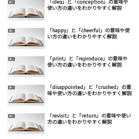
「idea」と「conception」の意味や
違い
使い方の違いをわかりやすく解説
「happy」と「cheerful」の意味や使
違い
い方の違いをわかりやすく解説
「print」と「reproduce」の意味や
違い
使い方の違いをわかりやすく解説
「disappointed」と「crushed」の意
違い
味や使い方の違いをわかりやすく解説
「revisit」と「return」の意味や使い
違い
方の違いをわかりやすく解説