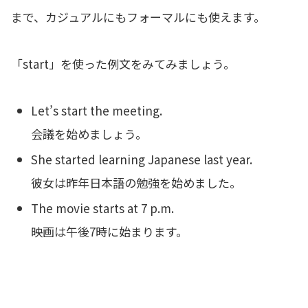
まで、カジュアルにもフォーマルにも使えます。
「start」を使った例文をみてみましょう。
Let’s start the meeting.
会議を始めましょう。
She started learning Japanese last year.
彼女は昨年日本語の勉強を始めました。
The movie starts at 7 p.m.
映画は午後7時に始まります。