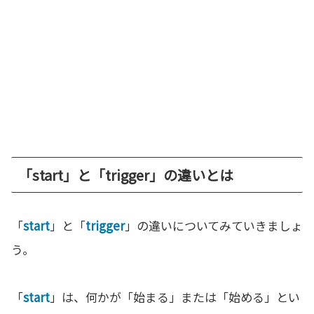
「start」と「trigger」の違いとは
「
start
」と「
trigger
」の違いについてみていきましょ
う。
「
start
」は、何かが「始まる」または「始める」とい