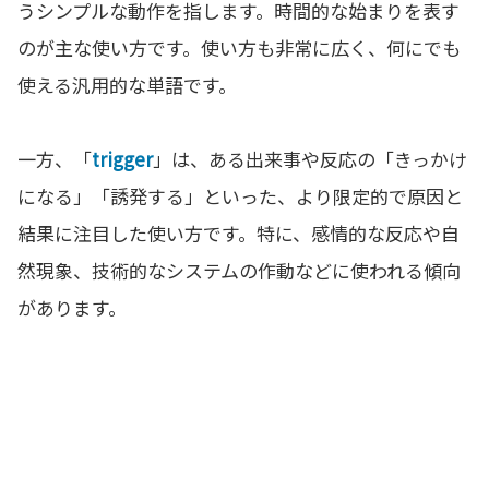
うシンプルな動作を指します。時間的な始まりを表す
のが主な使い方です。使い方も非常に広く、何にでも
使える汎用的な単語です。
一方、「
trigger
」は、ある出来事や反応の「きっかけ
になる」「誘発する」といった、より限定的で原因と
結果に注目した使い方です。特に、感情的な反応や自
然現象、技術的なシステムの作動などに使われる傾向
があります。