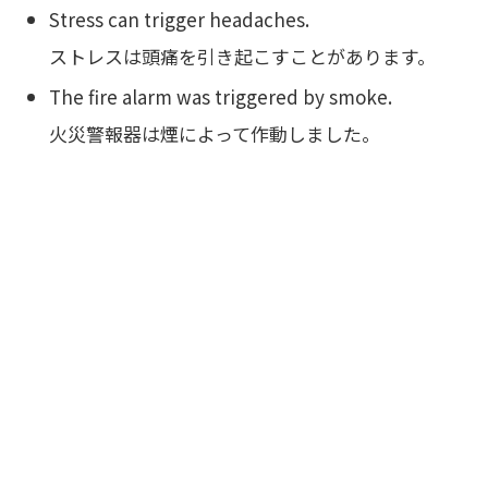
Stress can trigger headaches.
ストレスは頭痛を引き起こすことがあります。
The fire alarm was triggered by smoke.
火災警報器は煙によって作動しました。