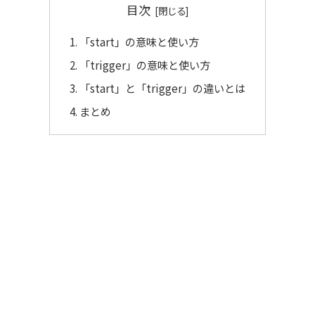
目次
「start」の意味と使い方
「trigger」の意味と使い方
「start」と「trigger」の違いとは
まとめ