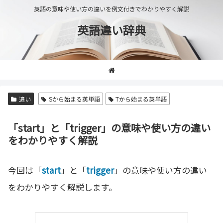
英語の意味や使い方の違いを例文付きでわかりやすく解説
英語違い辞典
違い
Sから始まる英単語
Tから始まる英単語
「start」と「trigger」の意味や使い方の違い
をわかりやすく解説
今回は「
start
」と「
trigger
」の意味や使い方の違い
をわかりやすく解説します。