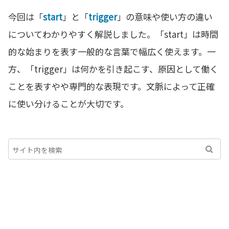
今回は「
start
」と「
trigger
」の意味や使い方の違い
についてわかりやすく解説しました。「start」は時間
的な始まりを表す一般的な言葉で幅広く使えます。一
方、「trigger」は何かを引き起こす、原因として働く
ことを表すやや専門的な表現です。文脈によって正確
に使い分けることが大切です。