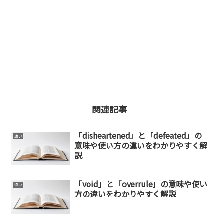
関連記事
「disheartened」と「defeated」の
違い
意味や使い方の違いをわかりやすく解
説
「void」と「overrule」の意味や使い
違い
方の違いをわかりやすく解説