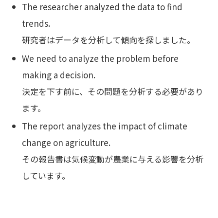
The researcher analyzed the data to find
trends.
研究者はデータを分析して傾向を探しました。
We need to analyze the problem before
making a decision.
決定を下す前に、その問題を分析する必要があり
ます。
The report analyzes the impact of climate
change on agriculture.
その報告書は気候変動が農業に与える影響を分析
しています。