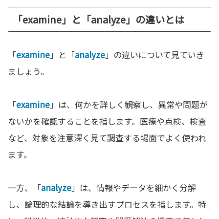
「examine」と「analyze」の違いとは
「
examine
」と「
analyze
」の違いについて見ていき
ましょう。
「
examine
」は、何かを詳しく観察し、異常や問題が
ないかを確認することを指します。医療や点検、検査
など、対象を注意深く見て調査する場面でよく使われ
ます。
一方、「
analyze
」は、情報やデータを細かく分解
し、論理的な結論を導き出すプロセスを指します。特