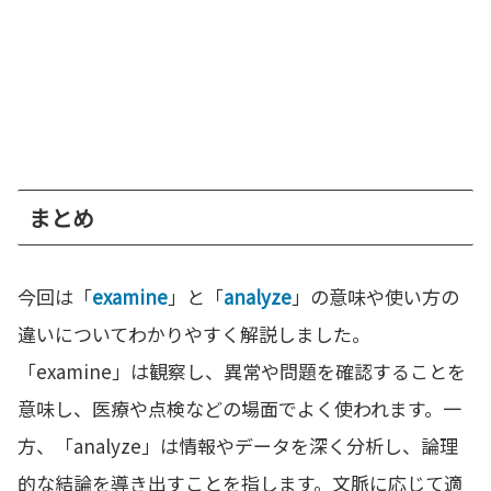
まとめ
今回は「
examine
」と「
analyze
」の意味や使い方の
違いについてわかりやすく解説しました。
「examine」は観察し、異常や問題を確認することを
意味し、医療や点検などの場面でよく使われます。一
方、「analyze」は情報やデータを深く分析し、論理
的な結論を導き出すことを指します。文脈に応じて適