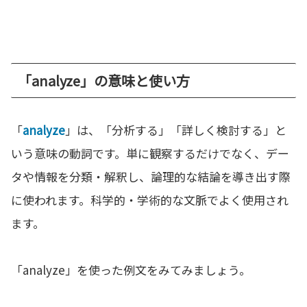
「analyze」の意味と使い方
「
analyze
」は、「分析する」「詳しく検討する」と
いう意味の動詞です。単に観察するだけでなく、デー
タや情報を分類・解釈し、論理的な結論を導き出す際
に使われます。科学的・学術的な文脈でよく使用され
ます。
「analyze」を使った例文をみてみましょう。