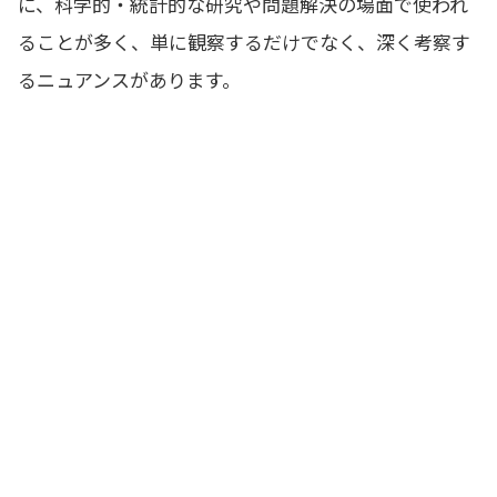
に、科学的・統計的な研究や問題解決の場面で使われ
ることが多く、単に観察するだけでなく、深く考察す
るニュアンスがあります。