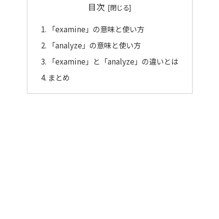
目次
「examine」の意味と使い方
「analyze」の意味と使い方
「examine」と「analyze」の違いとは
まとめ