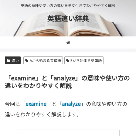
英語の意味や使い方の違いを例文付きでわかりやすく解説
英語違い辞典
違い
Aから始まる英単語
Eから始まる英単語
「examine」と「analyze」の意味や使い方の
違いをわかりやすく解説
今回は「
examine
」と「
analyze
」の意味や使い方の
違いをわかりやすく解説します。