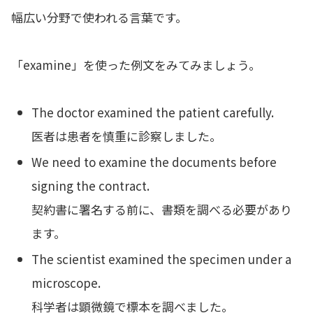
幅広い分野で使われる言葉です。
「examine」を使った例文をみてみましょう。
The doctor examined the patient carefully.
医者は患者を慎重に診察しました。
We need to examine the documents before
signing the contract.
契約書に署名する前に、書類を調べる必要があり
ます。
The scientist examined the specimen under a
microscope.
科学者は顕微鏡で標本を調べました。