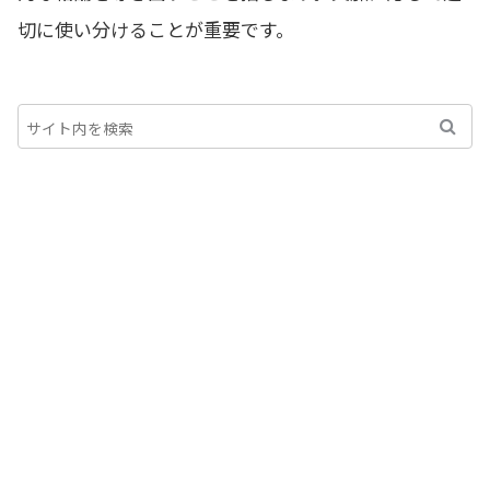
切に使い分けることが重要です。