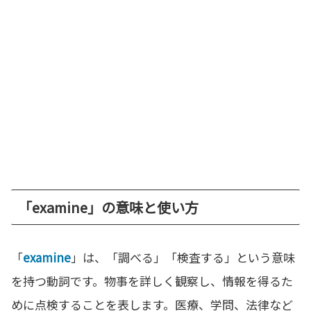
「examine」の意味と使い方
「
examine
」は、「調べる」「検査する」という意味
を持つ動詞です。物事を詳しく観察し、情報を得るた
めに点検することを表します。医療、学問、法律など