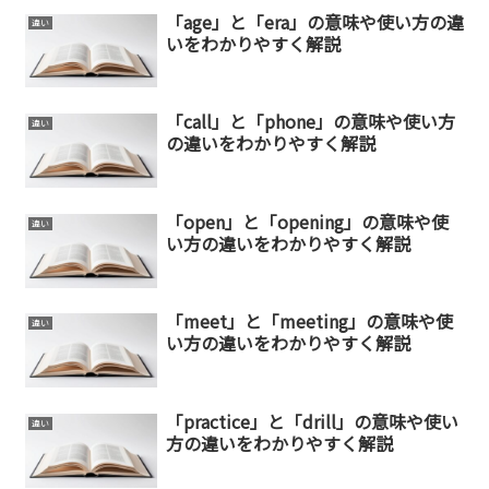
「age」と「era」の意味や使い方の違
違い
いをわかりやすく解説
「call」と「phone」の意味や使い方
違い
の違いをわかりやすく解説
「open」と「opening」の意味や使
違い
い方の違いをわかりやすく解説
「meet」と「meeting」の意味や使
違い
い方の違いをわかりやすく解説
「practice」と「drill」の意味や使い
違い
方の違いをわかりやすく解説