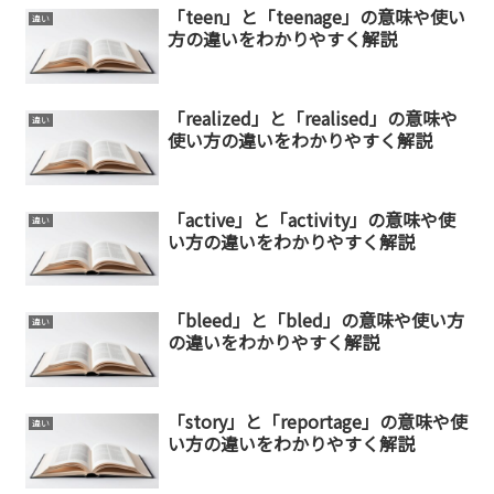
「teen」と「teenage」の意味や使い
違い
方の違いをわかりやすく解説
「realized」と「realised」の意味や
違い
使い方の違いをわかりやすく解説
「active」と「activity」の意味や使
違い
い方の違いをわかりやすく解説
「bleed」と「bled」の意味や使い方
違い
の違いをわかりやすく解説
「story」と「reportage」の意味や使
違い
い方の違いをわかりやすく解説