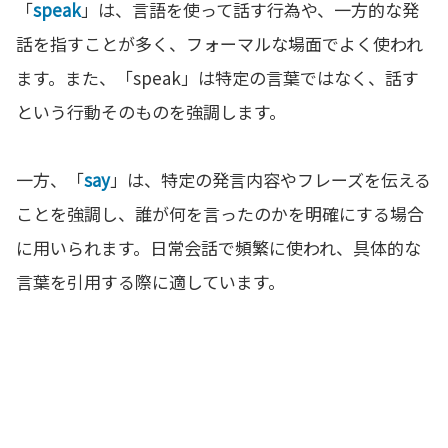
「
speak
」は、言語を使って話す行為や、一方的な発
話を指すことが多く、フォーマルな場面でよく使われ
ます。また、「speak」は特定の言葉ではなく、話す
という行動そのものを強調します。
一方、「
say
」は、特定の発言内容やフレーズを伝える
ことを強調し、誰が何を言ったのかを明確にする場合
に用いられます。日常会話で頻繁に使われ、具体的な
言葉を引用する際に適しています。