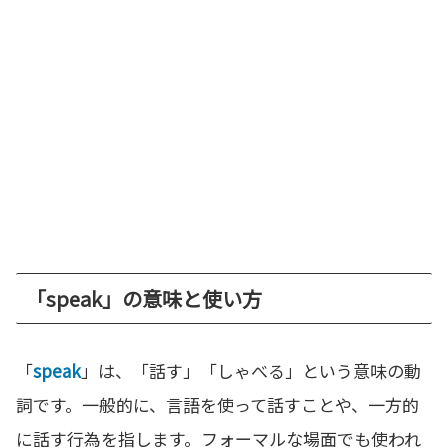
「speak」の意味と使い方
「
speak
」は、「話す」「しゃべる」という意味の動
詞です。一般的に、言語を使って話すことや、一方的
に話す行為を指します。フォーマルな場面でも使われ