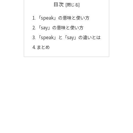
目次
「speak」の意味と使い方
「say」の意味と使い方
「speak」と「say」の違いとは
まとめ