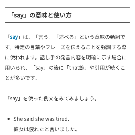
「say」の意味と使い方
「
say
」は、「言う」「述べる」という意味の動詞で
す。特定の言葉やフレーズを伝えることを強調する際
に使われます。話し手の発言内容を明確に示す場合に
用いられ、「say」の後に「that節」や引用が続くこ
とが多いです。
「say」を使った例文をみてみましょう。
She said she was tired.
彼女は疲れたと言いました。