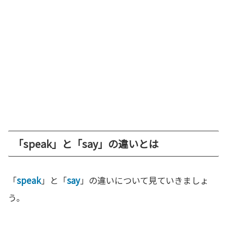
「speak」と「say」の違いとは
「
speak
」と「
say
」の違いについて見ていきましょ
う。