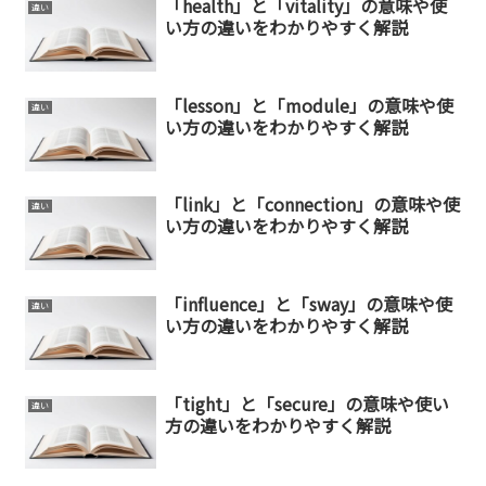
「health」と「vitality」の意味や使
違い
い方の違いをわかりやすく解説
「lesson」と「module」の意味や使
違い
い方の違いをわかりやすく解説
「link」と「connection」の意味や使
違い
い方の違いをわかりやすく解説
「influence」と「sway」の意味や使
違い
い方の違いをわかりやすく解説
「tight」と「secure」の意味や使い
違い
方の違いをわかりやすく解説