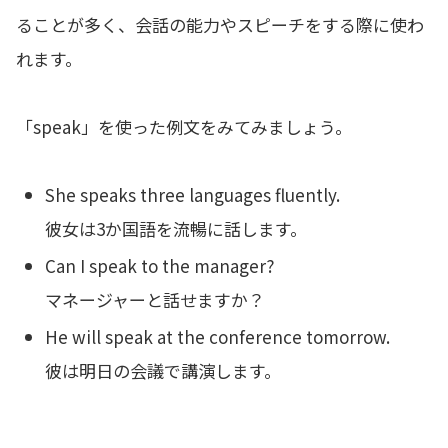
ることが多く、会話の能力やスピーチをする際に使わ
れます。
「speak」を使った例文をみてみましょう。
She speaks three languages fluently.
彼女は3か国語を流暢に話します。
Can I speak to the manager?
マネージャーと話せますか？
He will speak at the conference tomorrow.
彼は明日の会議で講演します。