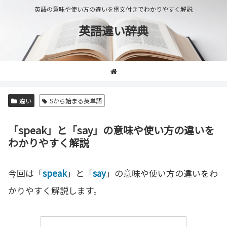
英語の意味や使い方の違いを例文付きでわかりやすく解説
英語違い辞典
違い
Sから始まる英単語
「speak」と「say」の意味や使い方の違いを
わかりやすく解説
今回は「
speak
」と「
say
」の意味や使い方の違いをわ
かりやすく解説します。