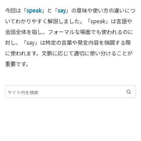
今回は「
speak
」と「
say
」の意味や使い方の違いにつ
いてわかりやすく解説しました。「speak」は言語や
会話全体を指し、フォーマルな場面でも使われるのに
対し、「say」は特定の言葉や発言内容を強調する際
に使われます。文脈に応じて適切に使い分けることが
重要です。