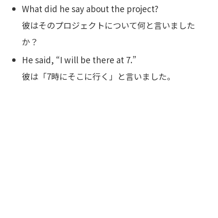
What did he say about the project?
彼はそのプロジェクトについて何と言いました
か？
He said, “I will be there at 7.”
彼は「7時にそこに行く」と言いました。