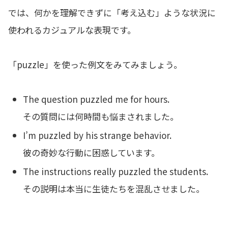
では、何かを理解できずに「考え込む」ような状況に
使われるカジュアルな表現です。
「puzzle」を使った例文をみてみましょう。
The question puzzled me for hours.
その質問には何時間も悩まされました。
I’m puzzled by his strange behavior.
彼の奇妙な行動に困惑しています。
The instructions really puzzled the students.
その説明は本当に生徒たちを混乱させました。