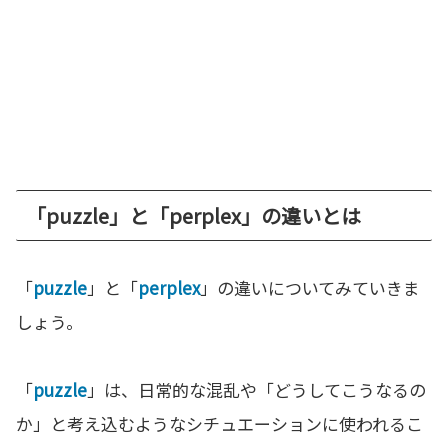
「puzzle」と「perplex」の違いとは
「
puzzle
」と「
perplex
」の違いについてみていきま
しょう。
「
puzzle
」は、日常的な混乱や「どうしてこうなるの
か」と考え込むようなシチュエーションに使われるこ