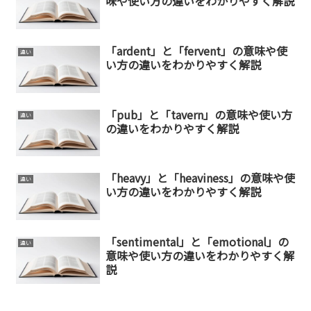
味や使い方の違いをわかりやすく解説
「ardent」と「fervent」の意味や使
違い
い方の違いをわかりやすく解説
「pub」と「tavern」の意味や使い方
違い
の違いをわかりやすく解説
「heavy」と「heaviness」の意味や使
違い
い方の違いをわかりやすく解説
「sentimental」と「emotional」の
違い
意味や使い方の違いをわかりやすく解
説