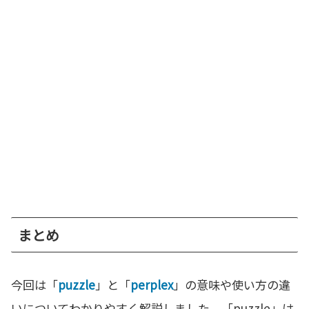
まとめ
今回は「
puzzle
」と「
perplex
」の意味や使い方の違
いについてわかりやすく解説しました。「puzzle」は