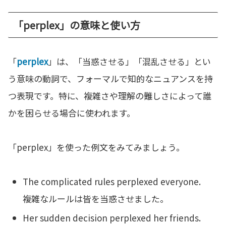
「perplex」の意味と使い方
「
perplex
」は、「当惑させる」「混乱させる」とい
う意味の動詞で、フォーマルで知的なニュアンスを持
つ表現です。特に、複雑さや理解の難しさによって誰
かを困らせる場合に使われます。
「perplex」を使った例文をみてみましょう。
The complicated rules perplexed everyone.
複雑なルールは皆を当惑させました。
Her sudden decision perplexed her friends.