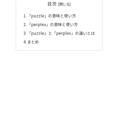
目次
「puzzle」の意味と使い方
「perplex」の意味と使い方
「puzzle」と「perplex」の違いとは
まとめ