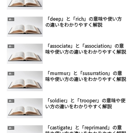
「deep」と「rich」の意味や使い方
違い
の違いをわかりやすく解説
「associate」と「association」の意
違い
味や使い方の違いをわかりやすく解説
「murmur」と「susurration」の意
違い
味や使い方の違いをわかりやすく解説
「soldier」と「trooper」の意味や使
違い
い方の違いをわかりやすく解説
「castigate」と「reprimand」の意
違い