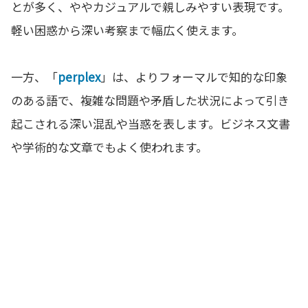
とが多く、ややカジュアルで親しみやすい表現です。
軽い困惑から深い考察まで幅広く使えます。
一方、「
perplex
」は、よりフォーマルで知的な印象
のある語で、複雑な問題や矛盾した状況によって引き
起こされる深い混乱や当惑を表します。ビジネス文書
や学術的な文章でもよく使われます。