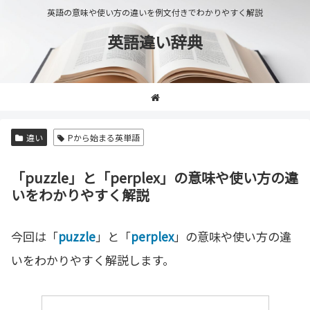
英語の意味や使い方の違いを例文付きでわかりやすく解説
英語違い辞典
違い
Pから始まる英単語
「puzzle」と「perplex」の意味や使い方の違
いをわかりやすく解説
今回は「
puzzle
」と「
perplex
」の意味や使い方の違
いをわかりやすく解説します。