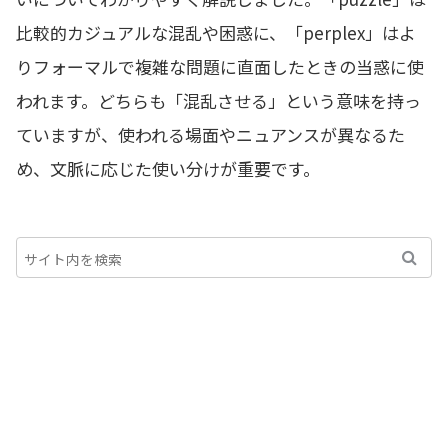
比較的カジュアルな混乱や困惑に、「perplex」はよ
りフォーマルで複雑な問題に直面したときの当惑に使
われます。どちらも「混乱させる」という意味を持っ
ていますが、使われる場面やニュアンスが異なるた
め、文脈に応じた使い分けが重要です。