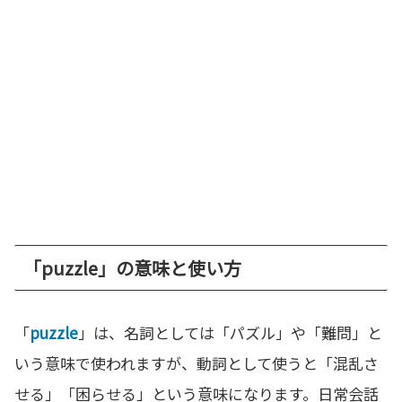
「puzzle」の意味と使い方
「
puzzle
」は、名詞としては「パズル」や「難問」と
いう意味で使われますが、動詞として使うと「混乱さ
せる」「困らせる」という意味になります。日常会話