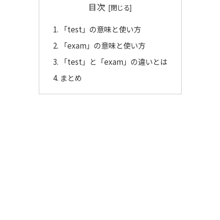
目次
「test」の意味と使い方
「exam」の意味と使い方
「test」と「exam」の違いとは
まとめ