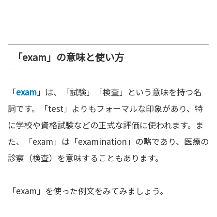
「exam」の意味と使い方
「
exam
」は、「試験」「検査」という意味を持つ名
詞です。「test」よりもフォーマルな印象があり、特
に学校や資格試験などの正式な評価に使われます。ま
た、「exam」は「examination」の略であり、医療の
診察（検査）を意味することもあります。
「exam」を使った例文をみてみましょう。