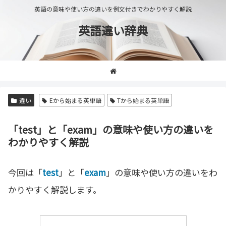
英語の意味や使い方の違いを例文付きでわかりやすく解説
英語違い辞典
違い
Eから始まる英単語
Tから始まる英単語
「test」と「exam」の意味や使い方の違いを
わかりやすく解説
今回は「
test
」と「
exam
」の意味や使い方の違いをわ
かりやすく解説します。