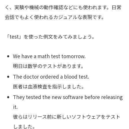
く、実験や機械の動作確認などにも使われます。日常
会話でもよく使われるカジュアルな表現です。
「test」を使った例文をみてみましょう。
We have a math test tomorrow.
明日は数学のテストがあります。
The doctor ordered a blood test.
医者は血液検査を指示しました。
They tested the new software before releasing
it.
彼らはリリース前に新しいソフトウェアをテスト
しました。