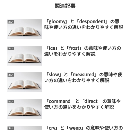
関連記事
「gloomy」と「despondent」の意
違い
味や使い方の違いをわかりやすく解説
「ice」と「frost」の意味や使い方の
違い
違いをわかりやすく解説
「slow」と「measured」の意味や使
違い
い方の違いをわかりやすく解説
「command」と「direct」の意味や
違い
使い方の違いをわかりやすく解説
「cry」と「weep」の意味や使い方の
違い