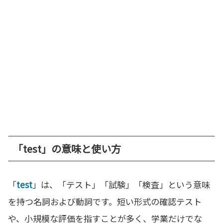
「test」の意味と使い方
「
test
」は、「テスト」「試験」「検査」という意味
を持つ名詞および動詞です。短い形式の確認テスト
や、小規模な評価を指すことが多く、学業だけでな