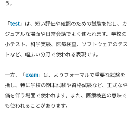
う。
「
test
」は、短い評価や確認のための試験を指し、カ
ジュアルな場面や日常会話でよく使われます。学校の
小テスト、科学実験、医療検査、ソフトウェアのテス
トなど、幅広い分野で使われる表現です。
一方、「
exam
」は、よりフォーマルで重要な試験を
指し、特に学校の期末試験や資格試験など、正式な評
価を伴う場面で使われます。また、医療検査の意味で
も使われることがあります。