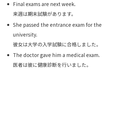
Final exams are next week.
来週は期末試験があります。
She passed the entrance exam for the
university.
彼女は大学の入学試験に合格しました。
The doctor gave him a medical exam.
医者は彼に健康診断を行いました。