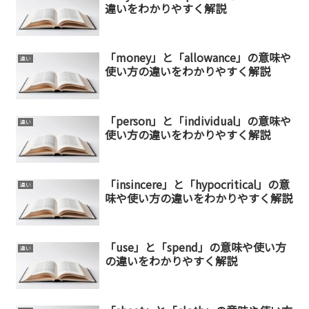
違いをわかりやすく解説
「money」と「allowance」の意味や
違い
使い方の違いをわかりやすく解説
「person」と「individual」の意味や
違い
使い方の違いをわかりやすく解説
「insincere」と「hypocritical」の意
違い
味や使い方の違いをわかりやすく解説
「use」と「spend」の意味や使い方
違い
の違いをわかりやすく解説