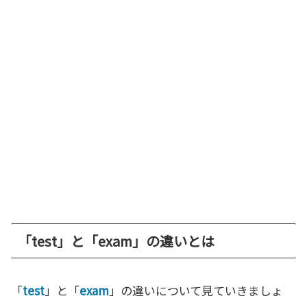
「test」と「exam」の違いとは
「
test
」と「
exam
」の違いについて見ていきましょ