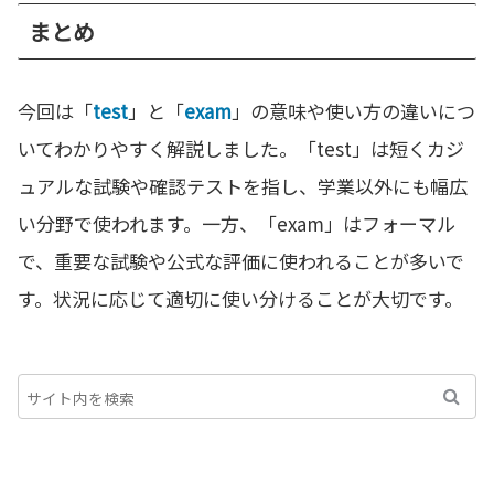
まとめ
今回は「
test
」と「
exam
」の意味や使い方の違いにつ
いてわかりやすく解説しました。「test」は短くカジ
ュアルな試験や確認テストを指し、学業以外にも幅広
い分野で使われます。一方、「exam」はフォーマル
で、重要な試験や公式な評価に使われることが多いで
す。状況に応じて適切に使い分けることが大切です。