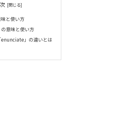
次
の意味と使い方
te」の意味と使い方
enunciate」の違いとは