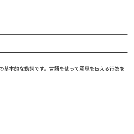
の基本的な動詞です。言語を使って意思を伝える行為を