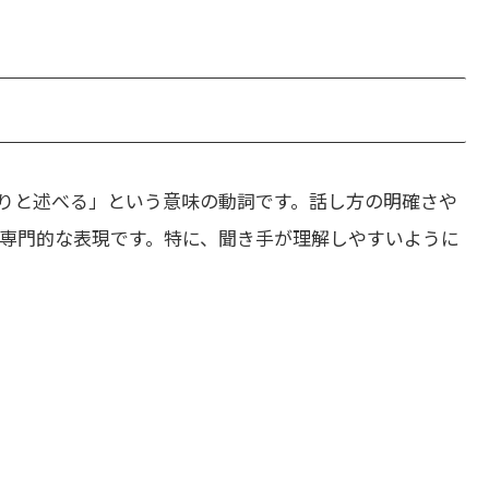
りと述べる」という意味の動詞です。話し方の明確さや
専門的な表現です。特に、聞き手が理解しやすいように