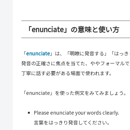
「enunciate」の意味と使い方
「
enunciate
」は、「明瞭に発音する」「はっき
発音の正確さに焦点を当てた、ややフォーマルで
丁寧に話す必要がある場面で使われます。
「enunciate」を使った例文をみてみましょう。
Please enunciate your words clearly.
言葉をはっきり発音してください。