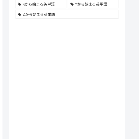
Kから始まる英単語
Yから始まる英単語
Zから始まる英単語