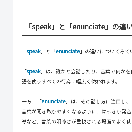
「speak」と「enunciate」の
「
speak
」と「
enunciate
」の違いについてみて
「
speak
」は、誰かと会話したり、言葉で何かを
語を使うすべての行為に幅広く使われます。
一方、「
enunciate
」は、その話し方に注目し、
言葉が聞き取りやすくなるように、はっきり発音
導など、言葉の明瞭さが重視される場面でよく使