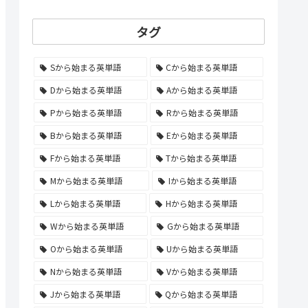
タグ
Sから始まる英単語
Cから始まる英単語
Dから始まる英単語
Aから始まる英単語
Pから始まる英単語
Rから始まる英単語
Bから始まる英単語
Eから始まる英単語
Fから始まる英単語
Tから始まる英単語
Mから始まる英単語
Iから始まる英単語
Lから始まる英単語
Hから始まる英単語
Wから始まる英単語
Gから始まる英単語
Oから始まる英単語
Uから始まる英単語
Nから始まる英単語
Vから始まる英単語
Jから始まる英単語
Qから始まる英単語