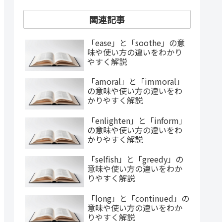
関連記事
「ease」と「soothe」の意
味や使い方の違いをわかり
やすく解説
「amoral」と「immoral」
の意味や使い方の違いをわ
かりやすく解説
「enlighten」と「inform」
の意味や使い方の違いをわ
かりやすく解説
「selfish」と「greedy」の
意味や使い方の違いをわか
りやすく解説
「long」と「continued」の
意味や使い方の違いをわか
りやすく解説