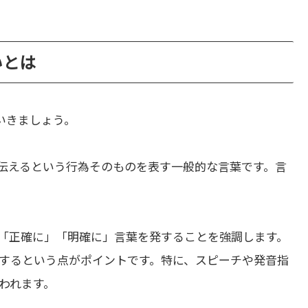
違いとは
いきましょう。
伝えるという行為そのものを表す一般的な言葉です。言
「正確に」「明確に」言葉を発することを強調します。
するという点がポイントです。特に、スピーチや発音指
われます。