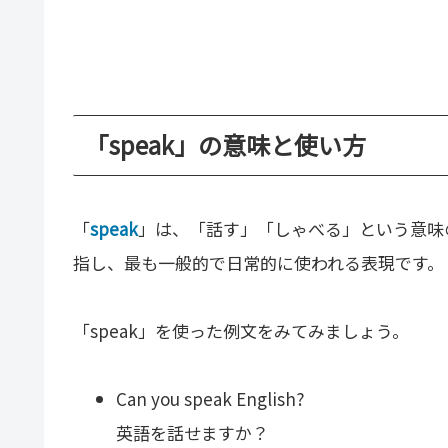
「speak」の意味と使い方
「
speak
」は、「話す」「しゃべる」という意味
指し、最も一般的で日常的に使われる表現です。
「speak」を使った例文をみてみましょう。
Can you speak English?
英語を話せますか？