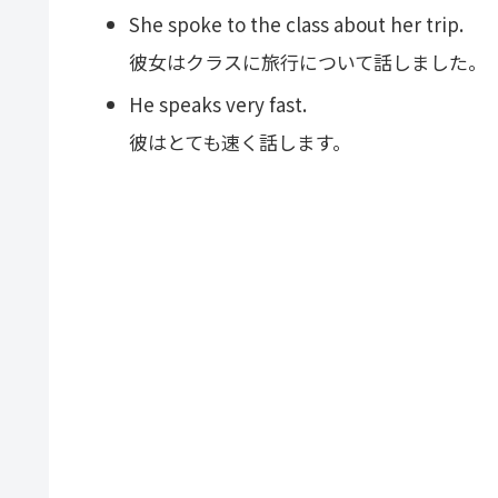
She spoke to the class about her trip.
彼女はクラスに旅行について話しました。
He speaks very fast.
彼はとても速く話します。