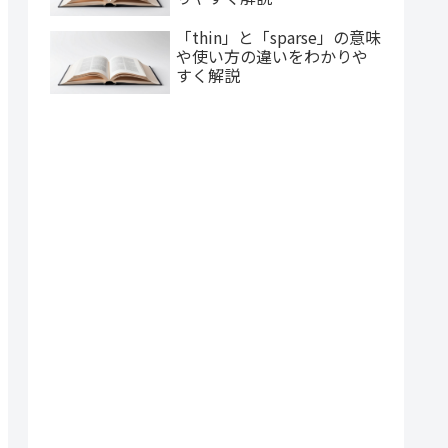
「thin」と「sparse」の意味
や使い方の違いをわかりや
すく解説