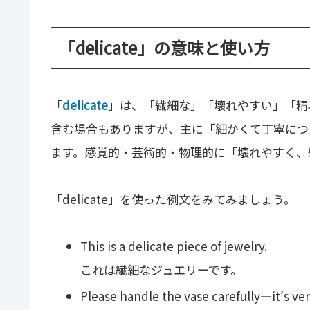
「delicate」の意味と使い方
「
delicate
」は、「繊細な」「壊れやすい」「精
含む場合もありますが、主に「細かくて丁寧につ
ます。感覚的・芸術的・物理的に「壊れやすく、
「delicate」を使った例文をみてみましょう。
This is a delicate piece of jewelry.
これは繊細なジュエリーです。
Please handle the vase carefully—it’s ver