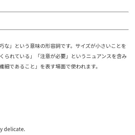
巧な」という意味の形容詞です。サイズが小さいことを
くられている」「注意が必要」というニュアンスを含み
繊細であること」を表す場面で使われます。
y delicate.