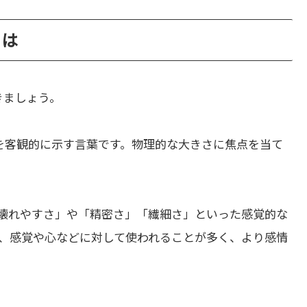
とは
きましょう。
を客観的に示す言葉です。物理的な大きさに焦点を当て
壊れやすさ」や「精密さ」「繊細さ」といった感覚的な
、感覚や心などに対して使われることが多く、より感情