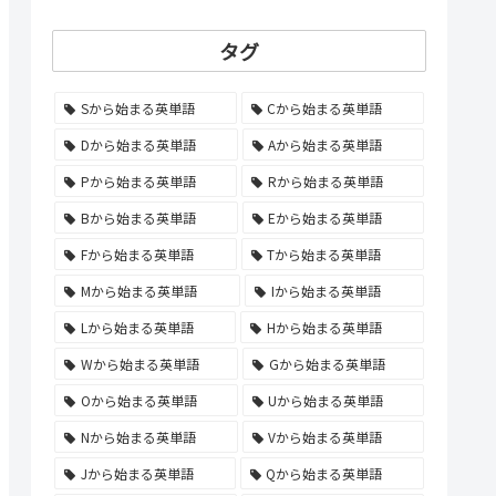
タグ
Sから始まる英単語
Cから始まる英単語
Dから始まる英単語
Aから始まる英単語
Pから始まる英単語
Rから始まる英単語
Bから始まる英単語
Eから始まる英単語
Fから始まる英単語
Tから始まる英単語
Mから始まる英単語
Iから始まる英単語
Lから始まる英単語
Hから始まる英単語
Wから始まる英単語
Gから始まる英単語
Oから始まる英単語
Uから始まる英単語
Nから始まる英単語
Vから始まる英単語
Jから始まる英単語
Qから始まる英単語