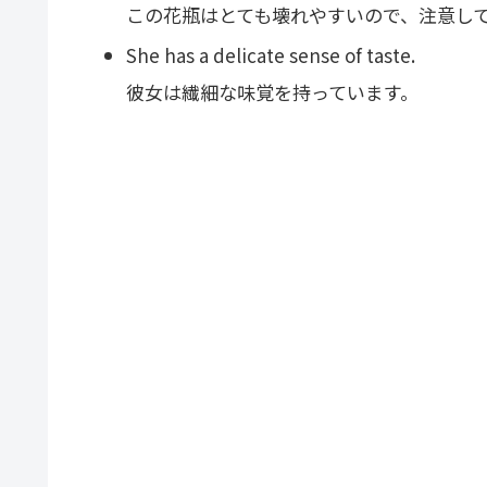
この花瓶はとても壊れやすいので、注意し
She has a delicate sense of taste.
彼女は繊細な味覚を持っています。