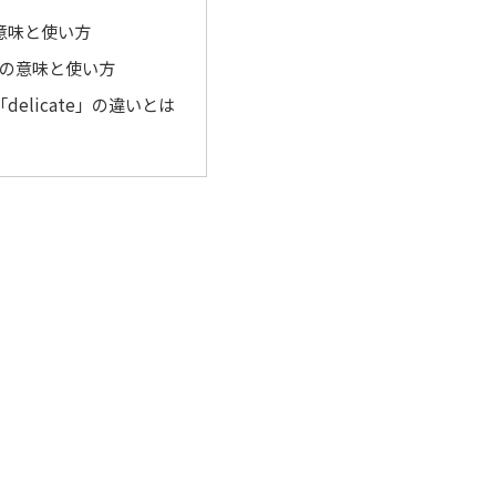
の意味と使い方
te」の意味と使い方
「delicate」の違いとは