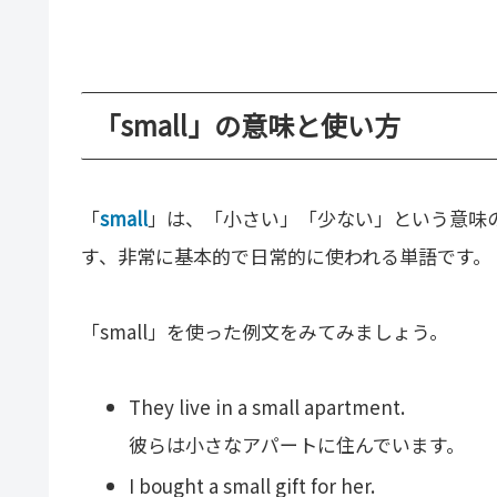
「small」の意味と使い方
「
small
」は、「小さい」「少ない」という意味
す、非常に基本的で日常的に使われる単語です。
「small」を使った例文をみてみましょう。
They live in a small apartment.
彼らは小さなアパートに住んでいます。
I bought a small gift for her.