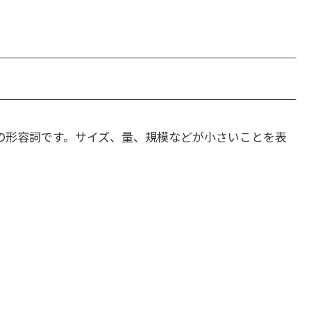
の形容詞です。サイズ、量、規模などが小さいことを表