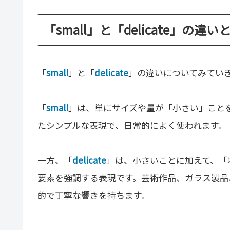
「small」と「delicate」の違い
「
small
」と「
delicate
」の違いについてみてい
「
small
」は、単にサイズや量が「小さい」こと
たシンプルな表現で、日常的によく使われます。
一方、「
delicate
」は、小さいことに加えて、「
要素を強調する表現です。芸術作品、ガラス製品
的で丁寧な響きを持ちます。