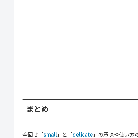
まとめ
今回は「
small
」と「
delicate
」の意味や使い方の