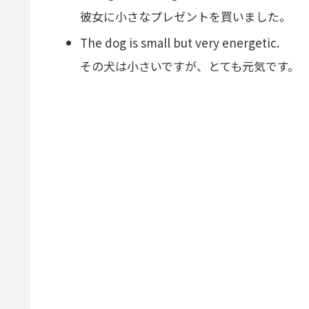
彼女に小さなプレゼントを買いました。
The dog is small but very energetic.
その犬は小さいですが、とても元気です。