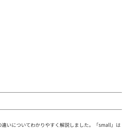
違いについてわかりやすく解説しました。「small」は