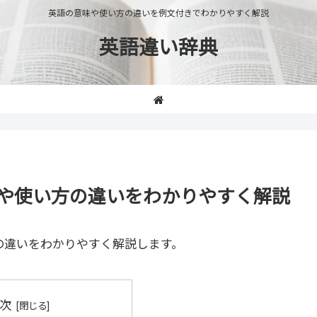
英語の意味や使い方の違いを例文付きでわかりやすく解説
英語違い辞典
」の意味や使い方の違いをわかりやすく解説
の違いをわかりやすく解説します。
次