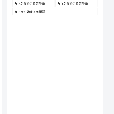
Kから始まる英単語
Yから始まる英単語
Zから始まる英単語