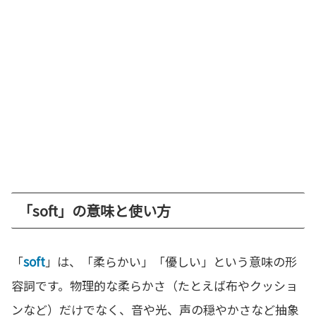
「soft」の意味と使い方
「
soft
」は、「柔らかい」「優しい」という意味の形
容詞です。物理的な柔らかさ（たとえば布やクッショ
ンなど）だけでなく、音や光、声の穏やかさなど抽象