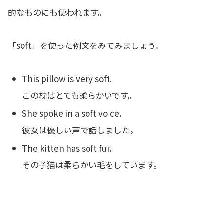
的なものにも使われます。
「soft」を使った例文をみてみましょう。
This pillow is very soft.
この枕はとても柔らかいです。
She spoke in a soft voice.
彼女は優しい声で話しました。
The kitten has soft fur.
その子猫は柔らかい毛をしています。