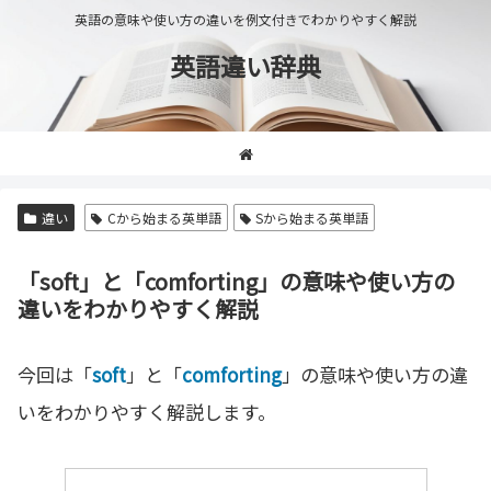
英語の意味や使い方の違いを例文付きでわかりやすく解説
英語違い辞典
違い
Cから始まる英単語
Sから始まる英単語
「soft」と「comforting」の意味や使い方の
違いをわかりやすく解説
今回は「
soft
」と「
comforting
」の意味や使い方の違
いをわかりやすく解説します。