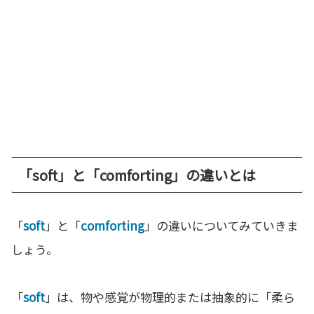
「soft」と「comforting」の違いとは
「
soft
」と「
comforting
」の違いについてみていきま
しょう。
「
soft
」は、物や感覚が物理的または抽象的に「柔ら