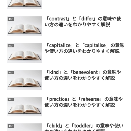
「contrast」と「differ」の意味や使
違い
い方の違いをわかりやすく解説
「capitalize」と「capitalise」の意味
違い
や使い方の違いをわかりやすく解説
「kind」と「benevolent」の意味や
違い
使い方の違いをわかりやすく解説
「practice」と「rehearse」の意味や
違い
使い方の違いをわかりやすく解説
「child」と「toddler」の意味や使い
違い