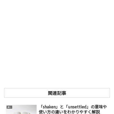
関連記事
「shaken」と「unsettled」の意味や
違い
使い方の違いをわかりやすく解説