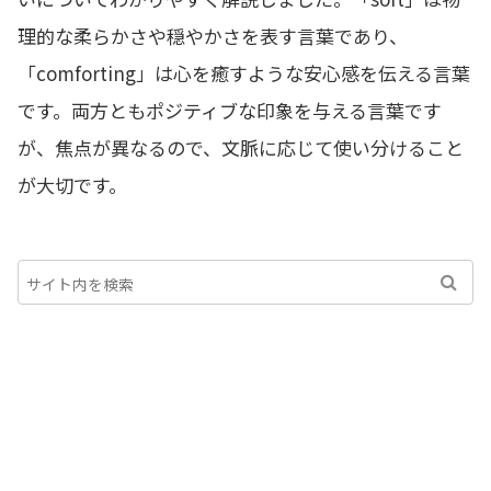
理的な柔らかさや穏やかさを表す言葉であり、
「comforting」は心を癒すような安心感を伝える言葉
です。両方ともポジティブな印象を与える言葉です
が、焦点が異なるので、文脈に応じて使い分けること
が大切です。