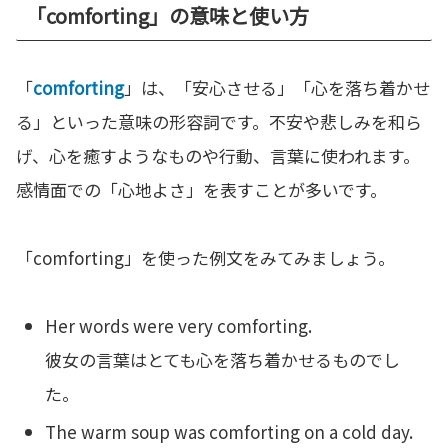
「comforting」の意味と使い方
「
comforting
」は、「安心させる」「心を落ち着かせ
る」といった意味の形容詞です。不安や悲しみを和ら
げ、心を癒すようなものや行動、言葉に使われます。
感情面での「心地よさ」を表すことが多いです。
「comforting」を使った例文をみてみましょう。
Her words were very comforting.
彼女の言葉はとても心を落ち着かせるものでし
た。
The warm soup was comforting on a cold day.