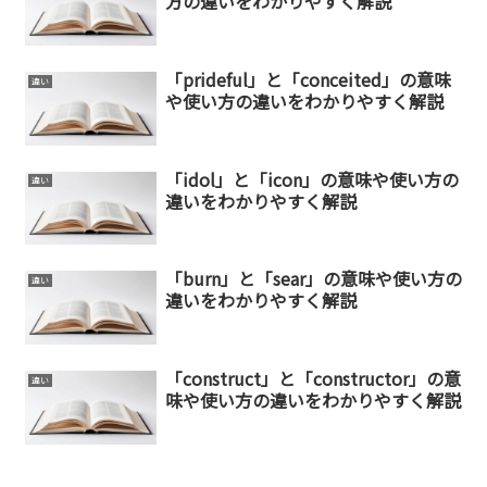
方の違いをわかりやすく解説
「prideful」と「conceited」の意味
違い
や使い方の違いをわかりやすく解説
「idol」と「icon」の意味や使い方の
違い
違いをわかりやすく解説
「burn」と「sear」の意味や使い方の
違い
違いをわかりやすく解説
「construct」と「constructor」の意
違い
味や使い方の違いをわかりやすく解説