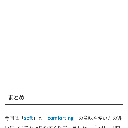
まとめ
今回は「
soft
」と「
comforting
」の意味や使い方の違
いについてわかりやすく解説しました。「soft」は物