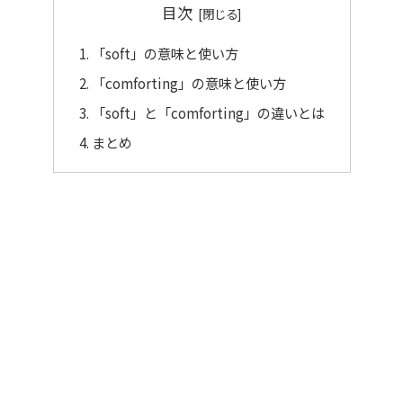
目次
「soft」の意味と使い方
「comforting」の意味と使い方
「soft」と「comforting」の違いとは
まとめ