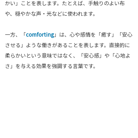
かい」ことを表します。たとえば、手触りのよい布
や、穏やかな声・光などに使われます。
一方、「
comforting
」は、心や感情を「癒す」「安心
させる」ような働きがあることを表します。直接的に
柔らかいという意味ではなく、「安心感」や「心地よ
さ」を与える効果を強調する言葉です。