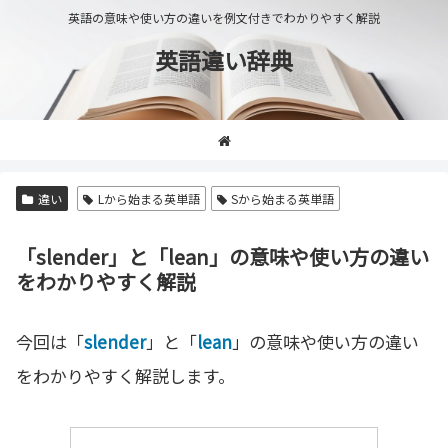
英語の意味や使い方の違いを例文付きでわかりやすく解説
英語違い辞典
違い
Lから始まる英単語
Sから始まる英単語
「slender」と「lean」の意味や使い方の違い
をわかりやすく解説
今回は「
slender
」と「
lean
」の意味や使い方の違い
をわかりやすく解説します。