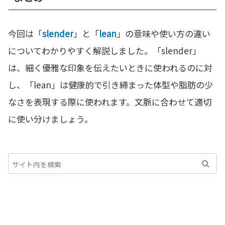
今回は「
slender
」と「
lean
」の意味や使い方の違い
についてわかりやすく解説しました。「slender」
は、細く優雅な印象を伝えたいときに使われるのに対
し、「lean」は健康的で引き締まった体型や脂肪の少
なさを表現する際に使われます。文脈に合わせて適切
に使い分けましょう。