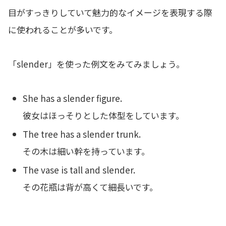
目がすっきりしていて魅力的なイメージを表現する際
に使われることが多いです。
「slender」を使った例文をみてみましょう。
She has a slender figure.
彼女はほっそりとした体型をしています。
The tree has a slender trunk.
その木は細い幹を持っています。
The vase is tall and slender.
その花瓶は背が高くて細長いです。