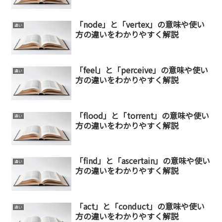
「node」と「vertex」の意味や使い
違い
方の違いをわかりやすく解説
「feel」と「perceive」の意味や使い
違い
方の違いをわかりやすく解説
「flood」と「torrent」の意味や使い
違い
方の違いをわかりやすく解説
「find」と「ascertain」の意味や使い
違い
方の違いをわかりやすく解説
「act」と「conduct」の意味や使い
違い
方の違いをわかりやすく解説