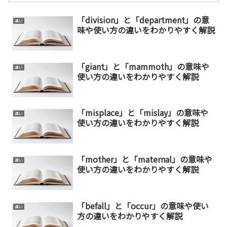
「division」と「department」の意
違い
味や使い方の違いをわかりやすく解説
「giant」と「mammoth」の意味や
違い
使い方の違いをわかりやすく解説
「misplace」と「mislay」の意味や
違い
使い方の違いをわかりやすく解説
「mother」と「maternal」の意味や
違い
使い方の違いをわかりやすく解説
「befall」と「occur」の意味や使い
違い
方の違いをわかりやすく解説