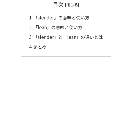
目次
「slender」の意味と使い方
「lean」の意味と使い方
「slender」と「lean」の違いとは
まとめ