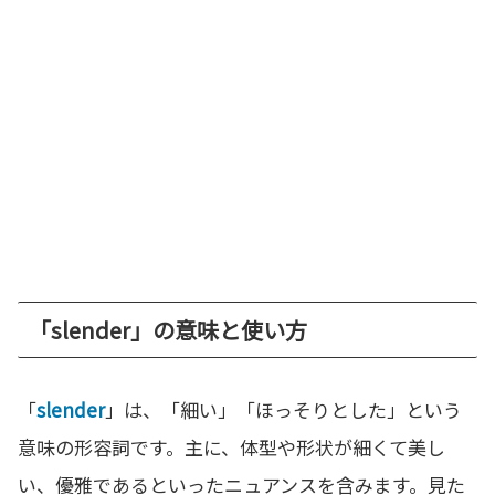
「slender」の意味と使い方
「
slender
」は、「細い」「ほっそりとした」という
意味の形容詞です。主に、体型や形状が細くて美し
い、優雅であるといったニュアンスを含みます。見た