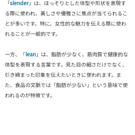
「
slender
」は、ほっそりとした体型や形状を表現す
る際に使われ、美しさや優雅さに焦点が当てられるこ
とが多いです。特に、女性的な魅力を伝える際に使わ
れることが一般的です。
一方、「
lean
」は、脂肪が少なく、筋肉質で健康的な
体型を表現する言葉です。見た目の細さだけでなく、
引き締まった印象を伝えたいときに使われます。ま
た、食品の文脈では「脂肪が少ない」という意味で使
われるのが特徴です。