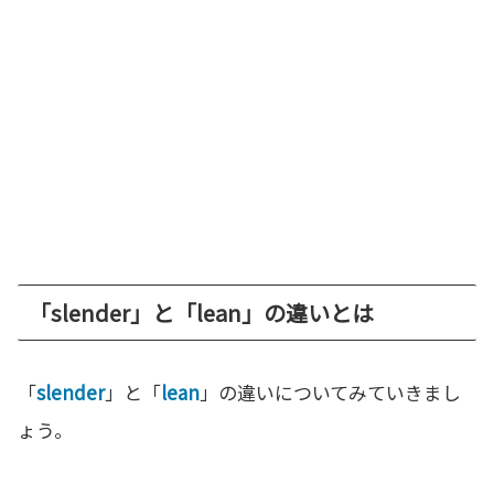
「slender」と「lean」の違いとは
「
slender
」と「
lean
」の違いについてみていきまし
ょう。