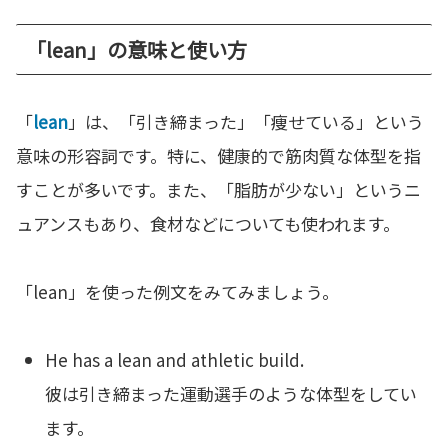
「lean」の意味と使い方
「
lean
」は、「引き締まった」「痩せている」という
意味の形容詞です。特に、健康的で筋肉質な体型を指
すことが多いです。また、「脂肪が少ない」というニ
ュアンスもあり、食材などについても使われます。
「lean」を使った例文をみてみましょう。
He has a lean and athletic build.
彼は引き締まった運動選手のような体型をしてい
ます。