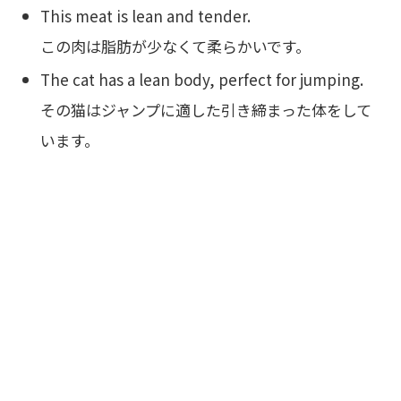
This meat is lean and tender.
この肉は脂肪が少なくて柔らかいです。
The cat has a lean body, perfect for jumping.
その猫はジャンプに適した引き締まった体をして
います。