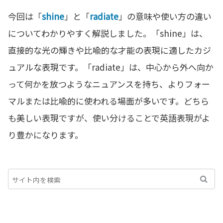
今回は「
shine
」と「
radiate
」の意味や使い方の違い
についてわかりやすく解説しました。「shine」は、
直接的な光の輝きや比喩的な才能の表現に適したカジ
ュアルな表現です。「radiate」は、中心から外へ向か
って何かを放つようなニュアンスを持ち、よりフォー
マルまたは比喩的に使われる場面が多いです。どちら
も美しい表現ですが、使い分けることで英語表現がよ
り豊かになります。