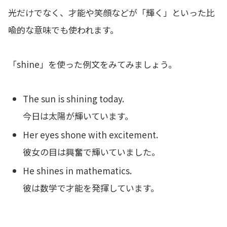
光だけでなく、才能や笑顔などが「輝く」といった比
喩的な意味でも使われます。
「shine」を使った例文をみてみましょう。
The sun is shining today.
今日は太陽が輝いています。
Her eyes shone with excitement.
彼女の目は興奮で輝いていました。
He shines in mathematics.
彼は数学で才能を発揮しています。