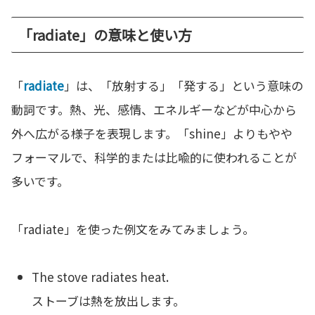
「radiate」の意味と使い方
「
radiate
」は、「放射する」「発する」という意味の
動詞です。熱、光、感情、エネルギーなどが中心から
外へ広がる様子を表現します。「shine」よりもやや
フォーマルで、科学的または比喩的に使われることが
多いです。
「radiate」を使った例文をみてみましょう。
The stove radiates heat.
ストーブは熱を放出します。