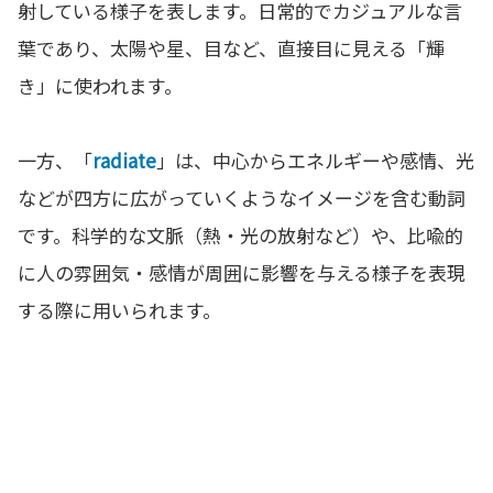
射している様子を表します。日常的でカジュアルな言
葉であり、太陽や星、目など、直接目に見える「輝
き」に使われます。
一方、「
radiate
」は、中心からエネルギーや感情、光
などが四方に広がっていくようなイメージを含む動詞
です。科学的な文脈（熱・光の放射など）や、比喩的
に人の雰囲気・感情が周囲に影響を与える様子を表現
する際に用いられます。