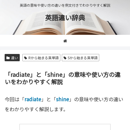
英語の意味や使い方の違いを例文付きでわかりやすく解説
英語違い辞典
違い
Rから始まる英単語
Sから始まる英単語
「radiate」と「shine」の意味や使い方の違
いをわかりやすく解説
今回は「
radiate
」と「
shine
」の意味や使い方の違い
をわかりやすく解説します。