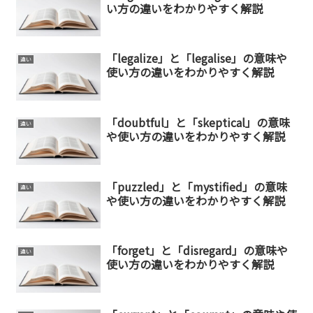
い方の違いをわかりやすく解説
「legalize」と「legalise」の意味や
違い
使い方の違いをわかりやすく解説
「doubtful」と「skeptical」の意味
違い
や使い方の違いをわかりやすく解説
「puzzled」と「mystified」の意味
違い
や使い方の違いをわかりやすく解説
「forget」と「disregard」の意味や
違い
使い方の違いをわかりやすく解説