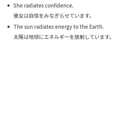
She radiates confidence.
彼女は自信をみなぎらせています。
The sun radiates energy to the Earth.
太陽は地球にエネルギーを放射しています。