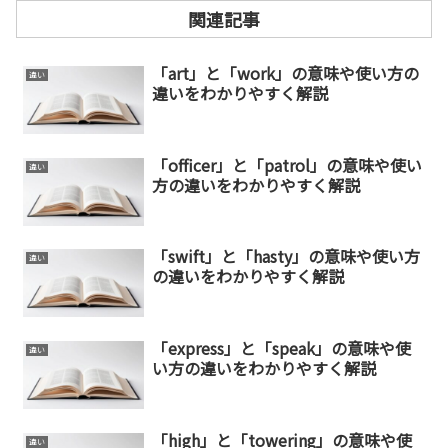
関連記事
「art」と「work」の意味や使い方の
違い
違いをわかりやすく解説
「officer」と「patrol」の意味や使い
違い
方の違いをわかりやすく解説
「swift」と「hasty」の意味や使い方
違い
の違いをわかりやすく解説
「express」と「speak」の意味や使
違い
い方の違いをわかりやすく解説
「high」と「towering」の意味や使
違い