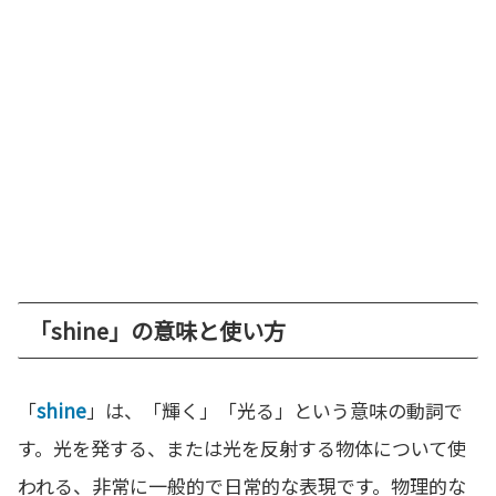
「shine」の意味と使い方
「
shine
」は、「輝く」「光る」という意味の動詞で
す。光を発する、または光を反射する物体について使
われる、非常に一般的で日常的な表現です。物理的な