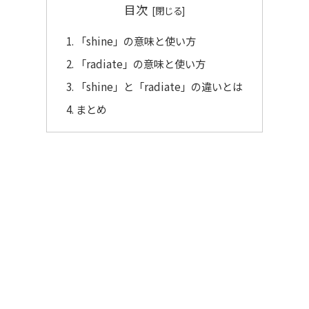
目次
「shine」の意味と使い方
「radiate」の意味と使い方
「shine」と「radiate」の違いとは
まとめ