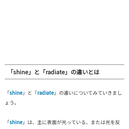
「shine」と「radiate」の違いとは
「
shine
」と「
radiate
」の違いについてみていきまし
ょう。
「
shine
」は、主に表面が光っている、または光を反