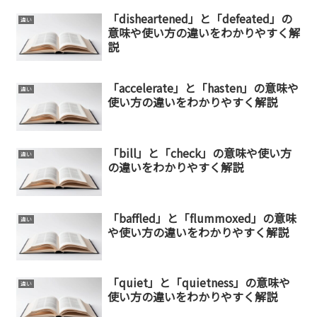
「disheartened」と「defeated」の
違い
意味や使い方の違いをわかりやすく解
説
「accelerate」と「hasten」の意味や
違い
使い方の違いをわかりやすく解説
「bill」と「check」の意味や使い方
違い
の違いをわかりやすく解説
「baffled」と「flummoxed」の意味
違い
や使い方の違いをわかりやすく解説
「quiet」と「quietness」の意味や
違い
使い方の違いをわかりやすく解説