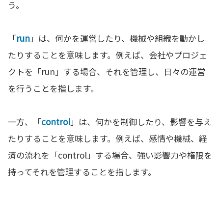
う。
「
run
」は、何かを運営したり、機械や組織を動かし
たりすることを意味します。例えば、会社やプロジェ
クトを「run」する場合、それを管理し、日々の運営
を行うことを指します。
一方、「
control
」は、何かを制御したり、影響を与え
たりすることを意味します。例えば、感情や機械、経
済の流れを「control」する場合、強い影響力や権限を
持ってそれを管理することを指します。