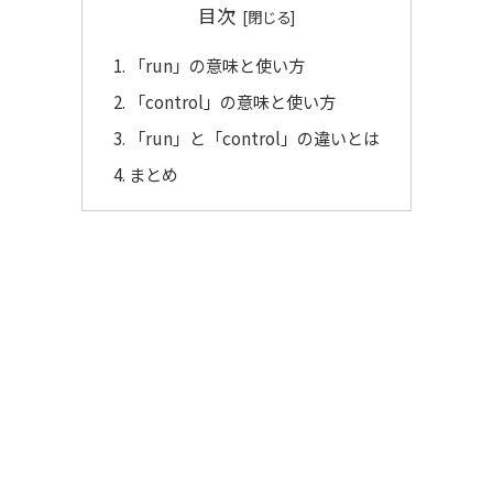
目次
「run」の意味と使い方
「control」の意味と使い方
「run」と「control」の違いとは
まとめ