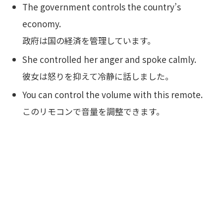
The government controls the country’s
economy.
政府は国の経済を管理しています。
She controlled her anger and spoke calmly.
彼女は怒りを抑えて冷静に話しました。
You can control the volume with this remote.
このリモコンで音量を調整できます。