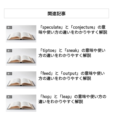
関連記事
「speculate」と「conjecture」の意
違い
味や使い方の違いをわかりやすく解説
「tiptoe」と「sneak」の意味や使い
違い
方の違いをわかりやすく解説
「feed」と「output」の意味や使い
違い
方の違いをわかりやすく解説
「hop」と「leap」の意味や使い方の
違い
違いをわかりやすく解説