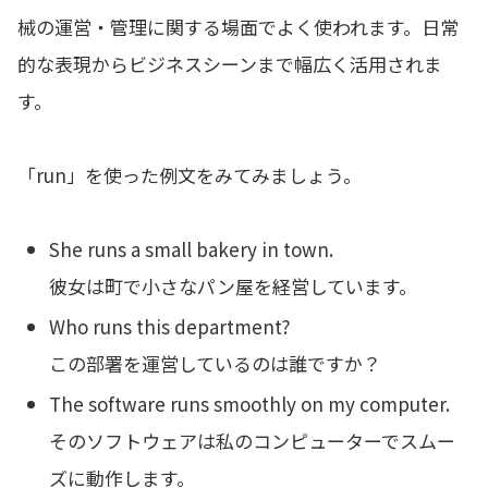
械の運営・管理に関する場面でよく使われます。日常
的な表現からビジネスシーンまで幅広く活用されま
す。
「run」を使った例文をみてみましょう。
She runs a small bakery in town.
彼女は町で小さなパン屋を経営しています。
Who runs this department?
この部署を運営しているのは誰ですか？
The software runs smoothly on my computer.
そのソフトウェアは私のコンピューターでスムー
ズに動作します。