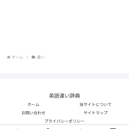
ホーム
違い
英語違い辞典
ホーム
当サイトについて
お問い合わせ
サイトマップ
プライバシーポリシー