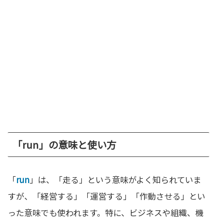
「run」の意味と使い方
「
run
」は、「走る」という意味がよく知られていま
すが、「経営する」「運営する」「作動させる」とい
った意味でも使われます。特に、ビジネスや組織、機