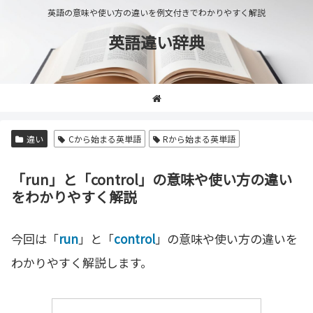
英語の意味や使い方の違いを例文付きでわかりやすく解説
英語違い辞典
違い
Cから始まる英単語
Rから始まる英単語
「run」と「control」の意味や使い方の違い
をわかりやすく解説
今回は「
run
」と「
control
」の意味や使い方の違いを
わかりやすく解説します。