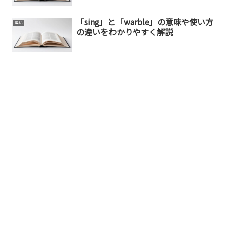
「sing」と「warble」の意味や使い方
違い
の違いをわかりやすく解説