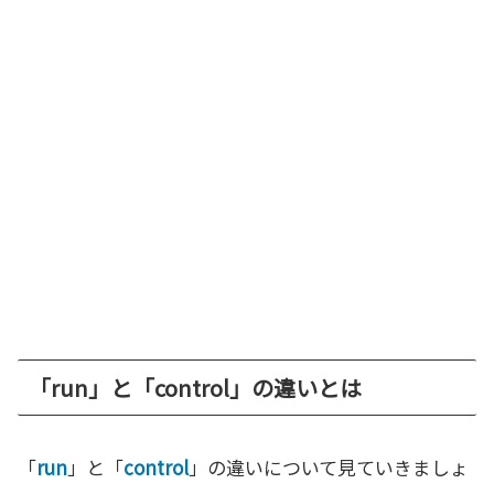
「run」と「control」の違いとは
「
run
」と「
control
」の違いについて見ていきましょ