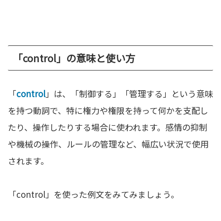
「control」の意味と使い方
「
control
」は、「制御する」「管理する」という意味
を持つ動詞で、特に権力や権限を持って何かを支配し
たり、操作したりする場合に使われます。感情の抑制
や機械の操作、ルールの管理など、幅広い状況で使用
されます。
「control」を使った例文をみてみましょう。