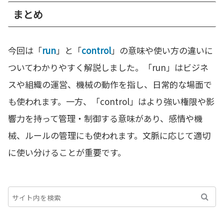
まとめ
今回は「
run
」と「
control
」の意味や使い方の違いに
ついてわかりやすく解説しました。「run」はビジネ
スや組織の運営、機械の動作を指し、日常的な場面で
も使われます。一方、「control」はより強い権限や影
響力を持って管理・制御する意味があり、感情や機
械、ルールの管理にも使われます。文脈に応じて適切
に使い分けることが重要です。