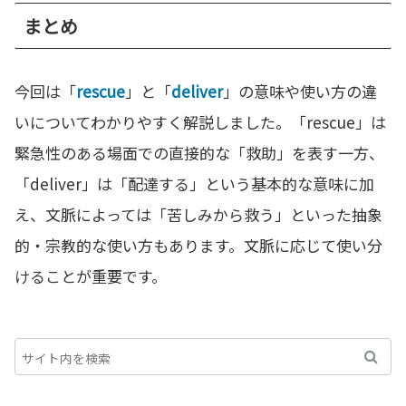
まとめ
今回は「
rescue
」と「
deliver
」の意味や使い方の違
いについてわかりやすく解説しました。「rescue」は
緊急性のある場面での直接的な「救助」を表す一方、
「deliver」は「配達する」という基本的な意味に加
え、文脈によっては「苦しみから救う」といった抽象
的・宗教的な使い方もあります。文脈に応じて使い分
けることが重要です。