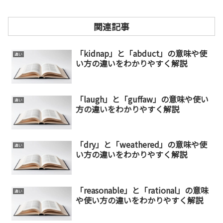
関連記事
「kidnap」と「abduct」の意味や使
違い
い方の違いをわかりやすく解説
「laugh」と「guffaw」の意味や使い
違い
方の違いをわかりやすく解説
「dry」と「weathered」の意味や使
違い
い方の違いをわかりやすく解説
「reasonable」と「rational」の意味
違い
や使い方の違いをわかりやすく解説