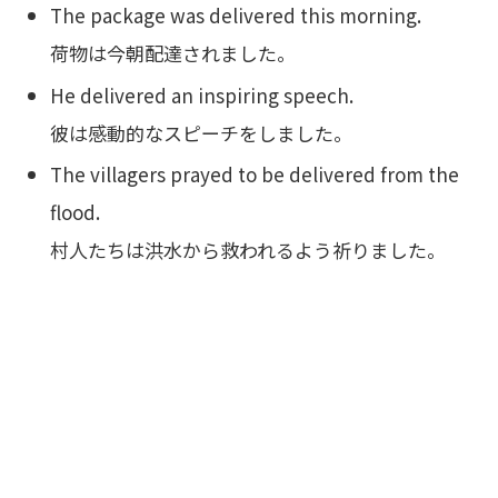
The package was delivered this morning.
荷物は今朝配達されました。
He delivered an inspiring speech.
彼は感動的なスピーチをしました。
The villagers prayed to be delivered from the
flood.
村人たちは洪水から救われるよう祈りました。