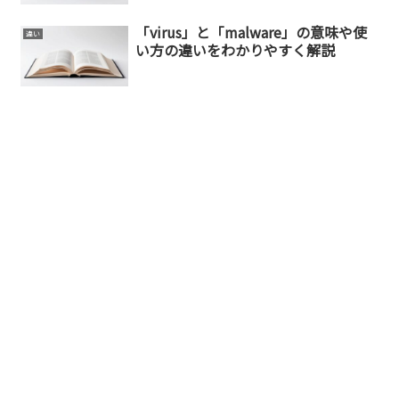
「virus」と「malware」の意味や使
違い
い方の違いをわかりやすく解説