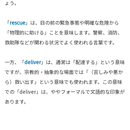
ょう。
「
rescue
」は、目の前の緊急事態や明確な危険から
「物理的に助ける」ことを意味します。警察、消防、
救助隊などが関わる状況でよく使われる言葉です。
一方、「
deliver
」は、通常は「配達する」という意味
ですが、宗教的・抽象的な場面では「（苦しみや悪か
ら）救い出す」という意味でも使われます。この意味
での「deliver」は、ややフォーマルで文語的な印象が
あります。