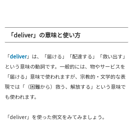
「deliver」の意味と使い方
「
deliver
」は、「届ける」「配達する」「救い出す」
という意味の動詞です。一般的には、物やサービスを
「届ける」意味で使われますが、宗教的・文学的な表
現では「（困難から）救う、解放する」という意味で
も使われます。
「deliver」を使った例文をみてみましょう。