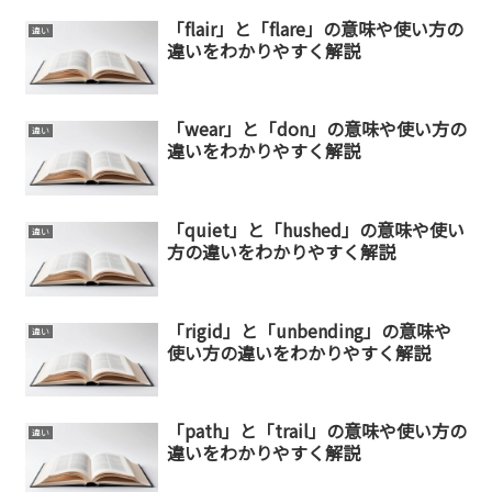
「flair」と「flare」の意味や使い方の
違い
違いをわかりやすく解説
「wear」と「don」の意味や使い方の
違い
違いをわかりやすく解説
「quiet」と「hushed」の意味や使い
違い
方の違いをわかりやすく解説
「rigid」と「unbending」の意味や
違い
使い方の違いをわかりやすく解説
「path」と「trail」の意味や使い方の
違い
違いをわかりやすく解説