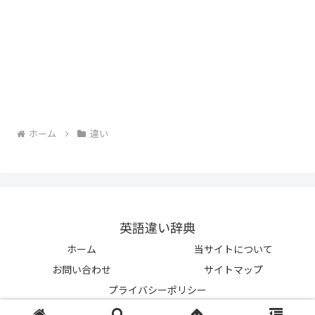
ホーム
違い
英語違い辞典
ホーム
当サイトについて
お問い合わせ
サイトマップ
プライバシーポリシー
© 2023-2026 英語違い辞典.