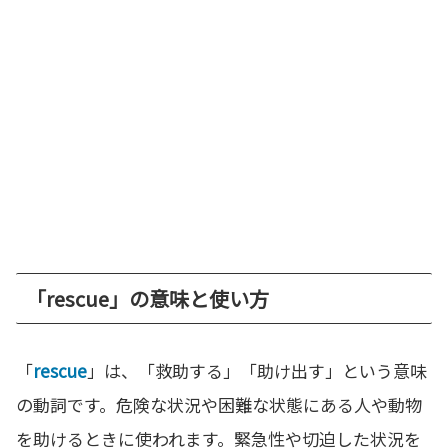
「rescue」の意味と使い方
「
rescue
」は、「救助する」「助け出す」という意味
の動詞です。危険な状況や困難な状態にある人や動物
を助けるときに使われます。緊急性や切迫した状況を