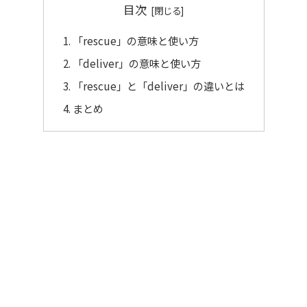
目次
「rescue」の意味と使い方
「deliver」の意味と使い方
「rescue」と「deliver」の違いとは
まとめ