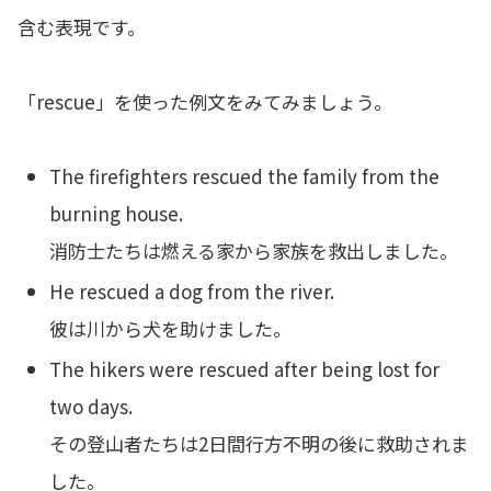
含む表現です。
「rescue」を使った例文をみてみましょう。
The firefighters rescued the family from the
burning house.
消防士たちは燃える家から家族を救出しました。
He rescued a dog from the river.
彼は川から犬を助けました。
The hikers were rescued after being lost for
two days.
その登山者たちは2日間行方不明の後に救助されま
した。