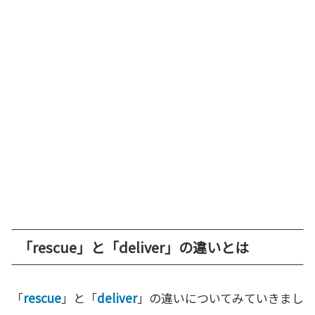
「rescue」と「deliver」の違いとは
「
rescue
」と「
deliver
」の違いについてみていきまし