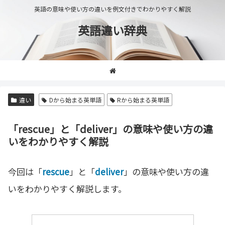
英語の意味や使い方の違いを例文付きでわかりやすく解説
英語違い辞典
違い
Dから始まる英単語
Rから始まる英単語
「rescue」と「deliver」の意味や使い方の違
いをわかりやすく解説
今回は「
rescue
」と「
deliver
」の意味や使い方の違
いをわかりやすく解説します。