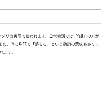
メリカ英語で使われます。日常会話では「fall」の方が
また、同じ単語で「落ちる」という動詞の意味もありま
れます。