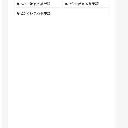
Kから始まる英単語
Yから始まる英単語
Zから始まる英単語