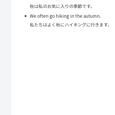
秋は私のお気に入りの季節です。
We often go hiking in the autumn.
私たちはよく秋にハイキングに行きます。