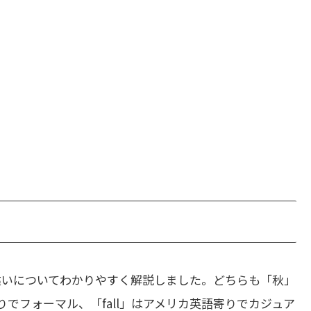
違いについてわかりやすく解説しました。どちらも「秋」
りでフォーマル、「fall」はアメリカ英語寄りでカジュア