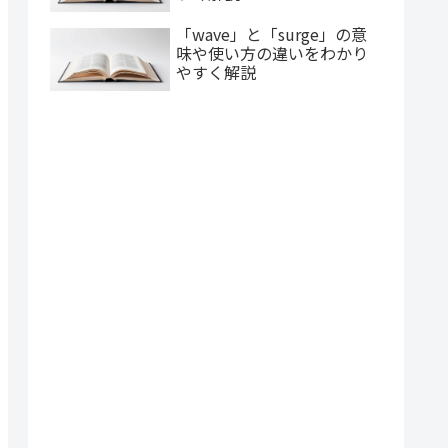
「wave」と「surge」の意
味や使い方の違いをわかり
やすく解説