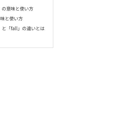
n」の意味と使い方
の意味と使い方
」と「fall」の違いとは