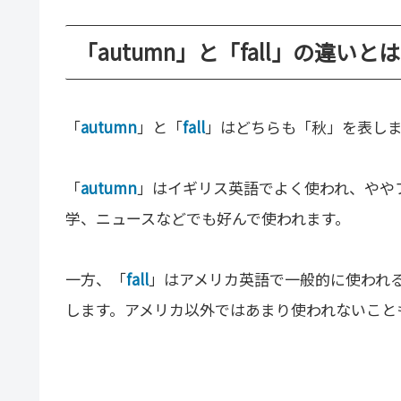
「autumn」と「fall」の違いとは
「
autumn
」と「
fall
」はどちらも「秋」を表し
「
autumn
」はイギリス英語でよく使われ、やや
学、ニュースなどでも好んで使われます。
一方、「
fall
」はアメリカ英語で一般的に使われ
します。アメリカ以外ではあまり使われないこと