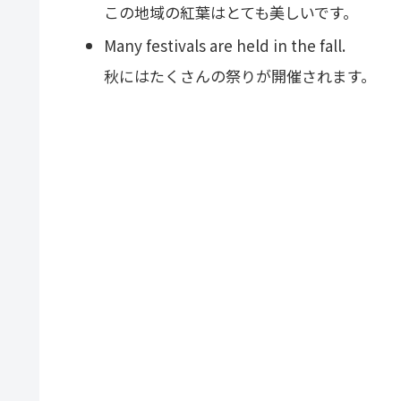
この地域の紅葉はとても美しいです。
Many festivals are held in the fall.
秋にはたくさんの祭りが開催されます。