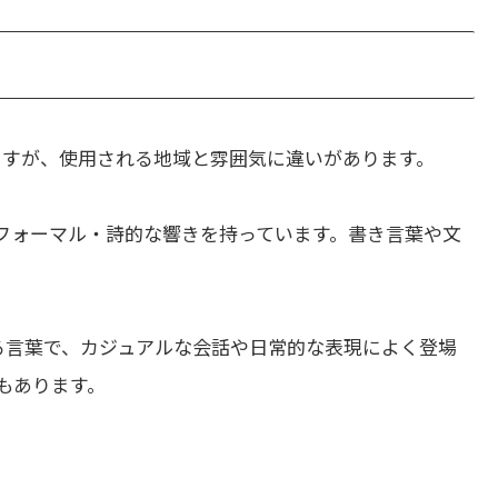
ますが、使用される地域と雰囲気に違いがあります。
フォーマル・詩的な響きを持っています。書き言葉や文
る言葉で、カジュアルな会話や日常的な表現によく登場
もあります。