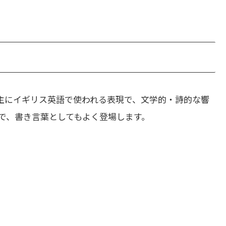
主にイギリス英語で使われる表現で、文学的・詩的な響
で、書き言葉としてもよく登場します。