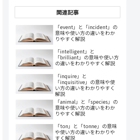
関連記事
「event」と「incident」の
意味や使い方の違いをわか
りやすく解説
「intelligent」と
「brilliant」の意味や使い方
の違いをわかりやすく解説
「inquire」と
「inquisitive」の意味や使
い方の違いをわかりやすく
解説
「animal」と「species」の
意味や使い方の違いをわか
りやすく解説
「ton」と「tonne」の意味
や使い方の違いをわかりや
すく解説