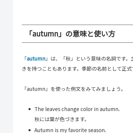
「autumn」の意味と使い方
「
autumn
」は、「秋」という意味の名詞です。
きを持つこともあります。季節の名前として正式
「autumn」を使った例文をみてみましょう。
The leaves change color in autumn.
秋には葉が色づきます。
Autumn is my favorite season.