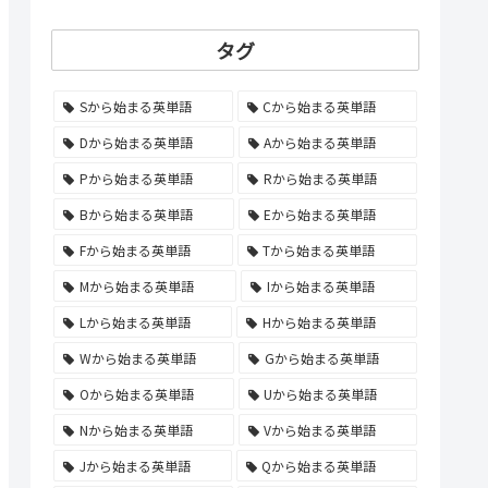
タグ
Sから始まる英単語
Cから始まる英単語
Dから始まる英単語
Aから始まる英単語
Pから始まる英単語
Rから始まる英単語
Bから始まる英単語
Eから始まる英単語
Fから始まる英単語
Tから始まる英単語
Mから始まる英単語
Iから始まる英単語
Lから始まる英単語
Hから始まる英単語
Wから始まる英単語
Gから始まる英単語
Oから始まる英単語
Uから始まる英単語
Nから始まる英単語
Vから始まる英単語
Jから始まる英単語
Qから始まる英単語